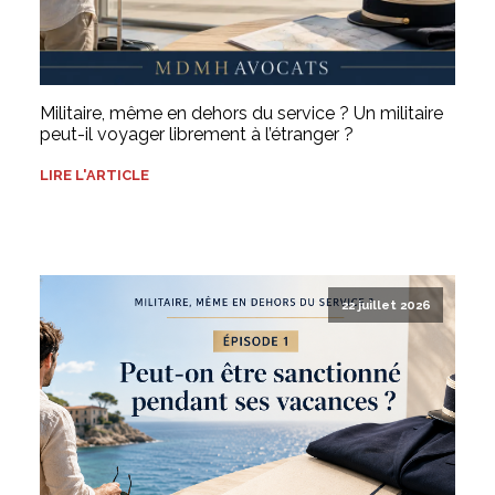
Militaire, même en dehors du service ? Un militaire
peut-il voyager librement à l’étranger ?
LIRE L'ARTICLE
22 juillet 2026