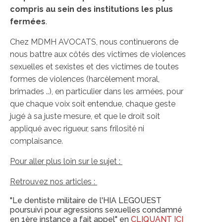
compris au sein des institutions les plus
fermées
.
Chez MDMH AVOCATS, nous continuerons de
nous battre aux côtés des victimes de violences
sexuelles et sexistes et des victimes de toutes
formes de violences (harcèlement moral,
brimades ..), en particulier dans les armées, pour
que chaque voix soit entendue, chaque geste
jugé à sa juste mesure, et que le droit soit
appliqué avec rigueur, sans frilosité ni
complaisance.
Pour aller plus loin sur le sujet :
Retrouvez nos articles :
"Le dentiste militaire de l'HIA LEGOUEST
poursuivi pour agressions sexuelles condamné
en 1ère instance a fait appel" en
CLIQUANT ICI