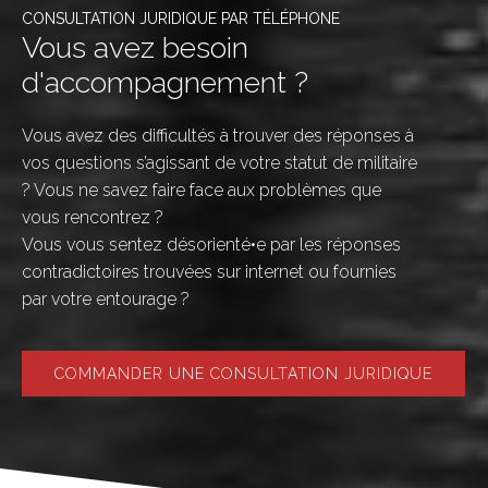
CONSULTATION JURIDIQUE PAR TÉLÉPHONE
Vous avez besoin
d'accompagnement ?
Vous avez des difficultés à trouver des réponses à
vos questions s’agissant de votre statut de militaire
? Vous ne savez faire face aux problèmes que
vous rencontrez ?
Vous vous sentez désorienté•e par les réponses
contradictoires trouvées sur internet ou fournies
par votre entourage ?
COMMANDER UNE CONSULTATION JURIDIQUE