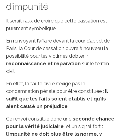
d’impunité
Il serait faux de croire que cette cassation est
purement symbolique.
En renvoyant l’affaire devant la cour d’appel de
Paris, la Cour de cassation ouvre à nouveau la
possibilité pour les victimes d’obtenir
reconnaissance et réparation
sur le terrain
civil.
En effet, la faute civile n’exige pas la
condamnation pénale pour être constituée :
il
suffit que les faits soient établis et qu’ils
aient causé un préjudice
.
Ce renvoi constitue donc une
seconde chance
pour la vérité judiciaire
, et un signal fort :
l’impunité ne doit plus être la norme, y