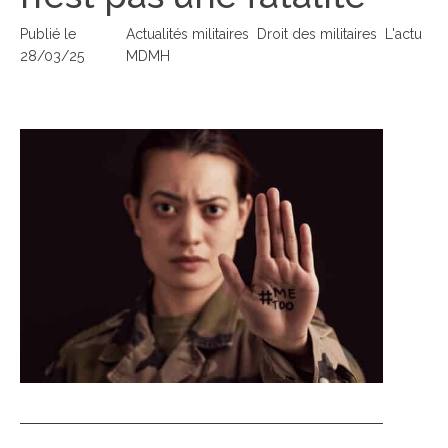
Publié le
Actualités militaires
Droit des militaires
L'actu
28/03/25
MDMH