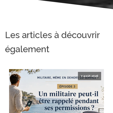
Les articles à découvrir
également
7 août 2026