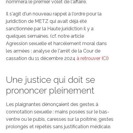
nommera le premier volet de l'affaire.
Il s'agit d'un nouveau rappel à l'ordre pour la
juridiction de METZ qui avait déjà été
sanctionnée par la Haute juridiction il y a
quelques semaines. (cf. notre article
Agression sexuelle et harcèlement moral dans
les armées : analyse de l'arrêt de la Cour de
cassation du 11 décembre 2024
à retrouver ICI
)
Une justice qui doit se
prononcer pleinement
Les plaignantes dénonçaient des gestes à
connotation sexuelle : mains posées sur le bas-
ventre ou le pubis, caresses sur la poitrine, gestes
prolongés et répétés sans justification médicale.