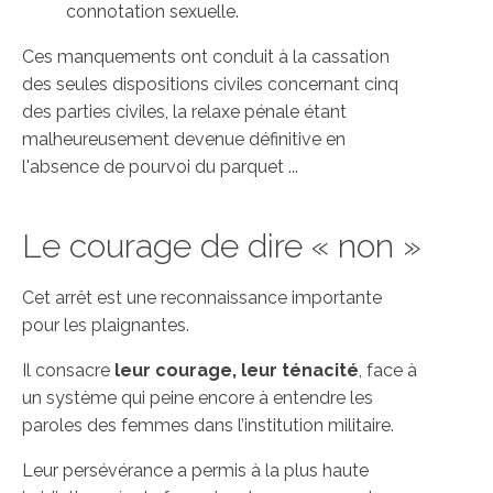
connotation sexuelle.
Ces manquements ont conduit à la cassation
des seules dispositions civiles concernant cinq
des parties civiles, la relaxe pénale étant
malheureusement devenue définitive en
l'absence de pourvoi du parquet ...
Le courage de dire « non »
Cet arrêt est une reconnaissance importante
pour les plaignantes.
Il consacre
leur courage, leur ténacité
, face à
un système qui peine encore à entendre les
paroles des femmes dans l’institution militaire.
Leur persévérance a permis à la plus haute