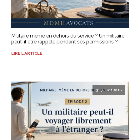
Militaire même en dehors du service ? Un militaire
peut-il être rappelé pendant ses permissions ?
LIRE L'ARTICLE
31 juillet 2026