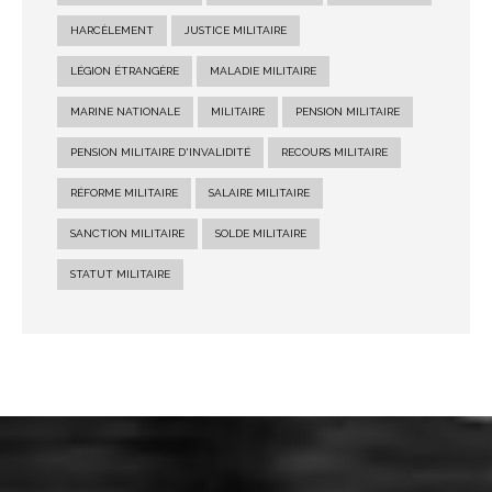
HARCÈLEMENT
JUSTICE MILITAIRE
LÉGION ÉTRANGÈRE
MALADIE MILITAIRE
MARINE NATIONALE
MILITAIRE
PENSION MILITAIRE
PENSION MILITAIRE D'INVALIDITÉ
RECOURS MILITAIRE
RÉFORME MILITAIRE
SALAIRE MILITAIRE
SANCTION MILITAIRE
SOLDE MILITAIRE
STATUT MILITAIRE