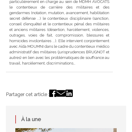
particulièrement en charge au sein de MDMH AVOCATS
le contentieux de carrière des militaires et des
gendarmes (notation, mutation, avancement, habilitation
secret défense ...) le contentieux disciplinaire (sanction,
conseil d’enquête) et le contentieux pénal des militaires
et anciens militaires (désertion, harcèlement, violences,
outrages, voies de fait, compromission, blessures et
homicides involontaires ...). Elle intervient conjointement
avec Aïda MOUMNI dans le cadre du contentieux médico
administratif des militaires (jurisprudences BRUGNOT et
autres) en lien avec les problématiques de souffrance au
travail, harcèlement, discriminations…
Partager cet article :
À la une