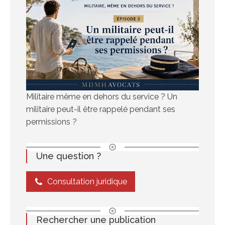
Militaire même en dehors du service ? Un
militaire peut-il être rappelé pendant ses
permissions ?
Une question ?
Consultation juridique
Rechercher une publication