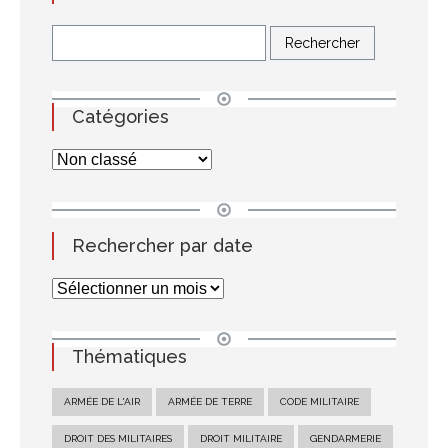
Catégories
Rechercher par date
Thématiques
ARMÉE DE L'AIR
ARMÉE DE TERRE
CODE MILITAIRE
DROIT DES MILITAIRES
DROIT MILITAIRE
GENDARMERIE