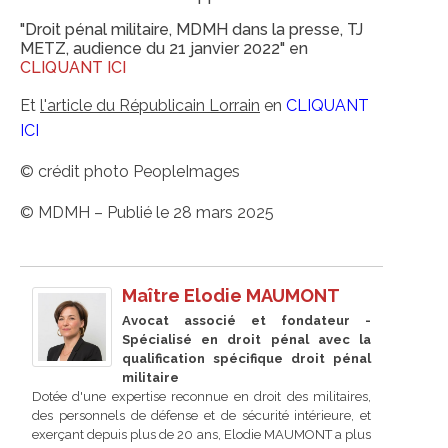
"Droit pénal militaire, MDMH dans la presse, TJ
METZ, audience du 21 janvier 2022" en
CLIQUANT ICI
Et
l'article du Républicain Lorrain
en
CLIQUANT
ICI
© crédit photo PeopleImages
© MDMH – Publié le 28 mars 2025
Maître Elodie MAUMONT
Avocat associé et fondateur -
Spécialisé en droit pénal avec la
qualification spécifique droit pénal
militaire
Dotée d'une expertise reconnue en droit des militaires,
des personnels de défense et de sécurité intérieure, et
exerçant depuis plus de 20 ans, Elodie MAUMONT a plus