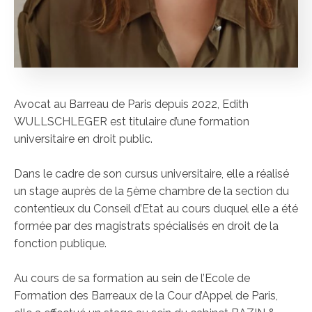
Avocat au Barreau de Paris depuis 2022, Edith
WULLSCHLEGER est titulaire d’une formation
universitaire en droit public.
Dans le cadre de son cursus universitaire, elle a réalisé
un stage auprès de la 5ème chambre de la section du
contentieux du Conseil d’Etat au cours duquel elle a été
formée par des magistrats spécialisés en droit de la
fonction publique.
Au cours de sa formation au sein de l’Ecole de
Formation des Barreaux de la Cour d’Appel de Paris,