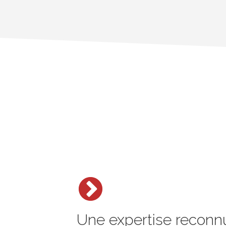
Une expertise reconn