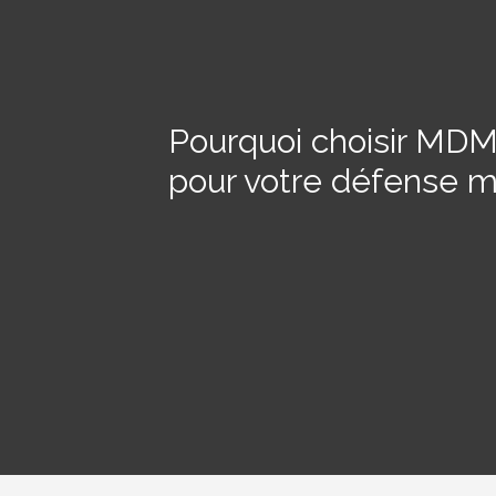
Pourquoi choisir MD
pour votre défense mil