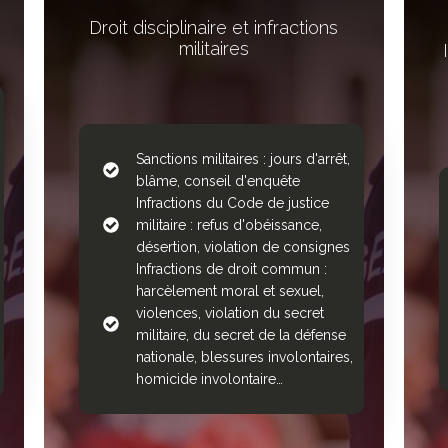
Droit disciplinaire et infractions
militaires
Sanctions militaires : jours d'arrêt,
blâme, conseil d'enquête
Infractions du Code de justice
militaire : refus d'obéissance,
désertion, violation de consignes
Infractions de droit commun :
harcèlement moral et sexuel,
violences, violation du secret
militaire, du secret de la défense
nationale, blessures involontaires,
homicide involontaire…