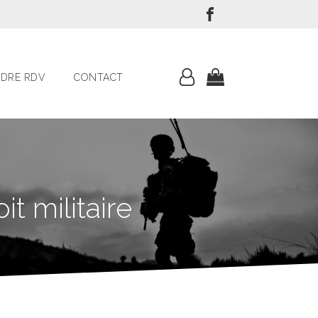
DRE RDV
CONTACT
t militaire