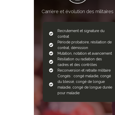
Carrière et évolution des militaires
Recrutement et signature du
contrat
Période probatoire, résiliation de
contrat, démission
Mutation, notation et avancement
Résiliation ou radiation des
cadres et des contrôles
Reconversion et retraite militaire
Congés : congé maladie, congé
du blessé, congé de longue
maladie, congé de longue durée
pour maladie