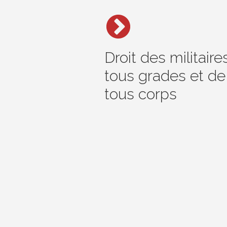
Droit des militaire
tous grades et de
tous corps