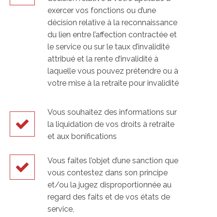
exercer vos fonctions ou d’une
décision relative à la reconnaissance
du lien entre l’affection contractée et
le service ou sur le taux d’invalidité
attribué et la rente d’invalidité à
laquelle vous pouvez prétendre ou à
votre mise à la retraite pour invalidité
Vous souhaitez des informations sur
la liquidation de vos droits à retraite
et aux bonifications
Vous faites l’objet d’une sanction que
vous contestez dans son principe
et/ou la jugez disproportionnée au
regard des faits et de vos états de
service,