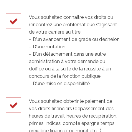
Vous souhaitez connaitre vos droits ou
rencontrez une problématique s’agissant
de votre carrière au titre :
– D’un avancement de grade ou d’échelon
– D’une mutation
– D’un détachement dans une autre
administration à votre demande ou
d’office ou à la suite de la réussite à un
concours de la fonction publique
– D’une mise en disponibilité
Vous souhaitez obtenir le paiement de
vos droits financiers (dépassement des
heures de travail, heures de récupération,
primes, indices, compte épargne temps,
préjudice financier ou moral etc …)