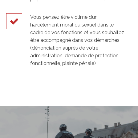
Vous pensez être victime d’un
harcèlement moral ou sexuel dans le
cadre de vos fonctions et vous souhaitez
être accompagné dans vos démarches
(dénonciation auprès de votre
administration, demande de protection
fonctionnelle, plainte pénale)