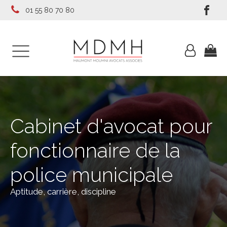
01 55 80 70 80
Cabinet d'avocat pour
fonctionnaire de la
police municipale
Aptitude, carrière, discipline