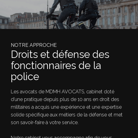
NOTRE APPROCHE
Droits et défense des
fonctionnaires de la
police
Les avocats de MDMH AVOCATS, cabinet doté
d’une pratique depuis plus de 10 ans en droit des
militaires a acquis une expérience et une expertise
solide spécifique aux métiers de la défense et met
son savoir-faire à votre service.
Notre cabinet vous accompagne afin de vous