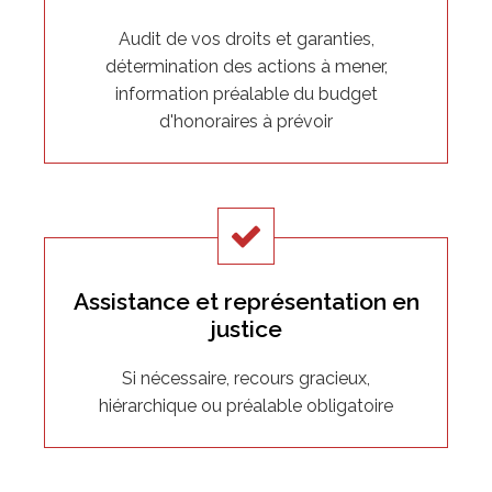
Audit de vos droits et garanties,
détermination des actions à mener,
information préalable du budget
d'honoraires à prévoir
Assistance et représentation en
justice
Si nécessaire, recours gracieux,
hiérarchique ou préalable obligatoire