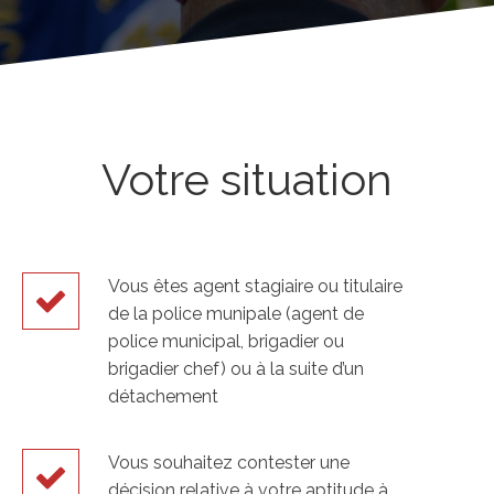
Votre situation
Vous êtes agent stagiaire ou titulaire
de la police munipale (agent de
police municipal, brigadier ou
brigadier chef) ou à la suite d’un
détachement
Vous souhaitez contester une
décision relative à votre aptitude à