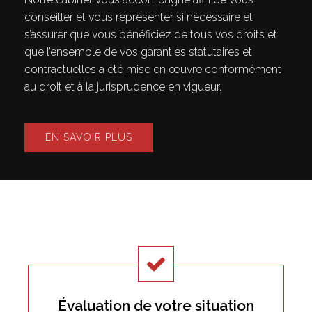
conseiller et vous représenter si nécessaire et
s’assurer que vous bénéficiez de tous vos droits et
que l’ensemble de vos garanties statutaires et
contractuelles a été mise en œuvre conformément
au droit et à la jurisprudence en vigueur.
EN SAVOIR PLUS
Évaluation de votre situation