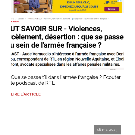
Que se passe t'il dans l'armée française ? Ecouter
le podscast de RTL
LIRE L'ARTICLE
18 mai 2023