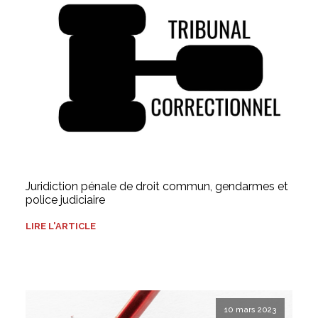
Juridiction pénale de droit commun, gendarmes et
police judiciaire
LIRE L'ARTICLE
10 mars 2023