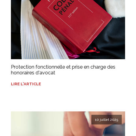
Protection fonctionnelle et prise en charge des
honoraires d'avocat
LIRE L'ARTICLE
10 juillet 2025