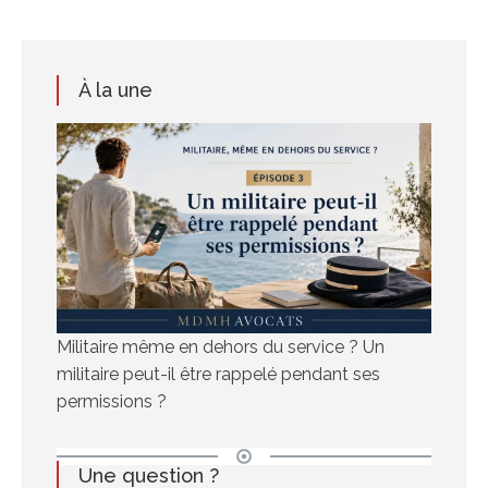
À la une
Militaire même en dehors du service ? Un
militaire peut-il être rappelé pendant ses
permissions ?
Une question ?