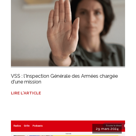
VSS : l'Inspection Générale des Armées chargée
d'une mission
LIRE L'ARTICLE
29 mars 2024