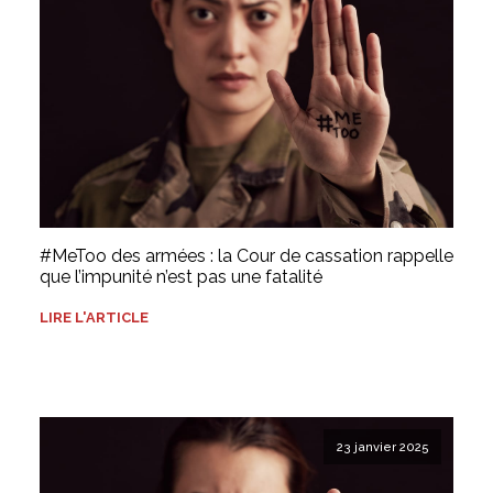
#MeToo des armées : la Cour de cassation rappelle
que l’impunité n’est pas une fatalité
LIRE L'ARTICLE
23 janvier 2025