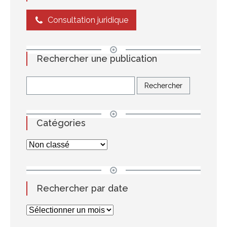
Consultation juridique
Rechercher une publication
Catégories
Rechercher par date