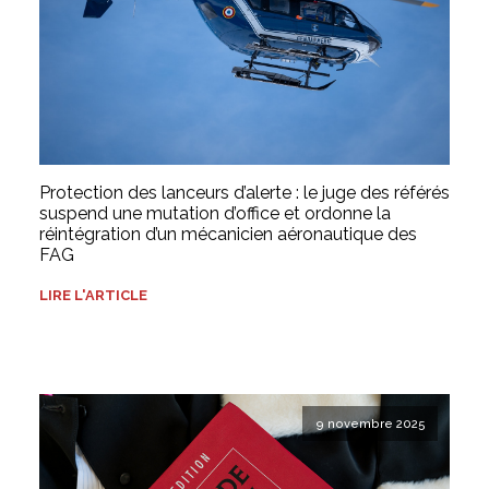
Protection des lanceurs d’alerte : le juge des référés
suspend une mutation d’office et ordonne la
réintégration d’un mécanicien aéronautique des
FAG
LIRE L'ARTICLE
9 novembre 2025