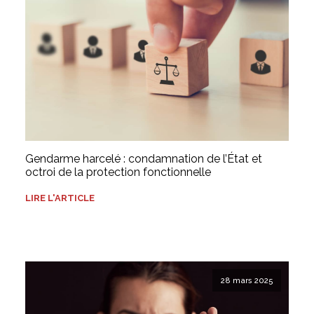
Gendarme harcelé : condamnation de l’État et
octroi de la protection fonctionnelle
LIRE L'ARTICLE
28 mars 2025