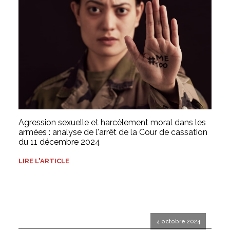
Agression sexuelle et harcèlement moral dans les
armées : analyse de l'arrêt de la Cour de cassation
du 11 décembre 2024
LIRE L'ARTICLE
4 octobre 2024