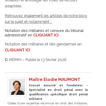
situation et envisager les voies de recours
adaptées.
Retrouvez également les articles de notre blog
sur le sujet et notamment :
Notation des militaires et censure du tribunal
administratif en
CLIQUANT ICI
Notation des militaires et des gendarmes en
CLIQUANT ICI
© MDMH – Publié le 13 février 2026
Maître Elodie MAUMONT
Avocat associé et fondateur -
Spécialisé en droit pénal avec la
qualification spécifique droit pénal
militaire
Dotée d'une expertise reconnue en droit des militaires,