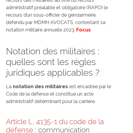
recours des militaires) au titre du recours
administratif préalable et obligatoire (RAPO) le
recours d’un sous-officier de gendarmerie,
défendu par MDMH AVOCATS, contestant sa
notation militaire annuelle 2023.
Focus
Notation des militaires :
quelles sont les règles
juridiques applicables ?
La
notation des militaires
est encadrée par le
Code de la défense et constitue un acte
administratif déterminant pour la carrière.
Article L. 4135-1 du code de la
défense
: communication