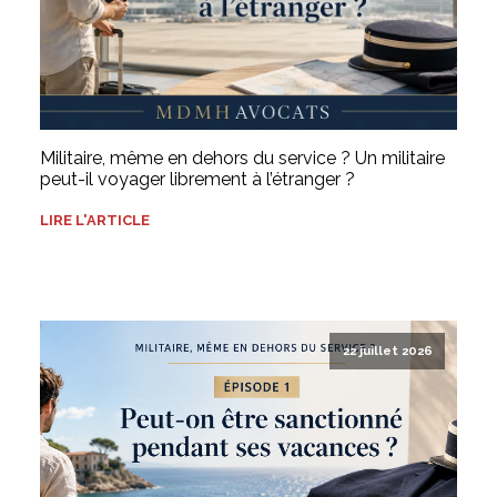
Militaire, même en dehors du service ? Un militaire
peut-il voyager librement à l’étranger ?
LIRE L'ARTICLE
22 juillet 2026