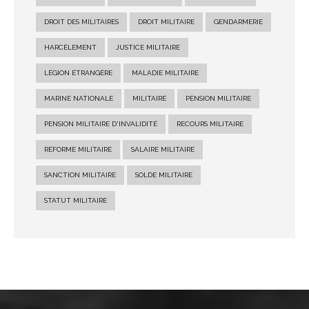
DROIT DES MILITAIRES
DROIT MILITAIRE
GENDARMERIE
HARCÈLEMENT
JUSTICE MILITAIRE
LÉGION ÉTRANGÈRE
MALADIE MILITAIRE
MARINE NATIONALE
MILITAIRE
PENSION MILITAIRE
PENSION MILITAIRE D'INVALIDITÉ
RECOURS MILITAIRE
RÉFORME MILITAIRE
SALAIRE MILITAIRE
SANCTION MILITAIRE
SOLDE MILITAIRE
STATUT MILITAIRE