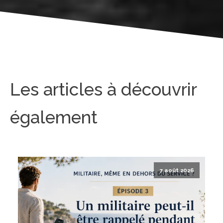
Les articles à découvrir
également
7 août 2026