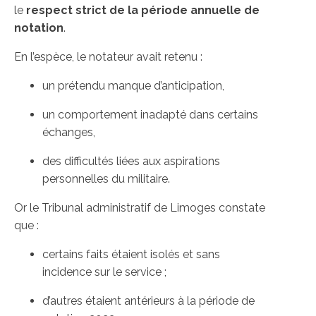
le
respect strict de la période annuelle de
notation
.
En l’espèce, le notateur avait retenu :
un prétendu manque d’anticipation,
un comportement inadapté dans certains
échanges,
des difficultés liées aux aspirations
personnelles du militaire.
Or le Tribunal administratif de Limoges constate
que :
certains faits étaient isolés et sans
incidence sur le service ;
d’autres étaient antérieurs à la période de