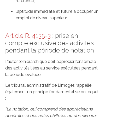
référence,
l’aptitude immédiate et future à occuper un
emploi de niveau supérieur.
Article R. 4135-3
: prise en
compte exclusive des activités
pendant la période de notation
L’autorité hiérarchique doit apprécier l’ensemble
des activités liées au service exécutées pendant
la période évaluée.
Le tribunal administratif de Limoges rappelle
également un principe fondamental selon lequel
:
"La notation, qui comprend des appréciations
générales et des notes chiffrées ou des
niveaux