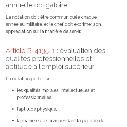
annuelle obligatoire
La notation doit être communiquée chaque
année au militaire, et le chef doit exprimer son
appréciation sur la manière de servir.
Article R. 4135-1
: évaluation des
qualités professionnelles et
aptitude à l’emploi supérieur
La notation porte sur :
les qualités morales, intellectuelles et
professionnelles,
l’aptitude physique,
la manière de servir pendant la période de