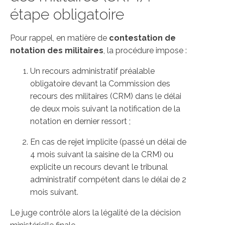
étape obligatoire
Pour rappel, en matière de
contestation de
notation des militaires
, la procédure impose :
Un recours administratif préalable
obligatoire devant la Commission des
recours des militaires (CRM) dans le délai
de deux mois suivant la notification de la
notation en dernier ressort ;
En cas de rejet implicite (passé un délai de
4 mois suivant la saisine de la CRM) ou
explicite un recours devant le tribunal
administratif compétent dans le délai de 2
mois suivant.
Le juge contrôle alors la légalité de la décision