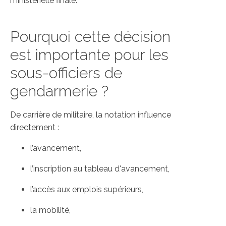
ministérielle finale.
Pourquoi cette décision
est importante pour les
sous-officiers de
gendarmerie ?
De carrière de militaire, la notation influence
directement :
l’avancement,
l’inscription au tableau d'avancement,
l’accès aux emplois supérieurs,
la mobilité,