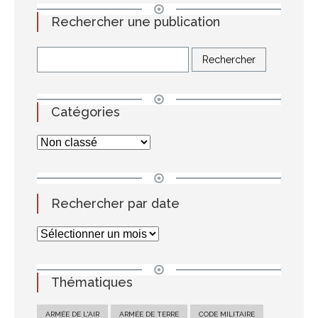
Rechercher une publication
Catégories
Rechercher par date
Thématiques
ARMÉE DE L'AIR
ARMÉE DE TERRE
CODE MILITAIRE