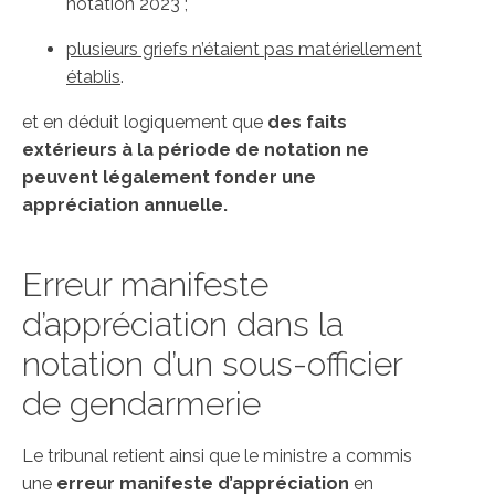
notation 2023 ;
plusieurs griefs n’étaient pas matériellement
établis
.
et en déduit logiquement que
des faits
extérieurs à la période de notation ne
peuvent légalement fonder une
appréciation annuelle.
Erreur manifeste
d’appréciation dans la
notation d’un sous-officier
de gendarmerie
Le tribunal retient ainsi que le ministre a commis
une
erreur manifeste d’appréciation
en