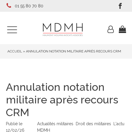
01 55 80 70 80
ACCUEIL
»
ANNULATION NOTATION MILITAIRE APRÈS RECOURS CRM
Annulation notation
militaire après recours
CRM
Publié le
Actualités militaires
Droit des militaires
L'actu
12/02/26
MDMH