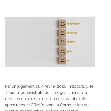
Par un jugement du 5 février 2026 (n°2401319), le
T
ribunal administratif de Limoges
a annulé la
décision du ministre de l’Intérieur ayant rejeté,
après recours CRM (devant la Commission des