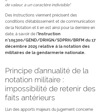
de valeur, a un caractère indivisible".
Des instructions viennent précisent des
conditions d'établissement et de communication
de la Notation et il en est ainsi pour la dernière en
date, à savoir de l
'Instruction
n°105300/GEND/DRHGN/SDPRH/BRFM du 17
décembre 2025 relative à la notation des
militaires de la gendarmerie nationale.
Principe d’annualité de la
notation militaire :
impossibilité de retenir des
faits antérieurs
L’un des apports majeurs du jugement concerne