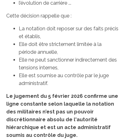
l’évolution de carrière ...
Cette décision rappelle que :
La notation doit reposer sur des faits précis
et établis,
Elle doit être strictement limitée à la
période annuelle,
Elle ne peut sanctionner indirectement des
tensions internes,
Elle est soumise au contrôle par le juge
administratif.
Le jugement du 5 février 2026 confirme une
ligne constante selon laquelle la notation
des militaires n’est pas un pouvoir
discrétionnaire absolu de l'autorité
hiérarchique et est un acte administratif
soumis au contrôle du juge.