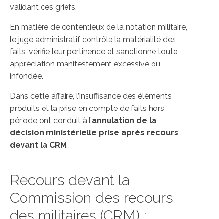
validant ces griefs.
En matière de contentieux de la notation militaire,
le juge administratif contrôle la matérialité des
faits, vérifie leur pertinence et sanctionne toute
appréciation manifestement excessive ou
infondée.
Dans cette affaire, l’insuffisance des éléments
produits et la prise en compte de faits hors
période ont conduit à l’
annulation de la
décision ministérielle prise après recours
devant la CRM
.
Recours devant la
Commission des recours
des militaires (CRM) :