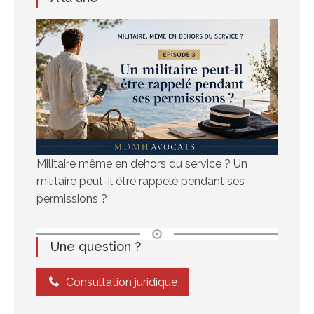
Militaire même en dehors du service ? Un
militaire peut-il être rappelé pendant ses
permissions ?
Une question ?
Consultation juridique