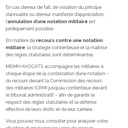
En cas d’erreur de fait, de violation du principe
d’annualité ou d’erreur manifeste d’appréciation,
l’
annulation d’une notation militaire
est
juridiquement possible.
En matière de
recours contre une notation
militaire
, la stratégie contentieuse et la maîtrise
des règles statutaires sont déterminantes.
MDMH AVOCATS accompagne les militaires à
chaque étape de la contestation d’une notation –
du recours devant la Commission des recours
des militaires (CRM) jusqu’au contentieux devant
le tribunal administratif – afin de garantir le
respect des règles statutaires et la défense
effective de leurs droits et de leur carrière.
Vous pouvez nous consulter pour analyser votre