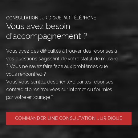
CONSULTATION JURIDIQUE PAR TÉLÉPHONE
Vous avez besoin
d'accompagnement ?
Vous avez des difficultés à trouver des réponses à
vos questions s’agissant de votre statut de militaire
? Vous ne savez faire face aux problèmes que
vous rencontrez ?
Vous vous sentez désorienté•e par les réponses
contradictoires trouvées sur internet ou fournies
par votre entourage ?
COMMANDER UNE CONSULTATION JURIDIQUE