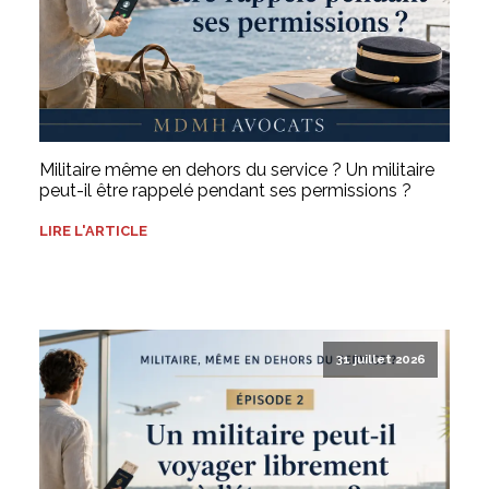
Militaire même en dehors du service ? Un militaire
peut-il être rappelé pendant ses permissions ?
LIRE L'ARTICLE
31 juillet 2026