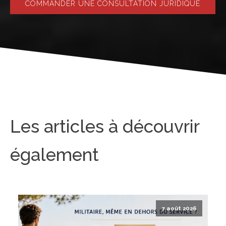
COMMANDER UNE CONSULTATION JURIDIQUE
Les articles à découvrir
également
7 août 2026