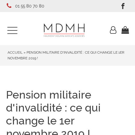
01 55 80 70 80
ACCUEIL
»
PENSION MILITAIRE D'INVALIDITÉ : CE QUI CHANGE LE 1ER
NOVEMBRE 2019 !
Pension militaire
d'invalidité : ce qui
change le 1er
novembre 2019 !