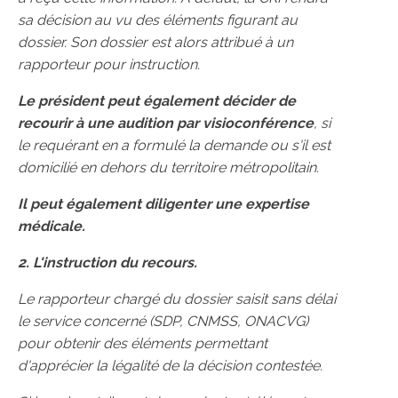
sa décision au vu des éléments figurant au
dossier. Son dossier est alors attribué à un
rapporteur pour instruction.
Le président peut également décider de
recourir à une audition par visioconférence
, si
le requérant en a formulé la demande ou s'il est
domicilié en dehors du territoire métropolitain.
Il peut également diligenter une expertise
médicale.
2. L'instruction du recours.
Le rapporteur chargé du dossier saisit sans délai
le service concerné (SDP, CNMSS, ONACVG)
pour obtenir des éléments permettant
d'apprécier la légalité de la décision contestée.