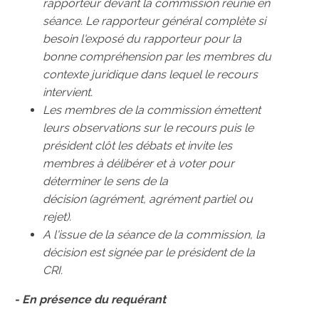
rapporteur devant la commission réunie en
séance. Le rapporteur général complète si
besoin l'exposé du rapporteur pour la
bonne compréhension par les membres du
contexte juridique dans lequel le recours
intervient.
Les membres de la commission émettent
leurs observations sur le recours puis le
président clôt les débats et invite les
membres à délibérer et à voter pour
déterminer le sens de la
décision (agrément, agrément partiel ou
rejet).
A l'issue de la séance de la commission, la
décision est signée par le président de la
CRI.
- En présence du requérant