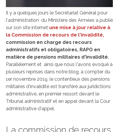
Il y a quelques jours le Secrétariat Général pour
l'administration du Ministère des Armées a publié
sur son site internet
une mise à jour relative à
la Commission de recours de l'invalidité
,
commission en charge des recours
administratifs et obligatoires, RAPO en
matière de pensions militaires d'invalidité.
Parallèlement et ainsi que nous l'avons évoqué à
plusieurs reprises dans notre blog, à compter du
1er novembre 2019, le contentieux des pensions
militaires d'invalidité est transféré aux juridictions
administrative, en premier ressort devant le
Tribunal administratif et en appel devant la Cour
administrative d'appel.
La commission de recours