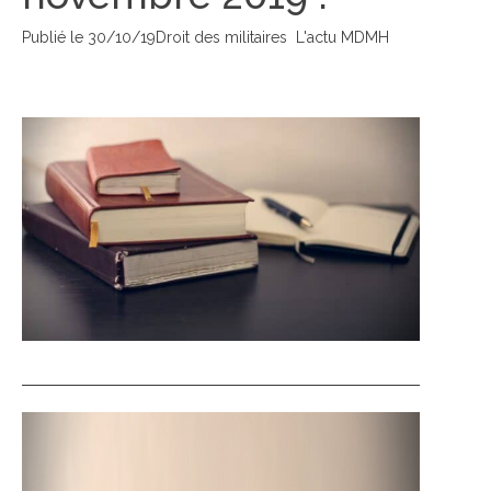
Publié le
30/10/19
Droit des militaires
L'actu MDMH