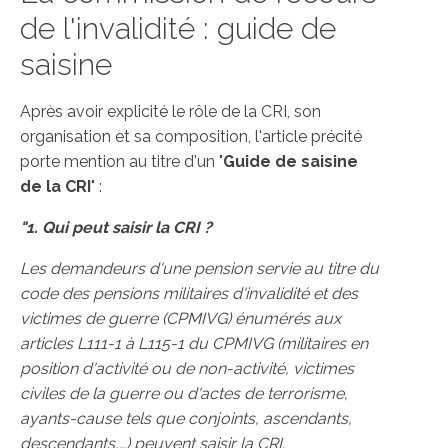
de l'invalidité : guide de
saisine
Après avoir explicité le rôle de la CRI, son
organisation et sa composition, l'article précité
porte mention au titre d'un "
Guide de saisine
de la CRI
" :
"1. Qui peut saisir la CRI ?
Les demandeurs d'une pension servie au titre du
code des pensions militaires d'invalidité et des
victimes de guerre (CPMIVG) énumérés aux
articles L111-1 à L115-1 du CPMIVG (militaires en
position d'activité ou de non-activité, victimes
civiles de la guerre ou d'actes de terrorisme,
ayants-cause tels que conjoints, ascendants,
descendants,…) peuvent saisir la CRI.