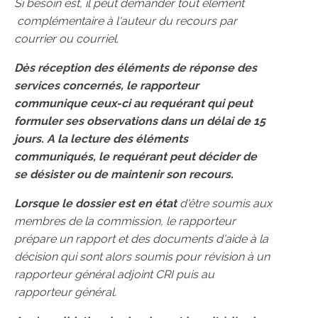
Si besoin est, il peut demander tout élément
complémentaire à l'auteur du recours par
courrier ou courriel.
Dès réception des éléments de réponse des
services concernés, le rapporteur
communique ceux-ci au requérant qui peut
formuler ses observations dans un délai de 15
jours.
A la lecture des éléments
communiqués, le requérant peut décider de
se désister ou de maintenir son recours.
Lorsque le dossier est en état
d'être soumis aux
membres de la commission, le rapporteur
prépare un rapport et des documents d'aide à la
décision qui sont alors soumis pour révision à un
rapporteur général adjoint CRI puis au
rapporteur général.