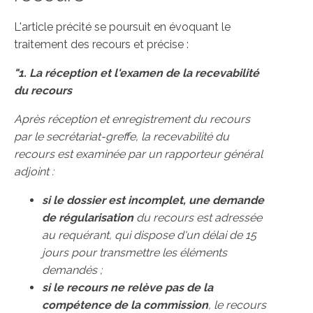
L'article précité se poursuit en évoquant le
traitement des recours et précise :
"1. La réception et l'examen de la recevabilité
du recours
Après réception et enregistrement du recours
par le secrétariat-greffe, la recevabilité du
recours est examinée par un rapporteur général
adjoint :
si le dossier est incomplet, une demande
de régularisation
du recours est adressée
au requérant, qui dispose d'un délai de 15
jours pour transmettre les éléments
demandés ;
si le recours ne relève pas de la
compétence de la commission
, le recours