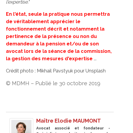
l'expertise."
En l'état, seule la pratique nous permettra
de véritablement apprécier le
fonctionnement décrit et notamment la
pertinence de la présence ou non du
demandeur à la pension et/ou de son
avocat lors de la séance de la commission,
la gestion des mesures d'expertise
...
Crédit photo : Mikhail Pavstyuk pour Unsplash
© MDMH – Publié le 30 octobre 2019
Maître Elodie MAUMONT
Avocat associé et fondateur -