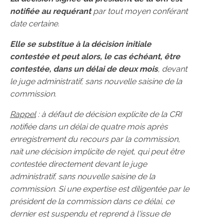
notifiée au requérant
par tout moyen conférant
date certaine.
Elle se substitue à la décision initiale
contestée et peut alors, le cas échéant, être
contestée, dans un délai de deux mois
, devant
le juge administratif, sans nouvelle saisine de la
commission.
Rappel
: à défaut de décision explicite de la CRI
notifiée dans un délai de quatre mois après
enregistrement du recours par la commission,
nait une décision implicite de rejet, qui peut être
contestée directement devant le juge
administratif, sans nouvelle saisine de la
commission. Si une expertise est diligentée par le
président de la commission dans ce délai, ce
dernier est suspendu et reprend à l'issue de