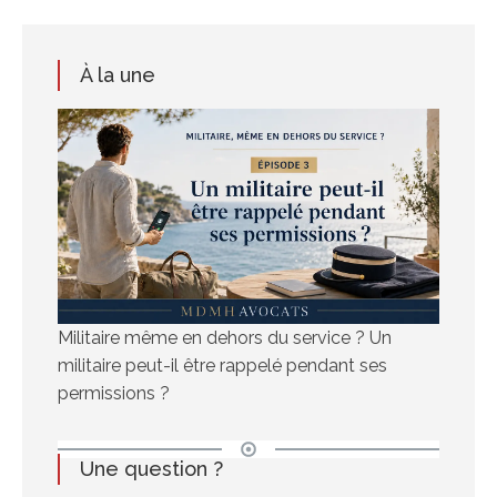
À la une
Militaire même en dehors du service ? Un
militaire peut-il être rappelé pendant ses
permissions ?
Une question ?