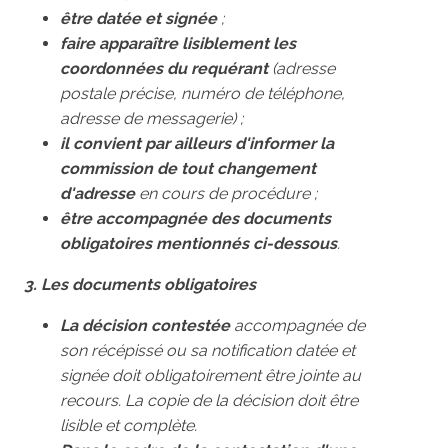
être datée et signée
;
faire apparaître lisiblement les
coordonnées du requérant
(adresse
postale précise, numéro de téléphone,
adresse de messagerie) ;
il convient par ailleurs d'informer la
commission de tout changement
d'adresse
en cours de procédure ;
être accompagnée des documents
obligatoires mentionnés ci-dessous
.
3. Les documents obligatoires
La décision contestée
accompagnée de
son récépissé ou sa notification datée et
signée doit obligatoirement être jointe au
recours. La copie de la décision doit être
lisible et complète.