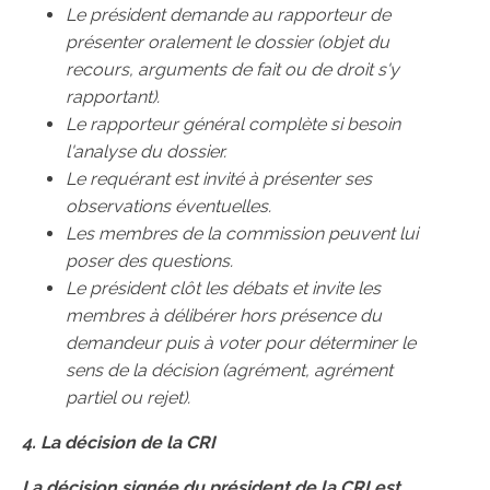
Le président demande au rapporteur de
présenter oralement le dossier (objet du
recours, arguments de fait ou de droit s'y
rapportant).
Le rapporteur général complète si besoin
l'analyse du dossier.
Le requérant est invité à présenter ses
observations éventuelles.
Les membres de la commission peuvent lui
poser des questions.
Le président clôt les débats et invite les
membres à délibérer hors présence du
demandeur puis à voter pour déterminer le
sens de la décision (agrément, agrément
partiel ou rejet).
4. La décision de la CRI
La décision signée du président de la CRI est