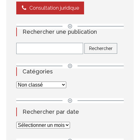
Consultation juridique
Rechercher une publication
Catégories
Rechercher par date