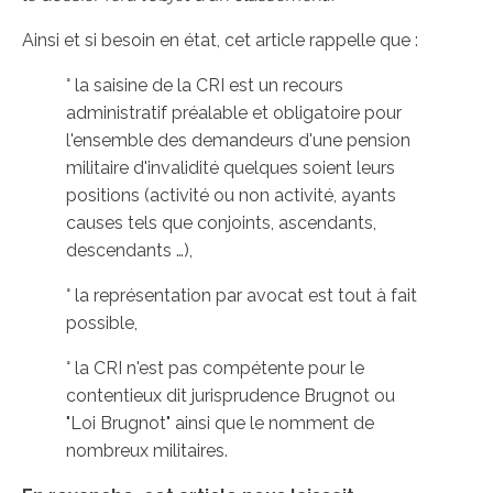
Ainsi et si besoin en état, cet article rappelle que :
° la saisine de la CRI est un recours
administratif préalable et obligatoire pour
l'ensemble des demandeurs d'une pension
militaire d'invalidité quelques soient leurs
positions (activité ou non activité, ayants
causes tels que conjoints, ascendants,
descendants …),
° la représentation par avocat est tout à fait
possible,
° la CRI n'est pas compétente pour le
contentieux dit jurisprudence Brugnot ou
"Loi Brugnot" ainsi que le nomment de
nombreux militaires.