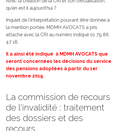
Avec la création de la CRI et son officialisation,
qu'en est il aujourd'hui ?
Inquiet de l'interprétation pouvant être donnée à
la mention portée, MDMH AVOCATS a pris
attache avec la CRI au numéro indiqué 01 79 86
47 18.
Il a ainsi été indiqué à MDMH AVOCATS que
seront concernées les décisions du service
des pensions adoptées à partir du 1er
novembre 2019.
La commission de recours
de l'invalidité : traitement
des dossiers et des
recours