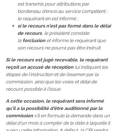
est transmis pour attributions par
bordereau d'envoi au service compétent ;
le requérant en est informé ;
si le recours n'est pas formé dans le délai
de recours
, le président constate
la
forclusion
et informe le requérant que
son recours ne pourra pas être instruit.
Si le recours est jugé recevable, le requérant
reçoit un accusé de réception
lui indiquant les
étapes de l'instruction et de l'examen par la
commission, ainsi que les voies et délai de
recours possible à l'issue.
A cette occasion, le requérant sera informé
qu'il a la possibilité d'être auditionné par la
commission
s'il en formule la demande dans un
délai d'un mois à compter de la date à laquelle il
a reçu cette information. A défaut, la CRI rendra