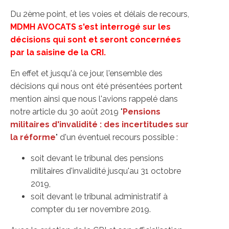
Du 2ème point, et les voies et délais de recours,
MDMH AVOCATS s'est interrogé sur les
décisions qui sont et seront concernées
par la saisine de la CRI.
En effet et jusqu'à ce jour, l'ensemble des
décisions qui nous ont été présentées portent
mention ainsi que nous l'avions rappelé dans
notre article du 30 août 2019 "
Pensions
militaires d'invalidité : des incertitudes sur
la réforme
" d'un éventuel recours possible :
soit devant le tribunal des pensions
militaires d'invalidité jusqu'au 31 octobre
2019,
soit devant le tribunal administratif à
compter du 1er novembre 2019.