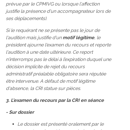
prévue par le CPMIVG ou lorsque l'affection
justifie la présence d'un accompagnateur lors de
ses déplacements).
Si le requérant ne se présente pas le jour de
l'audition mais justifie d'un
motif légitime
, le
président ajourne l'examen du recours et reporte
l'audition à une date ultérieure. Ce report
n'interromps pas le délai à l’expiration duquel une
décision implicite de rejet du recours
administratif préalable obligatoire sera réputée
être intervenue. A défaut de motif légitime
d'absence, la CRI statue sur pièces.
3. L'examen du recours par la CRI en séance
- Sur dossier
Le dossier est présenté oralement par le