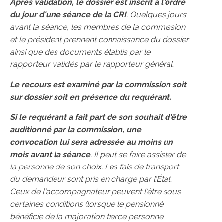
Après validation, le dossier est inscrit à l'ordre
du jour d'une séance de la CRI
. Quelques jours
avant la séance, les membres de la commission
et le président prennent connaissance du dossier
ainsi que des documents établis par le
rapporteur validés par le rapporteur général.
Le recours est examiné par la commission soit
sur dossier soit en présence du requérant.
Si le requérant a fait part de son souhait d'être
auditionné par la commission, une
convocation lui sera adressée au moins
un
mois avant la séance
. Il peut se faire assister de
la personne de son choix. Les fais de transport
du demandeur sont pris en charge par l’État.
Ceux de l'accompagnateur peuvent l'être sous
certaines conditions (lorsque le pensionné
bénéficie de la majoration tierce personne