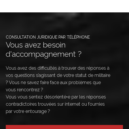
CONSULTATION JURIDIQUE PAR TÉLÉPHONE
Vous avez besoin
d'accompagnement ?
Vous avez des difficultés à trouver des réponses à
vos questions s’agissant de votre statut de militaire
? Vous ne savez faire face aux problèmes que
vous rencontrez ?
Vous vous sentez désorienté•e par les réponses
contradictoires trouvées sur internet ou fournies
par votre entourage ?