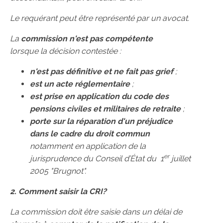
Le requérant peut être représenté par un avocat.
La
commission n'est pas compétente
lorsque la décision contestée :
n'est pas définitive et ne fait pas grief
;
est un acte réglementaire
;
est prise en application du code des
pensions civiles et militaires de retraite
;
porte sur la réparation d'un préjudice
dans le cadre du droit commun
notamment en application de la
er
jurisprudence du Conseil d’État du 1
juillet
2005 "Brugnot".
2. Comment saisir la CRI?
La commission doit être saisie dans un délai de