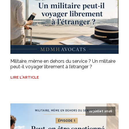
Militaire, même en dehors du service ? Un militaire
peut-il voyager librement à l’étranger ?
LIRE L'ARTICLE
22 juillet 2026