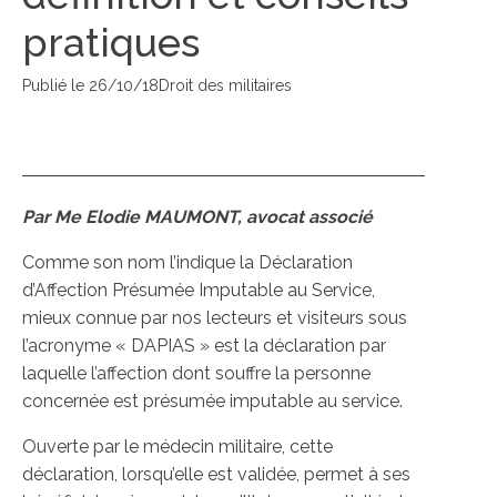
pratiques
Publié le
26/10/18
Droit des militaires
Par Me Elodie MAUMONT, avocat associé
Comme son nom l’indique la Déclaration
d’Affection Présumée Imputable au Service,
mieux connue par nos lecteurs et visiteurs sous
l’acronyme « DAPIAS » est la déclaration par
laquelle l’affection dont souffre la personne
concernée est présumée imputable au service.
Ouverte par le médecin militaire, cette
déclaration, lorsqu’elle est validée, permet à ses