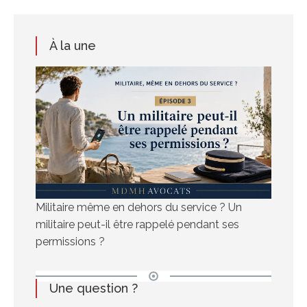
À la une
Militaire même en dehors du service ? Un
militaire peut-il être rappelé pendant ses
permissions ?
Une question ?