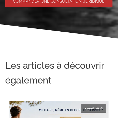
COMMANDER UNE CONSULTATION JURIDIQUE
Les articles à découvrir
également
7 août 2026