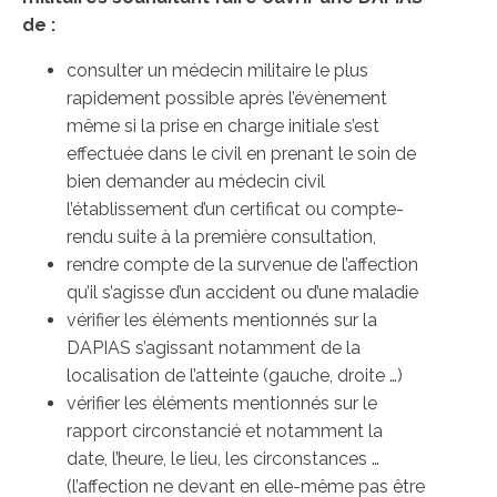
de :
consulter un médecin militaire le plus
rapidement possible après l’évènement
même si la prise en charge initiale s’est
effectuée dans le civil en prenant le soin de
bien demander au médecin civil
l’établissement d’un certificat ou compte-
rendu suite à la première consultation,
rendre compte de la survenue de l’affection
qu’il s’agisse d’un accident ou d’une maladie
vérifier les éléments mentionnés sur la
DAPIAS s’agissant notamment de la
localisation de l’atteinte (gauche, droite …)
vérifier les éléments mentionnés sur le
rapport circonstancié et notamment la
date, l’heure, le lieu, les circonstances …
(l’affection ne devant en elle-même pas être