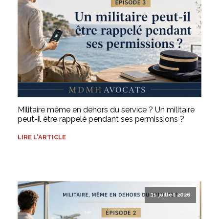
Militaire même en dehors du service ? Un militaire
peut-il être rappelé pendant ses permissions ?
LIRE L'ARTICLE
31 juillet 2026