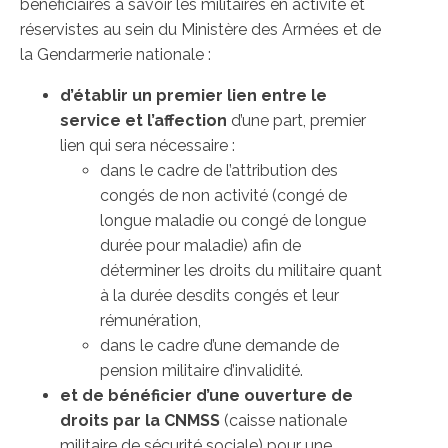
bénéficiaires à savoir les militaires en activité et
réservistes au sein du Ministère des Armées et de
la Gendarmerie nationale :
d’établir un premier lien entre le
service et l’affection
d’une part, premier
lien qui sera nécessaire :
dans le cadre de l’attribution des
congés de non activité (congé de
longue maladie ou congé de longue
durée pour maladie) afin de
déterminer les droits du militaire quant
à la durée desdits congés et leur
rémunération,
dans le cadre d’une demande de
pension militaire d’invalidité.
et de bénéficier d’une ouverture de
droits par la CNMSS
(caisse nationale
militaire de sécurité sociale) pour une