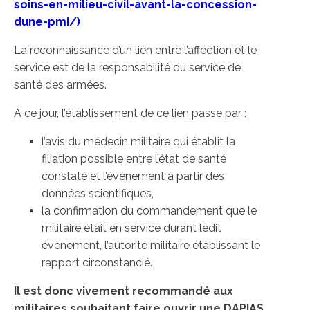
soins-en-milieu-civil-avant-la-concession-
dune-pmi/
)
La reconnaissance d’un lien entre l’affection et le
service est de la responsabilité du service de
santé des armées.
A ce jour, l’établissement de ce lien passe par :
l’avis du médecin militaire qui établit la
filiation possible entre l’état de santé
constaté et l’évènement à partir des
données scientifiques,
la confirmation du commandement que le
militaire était en service durant ledit
évènement, l’autorité militaire établissant le
rapport circonstancié.
Il est donc vivement recommandé aux
militaires souhaitant faire ouvrir une DAPIAS