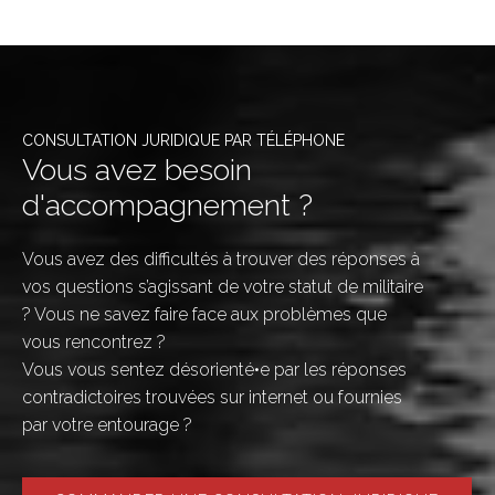
CONSULTATION JURIDIQUE PAR TÉLÉPHONE
Vous avez besoin
d'accompagnement ?
Vous avez des difficultés à trouver des réponses à
vos questions s’agissant de votre statut de militaire
? Vous ne savez faire face aux problèmes que
vous rencontrez ?
Vous vous sentez désorienté•e par les réponses
contradictoires trouvées sur internet ou fournies
par votre entourage ?