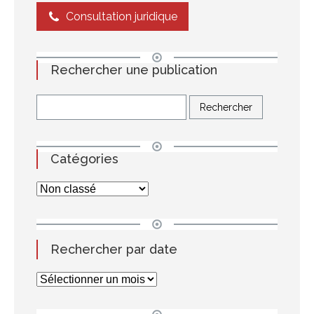
Consultation juridique
Rechercher une publication
Catégories
Rechercher par date