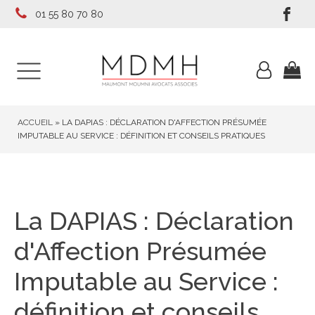
01 55 80 70 80
ACCUEIL
»
LA DAPIAS : DÉCLARATION D'AFFECTION PRÉSUMÉE
IMPUTABLE AU SERVICE : DÉFINITION ET CONSEILS PRATIQUES
La DAPIAS : Déclaration
d'Affection Présumée
Imputable au Service :
définition et conseils