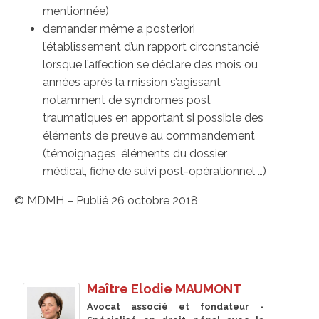
mentionnée)
demander même a posteriori
l’établissement d’un rapport circonstancié
lorsque l’affection se déclare des mois ou
années après la mission s’agissant
notamment de syndromes post
traumatiques en apportant si possible des
éléments de preuve au commandement
(témoignages, éléments du dossier
médical, fiche de suivi post-opérationnel …)
© MDMH – Publié 26 octobre 2018
Maître Elodie MAUMONT
Avocat associé et fondateur -