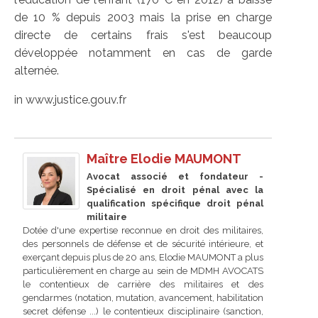
de 10 % depuis 2003 mais la prise en charge
directe de certains frais s'est beaucoup
développée notamment en cas de garde
alternée.
in www.justice.gouv.fr
Maître Elodie MAUMONT
Avocat associé et fondateur -
Spécialisé en droit pénal avec la
qualification spécifique droit pénal
militaire
Dotée d'une expertise reconnue en droit des militaires,
des personnels de défense et de sécurité intérieure, et
exerçant depuis plus de 20 ans, Elodie MAUMONT a plus
particulièrement en charge au sein de MDMH AVOCATS
le contentieux de carrière des militaires et des
gendarmes (notation, mutation, avancement, habilitation
secret défense ...) le contentieux disciplinaire (sanction,