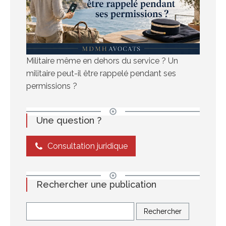
Militaire même en dehors du service ? Un
militaire peut-il être rappelé pendant ses
permissions ?
Une question ?
Consultation juridique
Rechercher une publication