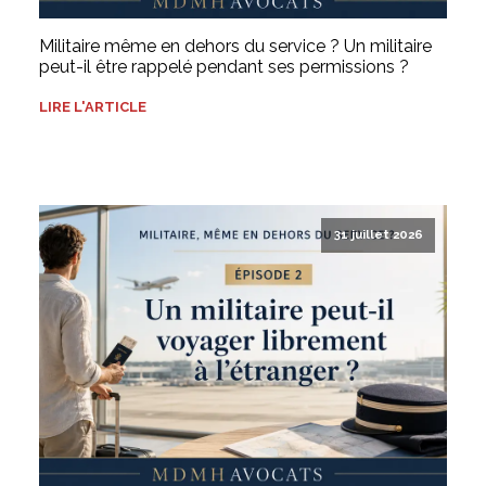
Militaire même en dehors du service ? Un militaire
peut-il être rappelé pendant ses permissions ?
LIRE L'ARTICLE
31 juillet 2026