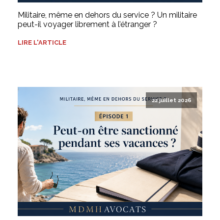
Militaire, même en dehors du service ? Un militaire
peut-il voyager librement à l’étranger ?
LIRE L'ARTICLE
22 juillet 2026