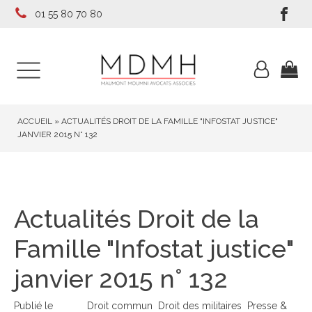
01 55 80 70 80
ACCUEIL
»
ACTUALITÉS DROIT DE LA FAMILLE "INFOSTAT JUSTICE"
JANVIER 2015 N° 132
Actualités Droit de la
Famille "Infostat justice"
janvier 2015 n° 132
Publié le
Droit commun
Droit des militaires
Presse &