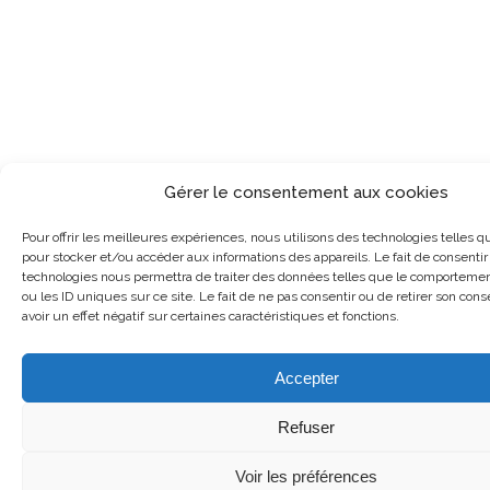
Gérer le consentement aux cookies
Pour offrir les meilleures expériences, nous utilisons des technologies telles q
pour stocker et/ou accéder aux informations des appareils. Le fait de consentir
technologies nous permettra de traiter des données telles que le comportemen
ou les ID uniques sur ce site. Le fait de ne pas consentir ou de retirer son co
avoir un effet négatif sur certaines caractéristiques et fonctions.
Accepter
Refuser
Voir les préférences