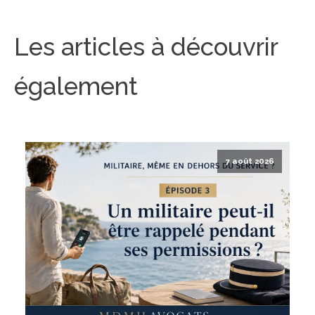
Les articles à découvrir
également
7 août 2026