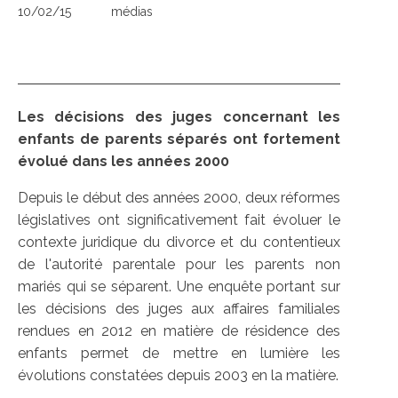
10/02/15
médias
Les décisions des juges concernant les
enfants de parents séparés ont fortement
évolué dans les années 2000
Depuis le début des années 2000, deux réformes
législatives ont significativement fait évoluer le
contexte juridique du divorce et du contentieux
de l'autorité parentale pour les parents non
mariés qui se séparent. Une enquête portant sur
les décisions des juges aux affaires familiales
rendues en 2012 en matière de résidence des
enfants permet de mettre en lumière les
évolutions constatées depuis 2003 en la matière.