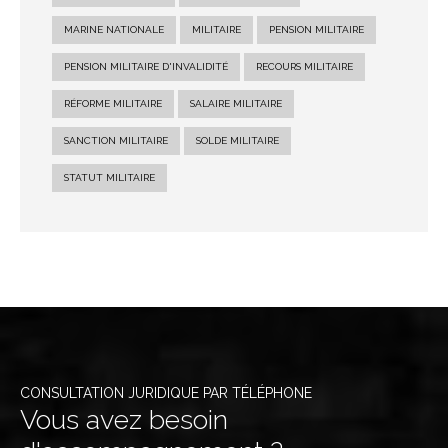
MARINE NATIONALE
MILITAIRE
PENSION MILITAIRE
PENSION MILITAIRE D'INVALIDITÉ
RECOURS MILITAIRE
RÉFORME MILITAIRE
SALAIRE MILITAIRE
SANCTION MILITAIRE
SOLDE MILITAIRE
STATUT MILITAIRE
CONSULTATION JURIDIQUE PAR TÉLÉPHONE
Vous avez besoin