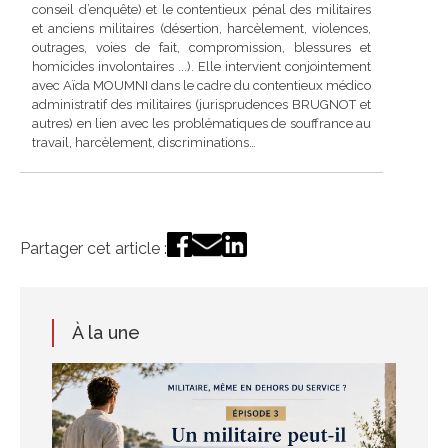
conseil d’enquête) et le contentieux pénal des militaires
et anciens militaires (désertion, harcèlement, violences,
outrages, voies de fait, compromission, blessures et
homicides involontaires ...). Elle intervient conjointement
avec Aïda MOUMNI dans le cadre du contentieux médico
administratif des militaires (jurisprudences BRUGNOT et
autres) en lien avec les problématiques de souffrance au
travail, harcèlement, discriminations…
Partager cet article :
À la une