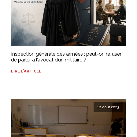
Inspection générale des armées : peut-on refuser
de parler à l’avocat d’un militaire ?
LIRE L'ARTICLE
18 août 2023