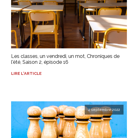
Les classes, un vendredi, un mot, Chroniques de
l'été, Saison 2, épisode 16
LIRE L'ARTICLE
2 septembre 2022