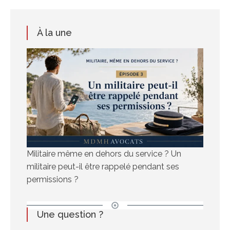
À la une
Militaire même en dehors du service ? Un
militaire peut-il être rappelé pendant ses
permissions ?
Une question ?