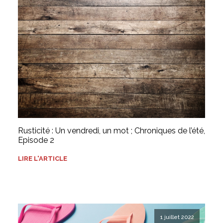
Rusticité : Un vendredi, un mot ; Chroniques de l’été,
Episode 2
LIRE L'ARTICLE
1 juillet 2022