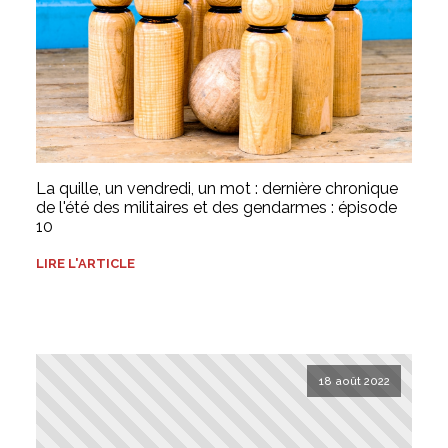
La quille, un vendredi, un mot : dernière chronique
de l'été des militaires et des gendarmes : épisode
10
LIRE L'ARTICLE
18 août 2022