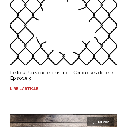
Le trou : Un vendredi, un mot ; Chroniques de l’été,
Episode 3
LIRE L'ARTICLE
8 juillet 2022