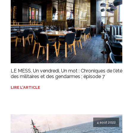
LE MESS, Un vendredi, Un mot : Chroniques de l'été
des militaires et des gendarmes ; épisode 7
LIRE L'ARTICLE
4 août 2022