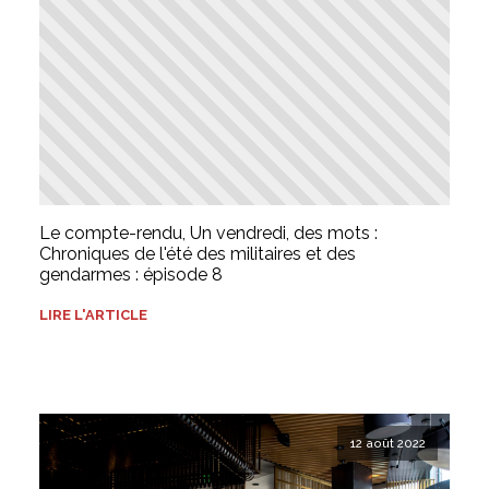
Le compte-rendu, Un vendredi, des mots :
Chroniques de l'été des militaires et des
gendarmes : épisode 8
LIRE L'ARTICLE
12 août 2022