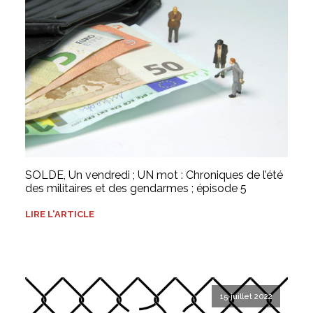
SOLDE, Un vendredi ; UN mot : Chroniques de l’été
des militaires et des gendarmes ; épisode 5
LIRE L'ARTICLE
15 juillet 2022