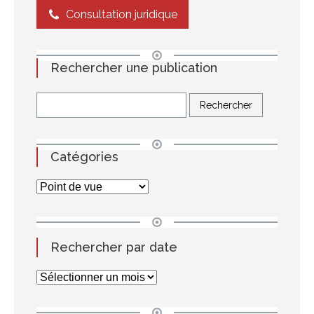
Consultation juridique
Rechercher une publication
Catégories
Rechercher par date