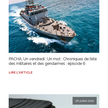
PACHA, Un vendredi ; Un mot : Chroniques de l’été
des militaires et des gendarmes ; épisode 6
LIRE L'ARTICLE
28 juillet 2022