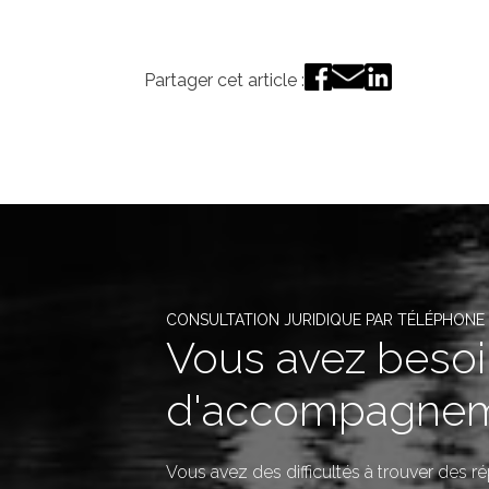
Partager cet article :
CONSULTATION JURIDIQUE PAR TÉLÉPHONE
Vous avez beso
d'accompagnem
Vous avez des difficultés à trouver des 