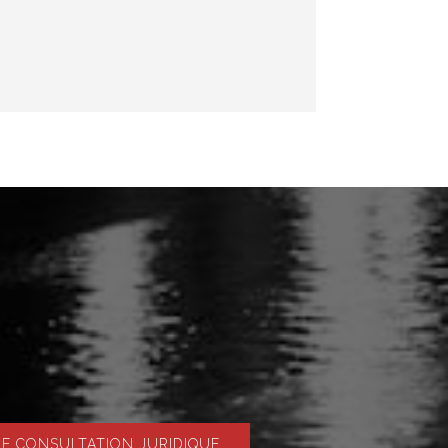
 CONSULTATION JURIDIQUE