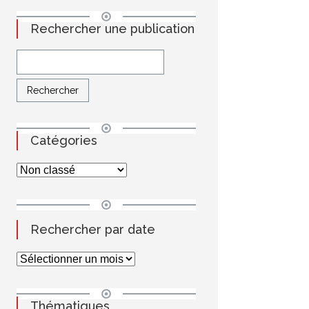
Rechercher une publication
Catégories
Rechercher par date
Thématiques