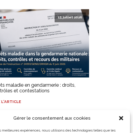
15 juillet 2026
êts maladie en gendarmerie : droits,
trôles et contestations
E L'ARTICLE
Gérer le consentement aux cookies
les meilleures expériences, nous utilisons des technologies telles que les