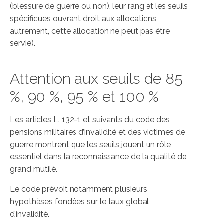
(blessure de guerre ou non), leur rang et les seuils
spécifiques ouvrant droit aux allocations
autrement, cette allocation ne peut pas être
servie).
Attention aux seuils de 85
%, 90 %, 95 % et 100 %
Les articles L. 132-1 et suivants du code des
pensions militaires d’invalidité et des victimes de
guerre montrent que les seuils jouent un rôle
essentiel dans la reconnaissance de la qualité de
grand mutilé.
Le code prévoit notamment plusieurs
hypothèses fondées sur le taux global
d’invalidité.