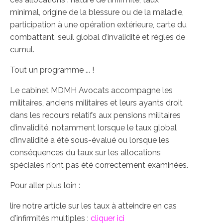
minimal, origine de la blessure ou de la maladie,
participation à une opération extérieure, carte du
combattant, seuil global d’invalidité et règles de
cumul.
Tout un programme ... !
Le cabinet MDMH Avocats accompagne les
militaires, anciens militaires et leurs ayants droit
dans les recours relatifs aux pensions militaires
d’invalidité, notamment lorsque le taux global
d’invalidité a été sous-évalué ou lorsque les
conséquences du taux sur les allocations
spéciales n’ont pas été correctement examinées.
Pour aller plus loin :
lire notre article sur les taux à atteindre en cas
d'infirmités multiples :
cliquer ici