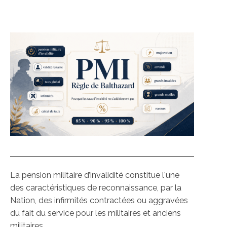
La pension militaire d’invalidité constitue l'une
des caractéristiques de reconnaissance, par la
Nation, des infirmités contractées ou aggravées
du fait du service pour les militaires et anciens
militaires