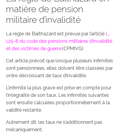
matière de pension
militaire d’invalidité
La règle de Balthazard est prévue par l’article
L.
125-8 du code des pensions militaires d’invalidité
et des victimes de guerre
.(CPMIVG)
Cet article prévoit que lorsque plusieurs infirmités
sont pensionnées, elles doivent être classées par
ordre décroissant de taux d’invalidité.
L’infirmité la plus grave est prise en compte pour
l’intégralité de son taux. Les infirmités suivantes
sont ensuite calculées proportionnellement à la
validité restante.
Autrement dit, les taux ne s’additionnent pas
mécaniquement.