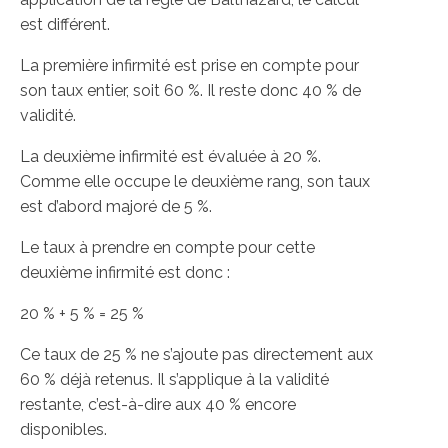
est différent.
La première infirmité est prise en compte pour
son taux entier, soit 60 %. Il reste donc 40 % de
validité.
La deuxième infirmité est évaluée à 20 %.
Comme elle occupe le deuxième rang, son taux
est d’abord majoré de 5 %.
Le taux à prendre en compte pour cette
deuxième infirmité est donc :
20 % + 5 % = 25 %
Ce taux de 25 % ne s’ajoute pas directement aux
60 % déjà retenus. Il s’applique à la validité
restante, c’est-à-dire aux 40 % encore
disponibles.