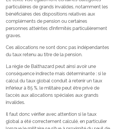
particulières de grands invalides, notamment les
bénéficiaires des dispositions relatives aux
compléments de pension ou certaines
personnes atteintes d’infirmités particulièrement
graves.
Ces allocations ne sont donc pas indépendantes
du taux retenu au titre de la pension.
La règle de Balthazard peut ainsi avoir une
conséquence indirecte mais déterminante : si le
calcul du taux global conduit à retenir un taux
inférieur à 85 %, le militaire peut être privé de
l’accès aux allocations spéciales aux grands
invalides.
Il faut donc vérifier avec attention si le taux
global a été correctement calculé, en particulier
lorsque le militaire se situe à proximité du seuil de