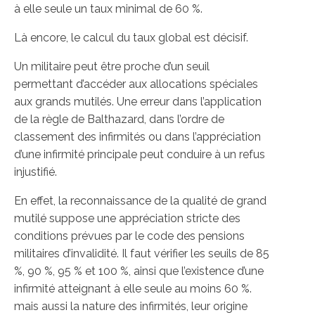
à elle seule un taux minimal de 60 %.
Là encore, le calcul du taux global est décisif.
Un militaire peut être proche d’un seuil
permettant d’accéder aux allocations spéciales
aux grands mutilés. Une erreur dans l’application
de la règle de Balthazard, dans l’ordre de
classement des infirmités ou dans l’appréciation
d’une infirmité principale peut conduire à un refus
injustifié.
En effet, la reconnaissance de la qualité de grand
mutilé suppose une appréciation stricte des
conditions prévues par le code des pensions
militaires d’invalidité. Il faut vérifier les seuils de 85
%, 90 %, 95 % et 100 %, ainsi que l’existence d’une
infirmité atteignant à elle seule au moins 60 %.
mais aussi la nature des infirmités, leur origine