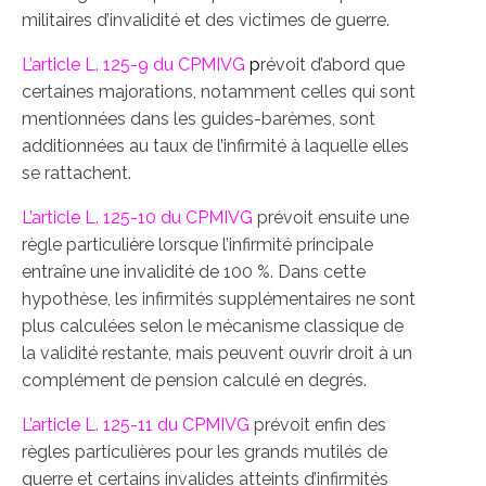
militaires d’invalidité et des victimes de guerre.
L’article L. 125-9
du CPMIVG
p
révoit d’abord que
certaines majorations, notamment celles qui sont
mentionnées dans les guides-barèmes, sont
additionnées au taux de l’infirmité à laquelle elles
se rattachent.
L’article L. 125-10 du CPMIVG
prévoit ensuite une
règle particulière lorsque l’infirmité principale
entraîne une invalidité de 100 %. Dans cette
hypothèse, les infirmités supplémentaires ne sont
plus calculées selon le mécanisme classique de
la validité restante, mais peuvent ouvrir droit à un
complément de pension calculé en degrés.
L’article L. 125-11 du CPMIVG
prévoit enfin des
règles particulières pour les grands mutilés de
guerre et certains invalides atteints d’infirmités