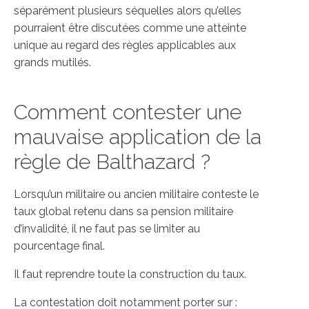
séparément plusieurs séquelles alors qu’elles
pourraient être discutées comme une atteinte
unique au regard des règles applicables aux
grands mutilés.
Comment contester une
mauvaise application de la
règle de Balthazard ?
Lorsqu’un militaire ou ancien militaire conteste le
taux global retenu dans sa pension militaire
d’invalidité, il ne faut pas se limiter au
pourcentage final.
Il faut reprendre toute la construction du taux.
La contestation doit notamment porter sur :