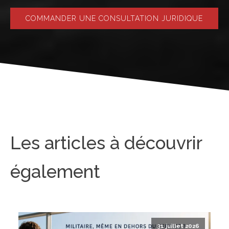
COMMANDER UNE CONSULTATION JURIDIQUE
Les articles à découvrir
également
31 juillet 2026