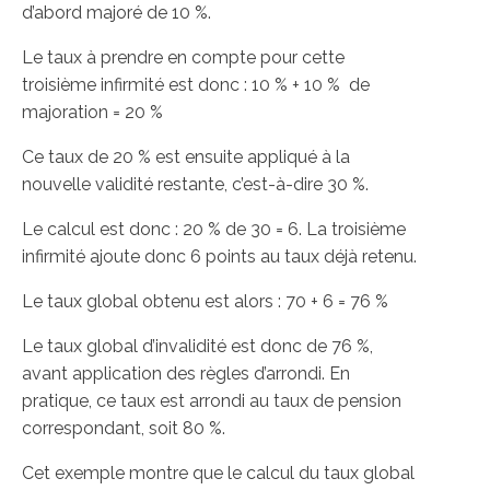
d’abord majoré de 10 %.
Le taux à prendre en compte pour cette
troisième infirmité est donc : 10 % + 10 % de
majoration = 20 %
Ce taux de 20 % est ensuite appliqué à la
nouvelle validité restante, c’est-à-dire 30 %.
Le calcul est donc : 20 % de 30 = 6. La troisième
infirmité ajoute donc 6 points au taux déjà retenu.
Le taux global obtenu est alors : 70 + 6 = 76 %
Le taux global d’invalidité est donc de 76 %,
avant application des règles d’arrondi. En
pratique, ce taux est arrondi au taux de pension
correspondant, soit 80 %.
Cet exemple montre que le calcul du taux global