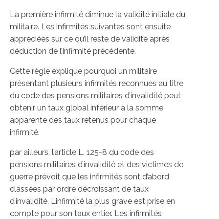
La première infirmité diminue la validité initiale du
militaire. Les infirmités suivantes sont ensuite
appréciées sur ce qu’il reste de validité après
déduction de l’infirmité précédente.
Cette règle explique pourquoi un militaire
présentant plusieurs infirmités reconnues au titre
du code des pensions militaires d’invalidité peut
obtenir un taux global inférieur à la somme
apparente des taux retenus pour chaque
infirmité.
par ailleurs, l’article L. 125-8 du code des
pensions militaires d’invalidité et des victimes de
guerre prévoit que les infirmités sont d’abord
classées par ordre décroissant de taux
d’invalidité. L’infirmité la plus grave est prise en
compte pour son taux entier. Les infirmités