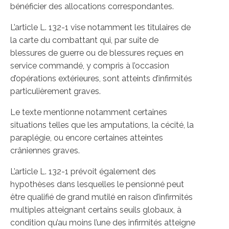
bénéficier des allocations correspondantes.
L’article L. 132-1 vise notamment les titulaires de
la carte du combattant qui, par suite de
blessures de guerre ou de blessures reçues en
service commandé, y compris à l’occasion
d’opérations extérieures, sont atteints d’infirmités
particulièrement graves.
Le texte mentionne notamment certaines
situations telles que les amputations, la cécité, la
paraplégie, ou encore certaines atteintes
crâniennes graves.
L’article L. 132-1 prévoit également des
hypothèses dans lesquelles le pensionné peut
être qualifié de grand mutilé en raison d’infirmités
multiples atteignant certains seuils globaux, à
condition qu’au moins l’une des infirmités atteigne