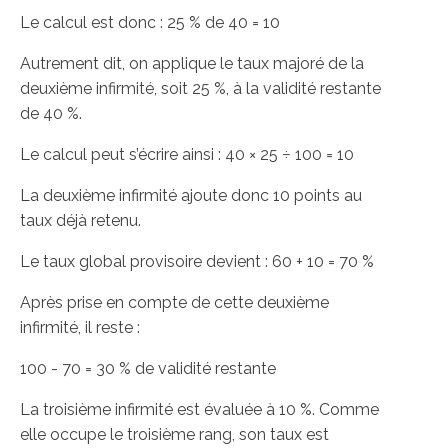
Le calcul est donc : 25 % de 40 = 10
Autrement dit, on applique le taux majoré de la
deuxième infirmité, soit 25 %, à la validité restante
de 40 %.
Le calcul peut s’écrire ainsi : 40 × 25 ÷ 100 = 10
La deuxième infirmité ajoute donc 10 points au
taux déjà retenu.
Le taux global provisoire devient : 60 + 10 = 70 %
Après prise en compte de cette deuxième
infirmité, il reste :
100 - 70 = 30 % de validité restante
La troisième infirmité est évaluée à 10 %. Comme
elle occupe le troisième rang, son taux est