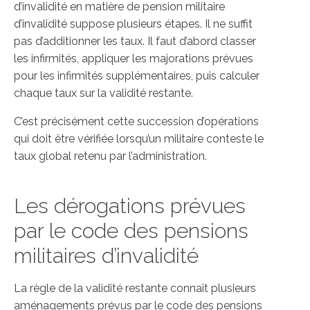
d’invalidité en matière de pension militaire
d’invalidité suppose plusieurs étapes. Il ne suffit
pas d’additionner les taux. Il faut d’abord classer
les infirmités, appliquer les majorations prévues
pour les infirmités supplémentaires, puis calculer
chaque taux sur la validité restante.
C’est précisément cette succession d’opérations
qui doit être vérifiée lorsqu’un militaire conteste le
taux global retenu par l’administration.
Les dérogations prévues
par le code des pensions
militaires d’invalidité
La règle de la validité restante connaît plusieurs
aménagements prévus par le code des pensions