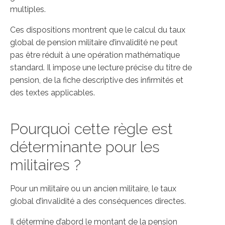
multiples.
Ces dispositions montrent que le calcul du taux
global de pension militaire d’invalidité ne peut
pas être réduit à une opération mathématique
standard. Il impose une lecture précise du titre de
pension, de la fiche descriptive des infirmités et
des textes applicables.
Pourquoi cette règle est
déterminante pour les
militaires ?
Pour un militaire ou un ancien militaire, le taux
global d’invalidité a des conséquences directes.
Il détermine d’abord le montant de la pension