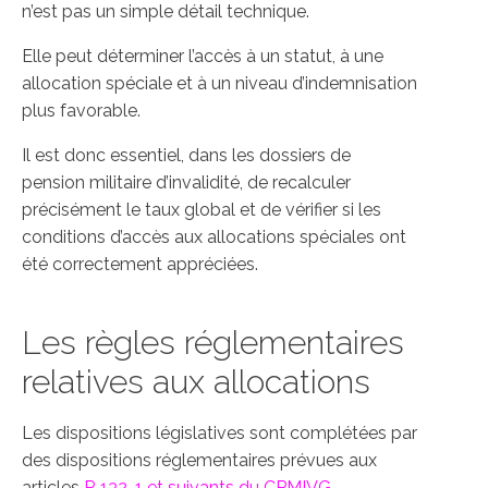
n’est pas un simple détail technique.
Elle peut déterminer l’accès à un statut, à une
allocation spéciale et à un niveau d’indemnisation
plus favorable.
Il est donc essentiel, dans les dossiers de
pension militaire d’invalidité, de recalculer
précisément le taux global et de vérifier si les
conditions d’accès aux allocations spéciales ont
été correctement appréciées.
Les règles réglementaires
relatives aux allocations
Les dispositions législatives sont complétées par
des dispositions réglementaires prévues aux
articles
R 132-1 et suivants du CPMIVG