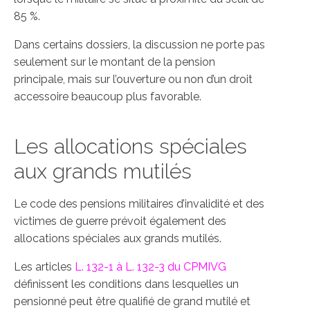
85 %.
Dans certains dossiers, la discussion ne porte pas
seulement sur le montant de la pension
principale, mais sur l’ouverture ou non d’un droit
accessoire beaucoup plus favorable.
Les allocations spéciales
aux grands mutilés
Le code des pensions militaires d’invalidité et des
victimes de guerre prévoit également des
allocations spéciales aux grands mutilés.
Les articles
L. 132-1 à L. 132-3 du CPMIVG
définissent les conditions dans lesquelles un
pensionné peut être qualifié de grand mutilé et