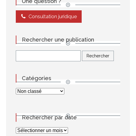
Une question ?
Consultation juridique
Rechercher une publication
Catégories
Rechercher par date