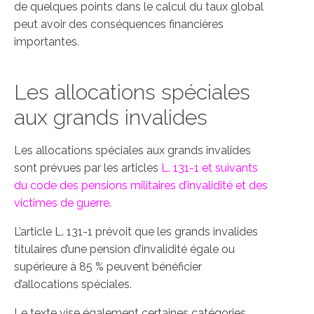
de quelques points dans le calcul du taux global
peut avoir des conséquences financières
importantes.
Les allocations spéciales
aux grands invalides
Les allocations spéciales aux grands invalides
sont prévues par les articles
L. 131-1 et suivants
du code des pensions militaires d’invalidité et des
victimes de guerre.
L’article L. 131-1 prévoit que les grands invalides
titulaires d’une pension d’invalidité égale ou
supérieure à 85 % peuvent bénéficier
d’allocations spéciales.
Le texte vise également certaines catégories