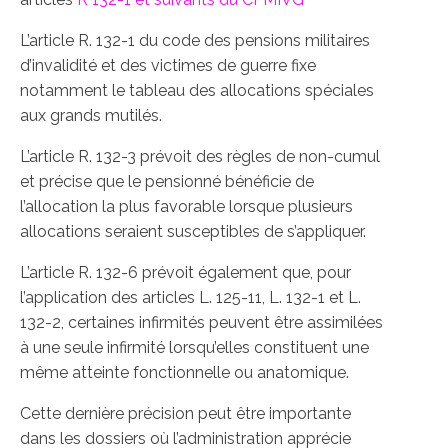
L’article R. 132-1 du code des pensions militaires
d’invalidité et des victimes de guerre fixe
notamment le tableau des allocations spéciales
aux grands mutilés.
L’article R. 132-3 prévoit des règles de non-cumul
et précise que le pensionné bénéficie de
l’allocation la plus favorable lorsque plusieurs
allocations seraient susceptibles de s’appliquer.
L’article R. 132-6 prévoit également que, pour
l’application des articles L. 125-11, L. 132-1 et L.
132-2, certaines infirmités peuvent être assimilées
à une seule infirmité lorsqu’elles constituent une
même atteinte fonctionnelle ou anatomique.
Cette dernière précision peut être importante
dans les dossiers où l’administration apprécie