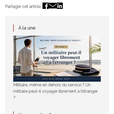
Partager cet article :
À la une
Militaire, même en dehors du service ? Un
militaire peut-il voyager librement à l’étranger
?