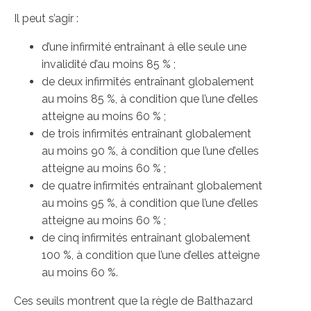
Il peut s’agir :
d’une infirmité entraînant à elle seule une
invalidité d’au moins 85 % ;
de deux infirmités entraînant globalement
au moins 85 %, à condition que l’une d’elles
atteigne au moins 60 % ;
de trois infirmités entraînant globalement
au moins 90 %, à condition que l’une d’elles
atteigne au moins 60 % ;
de quatre infirmités entraînant globalement
au moins 95 %, à condition que l’une d’elles
atteigne au moins 60 % ;
de cinq infirmités entraînant globalement
100 %, à condition que l’une d’elles atteigne
au moins 60 %.
Ces seuils montrent que la règle de Balthazard