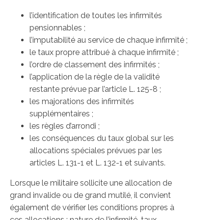
l’identification de toutes les infirmités
pensionnables ;
l’imputabilité au service de chaque infirmité ;
le taux propre attribué à chaque infirmité ;
l’ordre de classement des infirmités ;
l’application de la règle de la validité
restante prévue par l’article L. 125-8 ;
les majorations des infirmités
supplémentaires ;
les règles d’arrondi ;
les conséquences du taux global sur les
allocations spéciales prévues par les
articles L. 131-1 et L. 132-1 et suivants.
Lorsque le militaire sollicite une allocation de
grand invalide ou de grand mutilé, il convient
également de vérifier les conditions propres à
ces allocations : nature de l’infirmité, taux