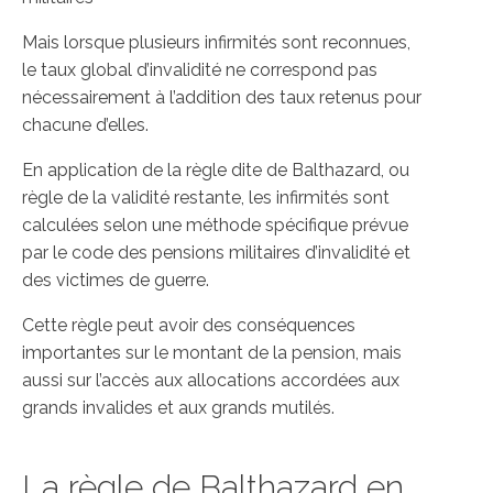
Mais lorsque plusieurs infirmités sont reconnues,
le taux global d’invalidité ne correspond pas
nécessairement à l’addition des taux retenus pour
chacune d’elles.
En application de la règle dite de Balthazard, ou
règle de la validité restante, les infirmités sont
calculées selon une méthode spécifique prévue
par le code des pensions militaires d’invalidité et
des victimes de guerre.
Cette règle peut avoir des conséquences
importantes sur le montant de la pension, mais
aussi sur l’accès aux allocations accordées aux
grands invalides et aux grands mutilés.
La règle de Balthazard en