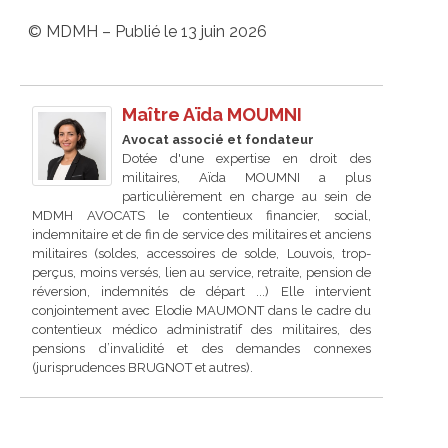
© MDMH – Publié le 13 juin 2026
Maître Aïda MOUMNI
Avocat associé et fondateur
Dotée d'une expertise en droit des
militaires, Aïda MOUMNI a plus
particulièrement en charge au sein de
MDMH AVOCATS le contentieux financier, social,
indemnitaire et de fin de service des militaires et anciens
militaires (soldes, accessoires de solde, Louvois, trop-
perçus, moins versés, lien au service, retraite, pension de
réversion, indemnités de départ ...) Elle intervient
conjointement avec Elodie MAUMONT dans le cadre du
contentieux médico administratif des militaires, des
pensions d’invalidité et des demandes connexes
(jurisprudences BRUGNOT et autres).