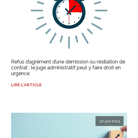
Refus d’agrément d’une démission ou résiliation de
contrat : le juge administratif peut y faire droit en
urgence
LIRE L'ARTICLE
30 juin 2023