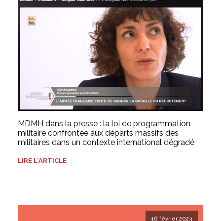
MDMH dans la presse : la loi de programmation
militaire confrontée aux départs massifs des
militaires dans un contexte international dégradé
LIRE L'ARTICLE
16 février 2023