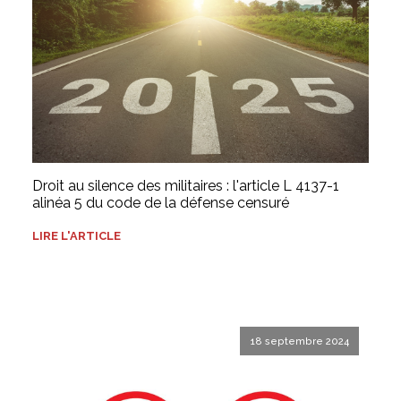
Droit au silence des militaires : l'article L 4137-1
alinéa 5 du code de la défense censuré
LIRE L'ARTICLE
18 septembre 2024