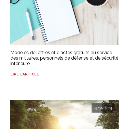
Modèles de lettres et d'actes gratuits au service
des militaires, personnels de défense et de sécurité
intérieure
LIRE L'ARTICLE
4 mai 2025