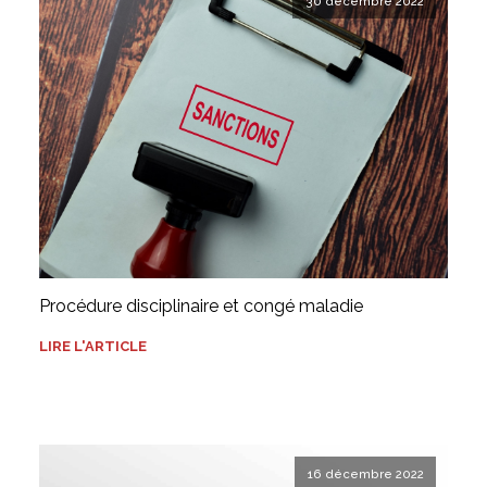
30 décembre 2022
Procédure disciplinaire et congé maladie
LIRE L'ARTICLE
16 décembre 2022