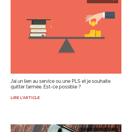
J’ai un lien au service ou une PLS et je souhaite
quitter l’armée. Est-ce possible ?
LIRE L'ARTICLE