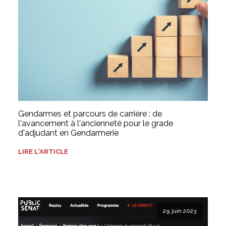
Gendarmes et parcours de carrière : de
l'avancement à l'ancienneté pour le grade
d'adjudant en Gendarmerie
LIRE L'ARTICLE
29 juin 2023