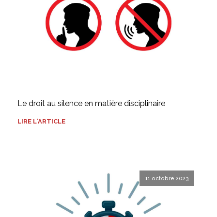
Le droit au silence en matière disciplinaire
LIRE L'ARTICLE
11 octobre 2023