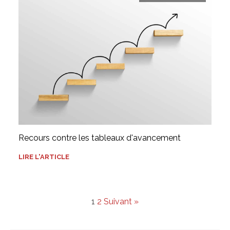
Recours contre les tableaux d'avancement
LIRE L'ARTICLE
1
2
Suivant »