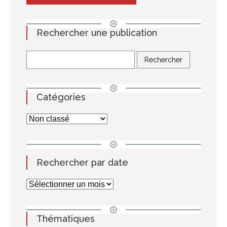
Rechercher une publication
Catégories
Rechercher par date
Thématiques