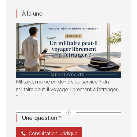
À la une
Militaire, même en dehors du service ? Un
militaire peut-il voyager librement à l’étranger
?
Une question ?
Consultation juridique