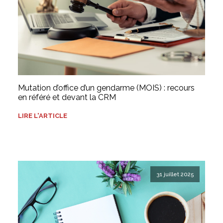
Mutation d’office d’un gendarme (MOIS) : recours
en référé et devant la CRM
LIRE L'ARTICLE
31 juillet 2025