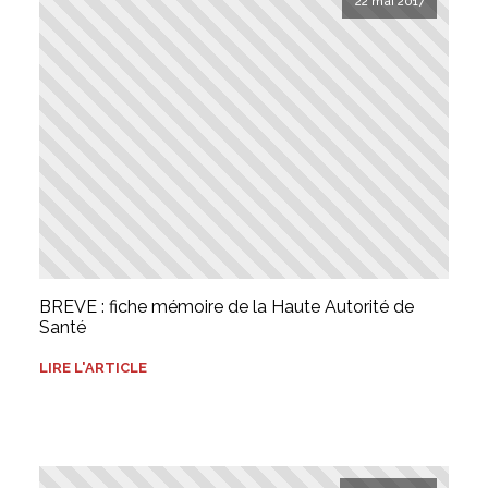
22 mai 2017
BREVE : fiche mémoire de la Haute Autorité de
Santé
LIRE L'ARTICLE