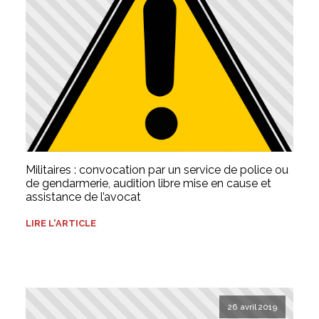
Militaires : convocation par un service de police ou
de gendarmerie, audition libre mise en cause et
assistance de l’avocat
LIRE L'ARTICLE
26 avril 2019