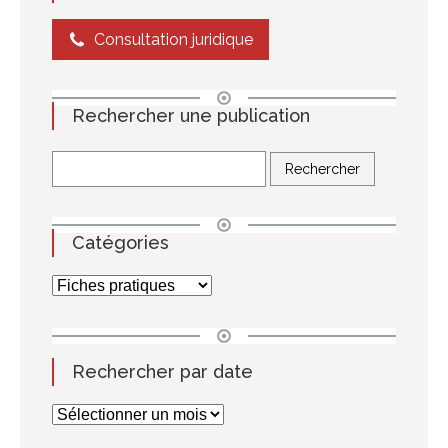
Consultation juridique
Rechercher une publication
Catégories
Rechercher par date