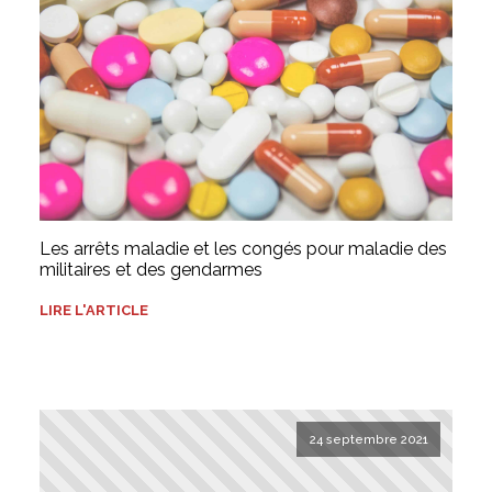
Les arrêts maladie et les congés pour maladie des
militaires et des gendarmes
LIRE L'ARTICLE
24 septembre 2021