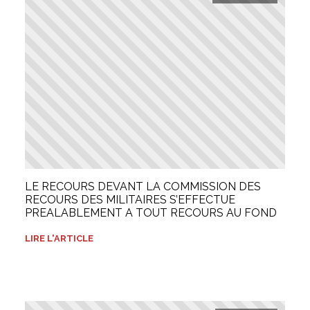
LE RECOURS DEVANT LA COMMISSION DES
RECOURS DES MILITAIRES S’EFFECTUE
PREALABLEMENT A TOUT RECOURS AU FOND
LIRE L'ARTICLE