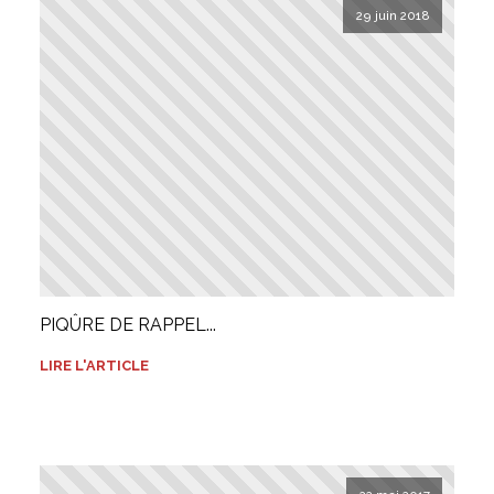
29 juin 2018
PIQÛRE DE RAPPEL...
LIRE L'ARTICLE