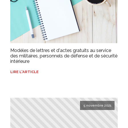
Modèles de lettres et d'actes gratuits au service
des militaires, personnels de défense et de sécurité
intérieure
LIRE L'ARTICLE
5 novembre 2021