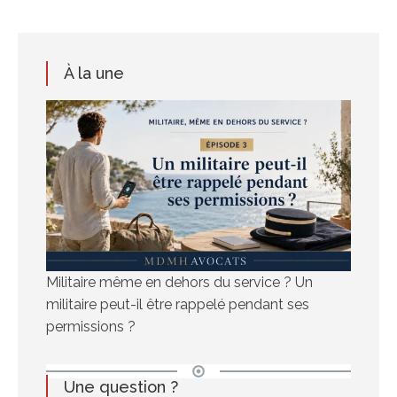
À la une
Militaire même en dehors du service ? Un
militaire peut-il être rappelé pendant ses
permissions ?
Une question ?