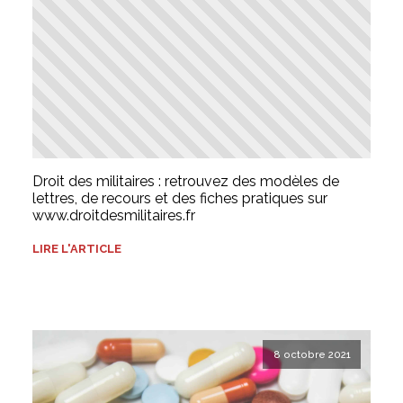
Droit des militaires : retrouvez des modèles de
lettres, de recours et des fiches pratiques sur
www.droitdesmilitaires.fr
LIRE L'ARTICLE
8 octobre 2021