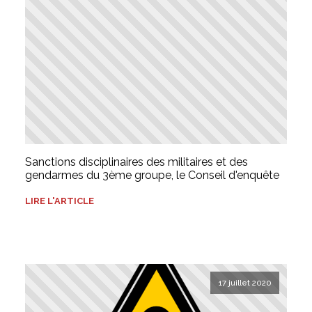
Sanctions disciplinaires des militaires et des
gendarmes du 3ème groupe, le Conseil d'enquête
LIRE L'ARTICLE
17 juillet 2020