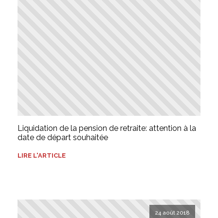
Liquidation de la pension de retraite: attention à la
date de départ souhaitée
LIRE L'ARTICLE
24 août 2018