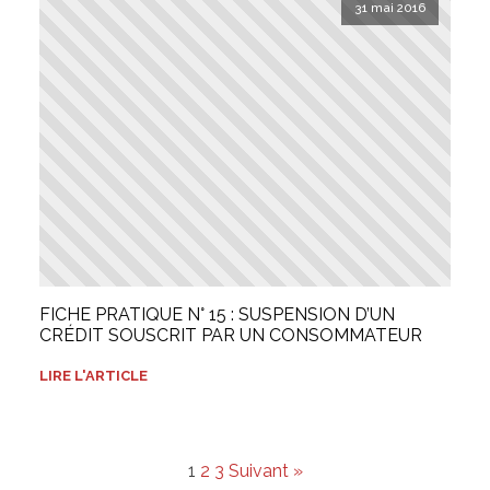
31 mai 2016
FICHE PRATIQUE N° 15 : SUSPENSION D’UN
CRÉDIT SOUSCRIT PAR UN CONSOMMATEUR
LIRE L'ARTICLE
1
2
3
Suivant »