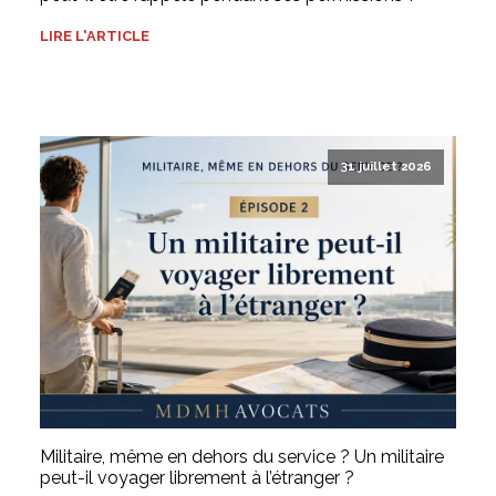
LIRE L'ARTICLE
31 juillet 2026
Militaire, même en dehors du service ? Un militaire
peut-il voyager librement à l’étranger ?