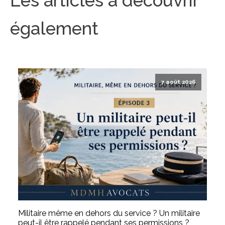
Les articles à découvrir
également
7 août 2026
Militaire même en dehors du service ? Un militaire
peut-il être rappelé pendant ses permissions ?