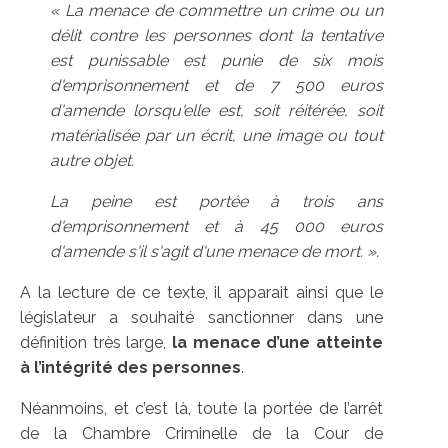
« La menace de commettre un crime ou un
délit contre les personnes dont la tentative
est punissable est punie de six mois
d'emprisonnement et de 7 500 euros
d'amende lorsqu'elle est, soit réitérée, soit
matérialisée par un écrit, une image ou tout
autre objet.
La peine est portée à trois ans
d'emprisonnement et à 45 000 euros
d'amende s'il s'agit d'une menace de mort. ».
A la lecture de ce texte, il apparait ainsi que le
législateur a souhaité sanctionner dans une
définition très large,
la menace d’une atteinte
à l’intégrité des personnes
.
Néanmoins, et c’est là, toute la portée de l’arrêt
de la Chambre Criminelle de la Cour de