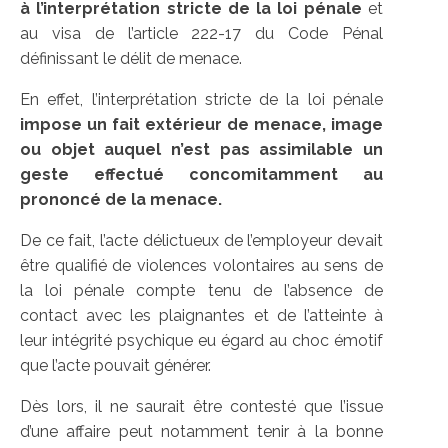
à l’interprétation stricte de la loi pénale
et
au visa de l’article 222-17 du Code Pénal
définissant le délit de menace.
En effet, l’interprétation stricte de la loi pénale
impose un fait extérieur de menace, image
ou objet auquel n’est pas assimilable un
geste effectué concomitamment au
prononcé de la menace.
De ce fait, l’acte délictueux de l’employeur devait
être qualifié de violences volontaires au sens de
la loi pénale compte tenu de l’absence de
contact avec les plaignantes et de l’atteinte à
leur intégrité psychique eu égard au choc émotif
que l’acte pouvait générer.
Dès lors, il ne saurait être contesté que l’issue
d’une affaire peut notamment tenir à la bonne