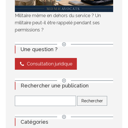
Militaire même en dehors du service ? Un
militaire peut-il être rappelé pendant ses
permissions ?
Une question ?
Consultation juridique
Rechercher une publication
Catégories