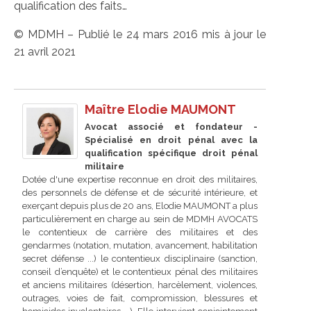
qualification des faits…
© MDMH – Publié le 24 mars 2016 mis à jour le
21 avril 2021
Maître Elodie MAUMONT
Avocat associé et fondateur -
Spécialisé en droit pénal avec la
qualification spécifique droit pénal
militaire
Dotée d'une expertise reconnue en droit des militaires,
des personnels de défense et de sécurité intérieure, et
exerçant depuis plus de 20 ans, Elodie MAUMONT a plus
particulièrement en charge au sein de MDMH AVOCATS
le contentieux de carrière des militaires et des
gendarmes (notation, mutation, avancement, habilitation
secret défense ...) le contentieux disciplinaire (sanction,
conseil d’enquête) et le contentieux pénal des militaires
et anciens militaires (désertion, harcèlement, violences,
outrages, voies de fait, compromission, blessures et