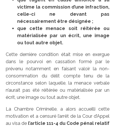
victime la commission d’une infraction,
celle-ci ne devant pas
nécessairement être désignée ;
que cette menace soit réitérée ou
matérialisée par un écrit, une image
ou tout autre objet.
Cette dernière condition était mise en exergue
dans le pourvoi en cassation formé par le
prévenu notamment en faisant valoir la non-
consommation du délit compte tenu de la
circonstance selon laquelle, la menace verbale
n’aurait pas été réitérée ou matérialisée par un
écrit, une image ou tout autre objet.
La Chambre Criminelle, a alors accueilli cette
motivation et a censuré l’arrêt de la Cour d’Appel
au visa de
l’article 111-4 du Code pénal relatif