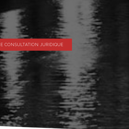
 CONSULTATION JURIDIQUE