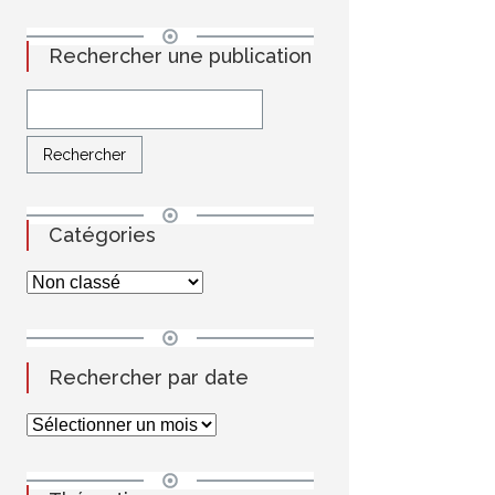
Rechercher une publication
Catégories
Rechercher par date