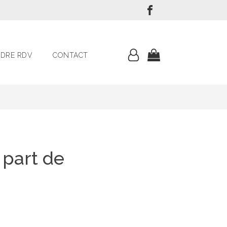
DRE RDV
CONTACT
 part de