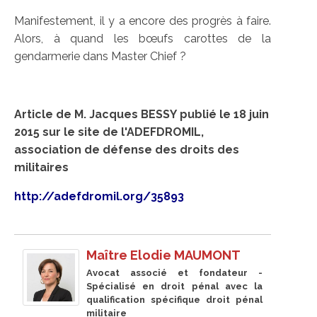
Manifestement, il y a encore des progrès à faire.
Alors, à quand les bœufs carottes de la
gendarmerie dans Master Chief ?
Article de M. Jacques BESSY publié le 18 juin
2015 sur le site de l'ADEFDROMIL,
association de défense des droits des
militaires
http://adefdromil.org/35893
Maître Elodie MAUMONT
Avocat associé et fondateur -
Spécialisé en droit pénal avec la
qualification spécifique droit pénal
militaire