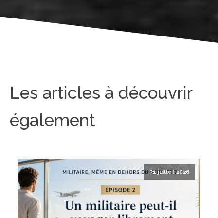
Les articles à découvrir
également
31 juillet 2026