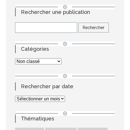
Rechercher une publication
Catégories
Rechercher par date
Thématiques