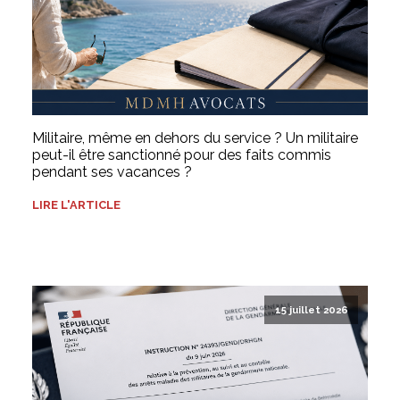
Militaire, même en dehors du service ? Un militaire
peut-il être sanctionné pour des faits commis
pendant ses vacances ?
LIRE L'ARTICLE
15 juillet 2026