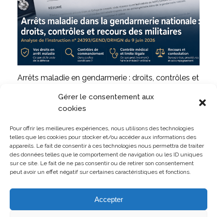
Arrêts maladie en gendarmerie : droits, contrôles et
contestations
Gérer le consentement aux
LIRE L'ARTICLE
cookies
Pour offrir les meilleures expériences, nous utilisons des technologies
telles que les cookies pour stocker et/ou accéder aux informations des
appareils. Le fait de consentir à ces technologies nous permettra de traiter
des données telles que le comportement de navigation ou les ID uniques
sur ce site. Le fait de ne pas consentir ou de retirer son consentement
TOUTES LES PUBLICATIONS
peut avoir un effet négatif sur certaines caractéristiques et fonctions.
Accepter