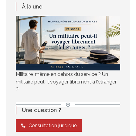
À la une
Militaire, même en dehors du service ? Un
militaire peut-il voyager librement à l’étranger
?
Une question ?
Consultation juridique