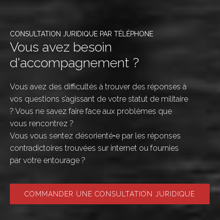
CONSULTATION JURIDIQUE PAR TÉLÉPHONE
Vous avez besoin
d'accompagnement ?
Vous avez des difficultés à trouver des réponses à
vos questions s’agissant de votre statut de militaire
? Vous ne savez faire face aux problèmes que
vous rencontrez ?
Vous vous sentez désorienté•e par les réponses
contradictoires trouvées sur internet ou fournies
par votre entourage ?
COMMANDER UNE CONSULTATION JURIDIQUE