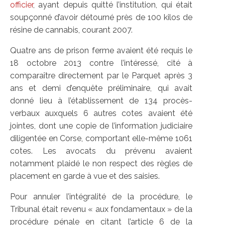
officier
, ayant depuis quitté l’institution, qui était
soupçonné d’avoir détourné près de 100 kilos de
résine de cannabis, courant 2007.
Quatre ans de prison ferme avaient été requis le
18 octobre 2013 contre l’intéressé, cité à
comparaître directement par le Parquet après 3
ans et demi d’enquête préliminaire, qui avait
donné lieu à l’établissement de 134 procès-
verbaux auxquels 6 autres cotes avaient été
jointes, dont une copie de l’information judiciaire
diligentée en Corse, comportant elle-même 1061
cotes. Les avocats du prévenu avaient
notamment plaidé le non respect des règles de
placement en garde à vue et des saisies.
Pour annuler l’intégralité de la procédure, le
Tribunal était revenu « aux fondamentaux » de la
procédure pénale en citant l’article 6 de la