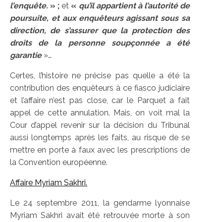
l’enquête.
» ;
et
«
qu’il appartient à l’autorité de
poursuite, et aux enquêteurs agissant sous sa
direction, de s’assurer que la protection des
droits de la personne soupçonnée a été
garantie
»…
Certes, l’histoire ne précise pas quelle a été la
contribution des enquêteurs à ce fiasco judiciaire
et l’affaire n’est pas close, car le Parquet a fait
appel de cette annulation. Mais, on voit mal la
Cour d’appel revenir sur la décision du Tribunal
aussi longtemps après les faits, au risque de se
mettre en porte à faux avec les prescriptions de
la Convention européenne.
Affaire Myriam Sakhri.
Le 24 septembre 2011, la gendarme lyonnaise
Myriam Sakhri avait été retrouvée morte à son