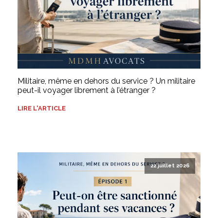
Militaire, même en dehors du service ? Un militaire
peut-il voyager librement à l’étranger ?
LIRE L'ARTICLE
22 juillet 2026