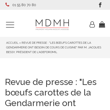
01 55 80 70 80
ACCUEIL
»
REVUE DE PRESSE : "LES BŒUFS CAROTTES DE LA
GENDARMERIE ONT BESOIN DE COURS DE CUISINE" PAR M. JACQUES
BESSY, PRÉSIDENT DE L'ADEFDROMIL
Revue de presse : "Les
bœufs carottes de la
Gendarmerie ont