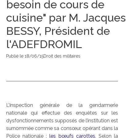
besoin de cours de
cuisine" par M. Jacques
BESSY, Président de
l'ADEFDROMIL
Publié le
18/06/15
Droit des militaires
L’Inspection générale de la gendarmerie
nationale qui effectue des enquêtes sur les
dysfonctionnements supposés de l’institution est
surnommée comme sa consœur, opérant dans la
Police nationale :
les bœufs carottes
. Selon la