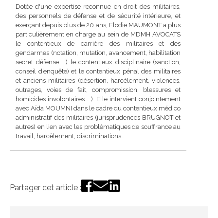
Dotée d'une expertise reconnue en droit des militaires,
des personnels de défense et de sécurité intérieure, et
exerçant depuis plus de 20 ans, Elodie MAUMONT a plus
particulièrement en charge au sein de MDMH AVOCATS
le contentieux de carrière des militaires et des
gendarmes (notation, mutation, avancement, habilitation
secret défense ...) le contentieux disciplinaire (sanction,
conseil d’enquête) et le contentieux pénal des militaires
et anciens militaires (désertion, harcèlement, violences,
outrages, voies de fait, compromission, blessures et
homicides involontaires ...). Elle intervient conjointement
avec Aïda MOUMNI dans le cadre du contentieux médico
administratif des militaires (jurisprudences BRUGNOT et
autres) en lien avec les problématiques de souffrance au
travail, harcèlement, discriminations…
Partager cet article :