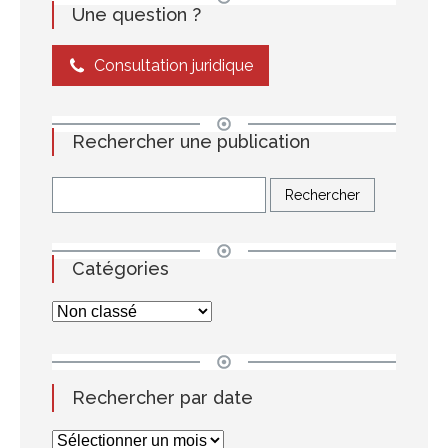
Une question ?
Consultation juridique
Rechercher une publication
Catégories
Rechercher par date