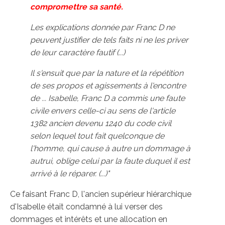
compromettre sa santé.
Les explications donnée par Franc D ne
peuvent justifier de tels faits ni ne les priver
de leur caractère fautif (...)
Il s'ensuit que par la nature et la répétition
de ses propos et agissements à l'encontre
de ... Isabelle, Franc D a commis une faute
civile envers celle-ci au sens de l'article
1382 ancien devenu 1240 du code civil
selon lequel tout fait quelconque de
l'homme, qui cause à autre un dommage à
autrui, oblige celui par la faute duquel il est
arrivé à le réparer. (...)"
Ce faisant Franc D, l'ancien supérieur hiérarchique
d'Isabelle était condamné à lui verser des
dommages et intérêts et une allocation en