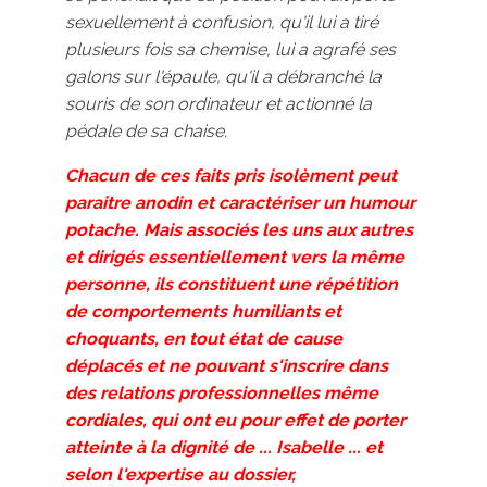
sexuellement à confusion, qu'il lui a tiré
plusieurs fois sa chemise, lui a agrafé ses
galons sur l'épaule, qu'il a débranché la
souris de son ordinateur et actionné la
pédale de sa chaise.
Chacun de ces faits pris isolèment peut
paraitre anodin et caractériser un humour
potache. Mais associés les uns aux autres
et dirigés essentiellement vers la même
personne, ils constituent une
répétition
de comportements humiliants et
choquants, en tout état de cause
déplacés et ne pouvant s'inscrire dans
des relations professionnelles même
cordiales, qui ont eu pour effet de porter
atteinte à la dignité de ... Isabelle ... et
selon l'expertise au dossier,