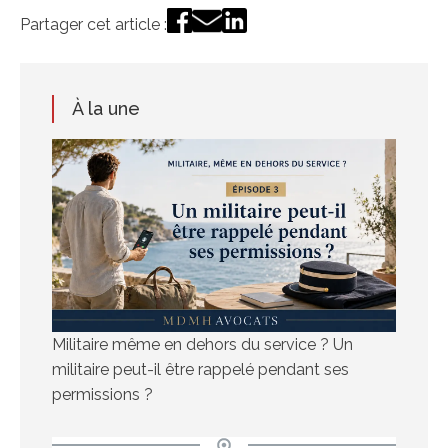
Partager cet article :
À la une
Militaire même en dehors du service ? Un
militaire peut-il être rappelé pendant ses
permissions ?