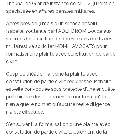
Tribunal de Grande Instance de METZ, juridiction
spécialisée en affaires pénales militaires.
Après près de 3 mois d'un silence absolu,
Isabelle, soutenue par l'ADEFDROMIL-Aide aux
victimes (association de défense des droits des
militaires) va solliciter MDMH AVOCATS pour
formaliser une plainte avec constitution de partie
civile.
Coup de théâtre ... à peine la plainte avec
constitution de partie civile régularisée, Isabelle
est-elle convoquée sous prétexte d'une enquête
préliminaire dont l'examen démontrera qu'elle
n'en a que le nom et qu'aucune réelle diligence
n'a été effectuée.
S'en suivent la formalisation d'une plainte avec
constitution de partie civile, le paiement de la