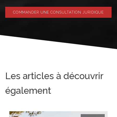
COMMANDER UNE CONSULTATION JURIDIQUE
Les articles à découvrir
également