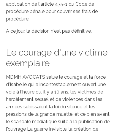
application de l'article 475-1 du Code de
procédure pénale pour couvrir ses frais de
procédure.
A ce jour, la décision n'est pas définitive.
Le courage d'une victime
exemplaire
MDMH AVOCATS salue le courage et la force
d'Isabelle qui a incontestablement ouvert une
voie à l'heure où, il y a 10 ans, les victimes de
harcèlement sexuel et de violences dans les
armées subissaient la loi du silence et les
pressions de la grande muette, et ce bien avant
le scandale médiatique suite à la publication de
l'ouvrage La guerre Invisible, la création de