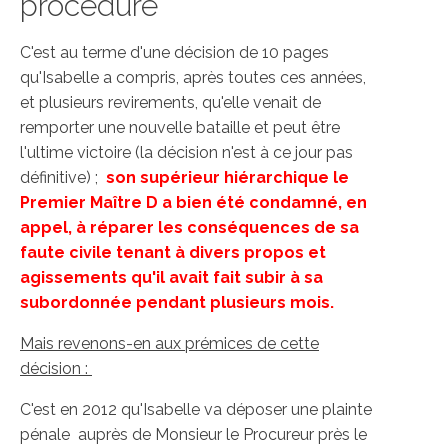
procédure
C'est au terme d'une décision de 10 pages
qu'Isabelle a compris, après toutes ces années,
et plusieurs revirements, qu'elle venait de
remporter une nouvelle bataille et peut être
l'ultime victoire (la décision n'est à ce jour pas
définitive) ;
son supérieur hiérarchique le
Premier Maître D a bien été condamné, en
appel, à réparer les conséquences de sa
faute civile tenant à divers propos et
agissements qu'il avait fait subir à sa
subordonnée pendant plusieurs mois.
Mais revenons-en aux prémices de cette
décision :
C'est en 2012 qu'Isabelle va déposer une plainte
pénale auprès de Monsieur le Procureur près le