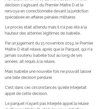
décision s'agissant du Premier Maître D et le
renvoya en correctionnelle devant la juridiction
spécialisée en affaires pénales militaires.
Le procès était attendu mais il n'a pas été à la
hauteur des attentes légitimes de Isabelle.
Par un jugement du 15 novembre 2019, le Premier
Maître D était relaxé, après que le Parquet, qui n'a
jamais soutenu Isabelle tout au long de ses
années, ait requis à la relaxe.
Mais Isabelle une nouvelle fois ne pouvait laisser
une telle décision perdurer.
C'est dans ces circonstances qu'elle interjetait
appel de cette décision.
Le parquet n'ayant pas interjeté appel la relaxe