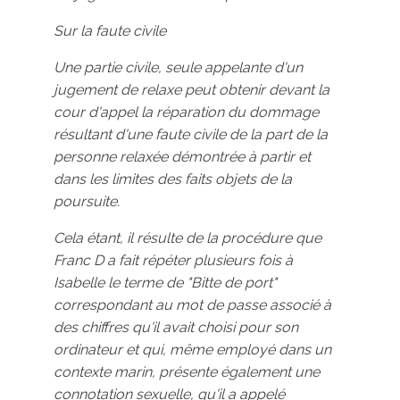
Sur la faute civile
Une partie civile, seule appelante d'un
jugement de relaxe peut obtenir devant la
cour d'appel la réparation du dommage
résultant d'une faute civile de la part de la
personne relaxée démontrée à partir et
dans les limites des faits objets de la
poursuite.
Cela étant, il résulte de la procédure que
Franc D a fait répéter plusieurs fois à
Isabelle le terme de "Bitte de port"
correspondant au mot de passe associé à
des chiffres qu'il avait choisi pour son
ordinateur et qui, même employé dans un
contexte marin, présente également une
connotation sexuelle, qu'il a appelé