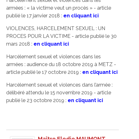
Harcèlement sexuel et violences dans les
armées : « la victime veut un procès » - article
publié le 17 janvier 2018 :
en cliquant ici
VIOLENCES, HARCELEMENT SEXUEL : UN
PROCES POUR LA VICTIME - article publié le 30
mars 2018 :
en cliquant ici
Harcèlement sexuel et violences dans les
armées : audience du 18 octobre 2019 à METZ -
article publié le 17 octobre 2019 :
en cliquant ici
Harcèlement sexuel et violences dans l’armée :
délibéré attendu le 15 novembre 2019 - article
publié le 23 octobre 2019 :
en cliquant ici
Maître Elodie MAUMONT