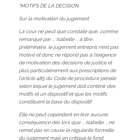
"MOTIFS DE LA DECISION
Sur la motivation du jugement
La cour ne peut que constaté que, comme
remarqué par ... Isabelle ... à titre
préliminaire, le jugement entrepris n'est pas
motivé et donc ne répond pas à l'exigence
de motivation des décisions de justice et
plus particulièrement aux prescriptions de
l'article 485 du Code de procédure pénale
selon lequel le jugement doit contenir des
motifs et un dispositif et que les motifs
constituent la base du dispositif.
Elle ne peut cependant en tirer aucune
conséquence dès lors que ... Isabelle ... ne
remet pas en cause la régularité formelle
du jugement mais en critique le fond.