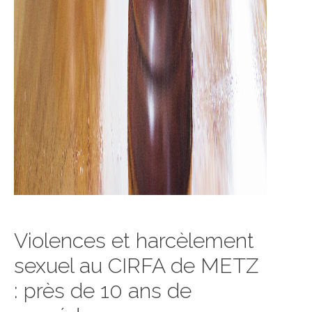
Violences et harcèlement
sexuel au CIRFA de METZ
: près de 10 ans de