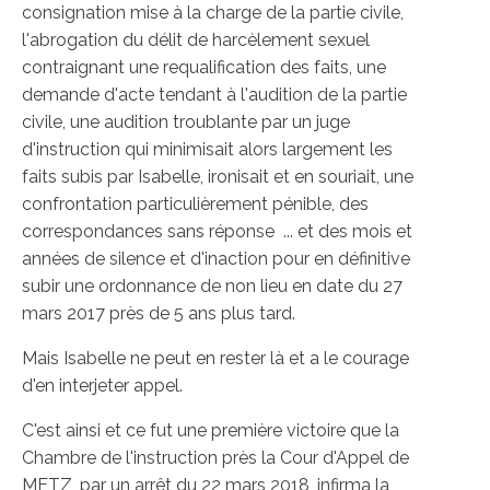
consignation mise à la charge de la partie civile,
l'abrogation du délit de harcèlement sexuel
contraignant une requalification des faits, une
demande d'acte tendant à l'audition de la partie
civile, une audition troublante par un juge
d'instruction qui minimisait alors largement les
faits subis par Isabelle, ironisait et en souriait, une
confrontation particulièrement pénible, des
correspondances sans réponse ... et des mois et
années de silence et d'inaction pour en définitive
subir une ordonnance de non lieu en date du 27
mars 2017 près de 5 ans plus tard.
Mais Isabelle ne peut en rester là et a le courage
d'en interjeter appel.
C'est ainsi et ce fut une première victoire que la
Chambre de l'instruction près la Cour d'Appel de
METZ, par un arrêt du 22 mars 2018, infirma la