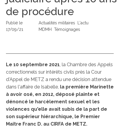
de procédure
Publié le
Actualités militaires
L'actu
17/09/21
MDMH
Témoignages
Le 10 septembre 2021
, la Chambre des Appels
correctionnels sur intérêts civils près la Cour
d'Appel de METZ a rendu une décision attendue
dans l'affaire de Isabelle,
la première Marinette
à avoir osé, en 2012, déposé plainte et
dénoncé le harcèlement sexuel et les
violences qu'elle avait subis de la part de
son supérieur hiérarchique, le Premier
Maître Franc D. au CIRFA de METZ.