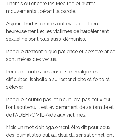
Thémis ou encore les Mee too et autres
mouvements libérant la parole.
Aujourd'hui les choses ont évolué et bien
heureusement et les victimes de harcèlement
sexuel ne sont plus aussi démunies.
Isabelle démontre que patience et persévérance
sont mères des vertus.
Pendant toutes ces années et malgré les
difficultés, Isabelle a su rester droite et forte et
s'élever.
Isabelle n'oublie pas, et n'oubliera pas ceux qui
l'ont soutenu. Il est évidemment de sa famille et
de l'ADEFROMIL-Aide aux victimes.
Mais un mot doit également être dit pour ceux
des journalistes qui, au delà du sensationnel, ont