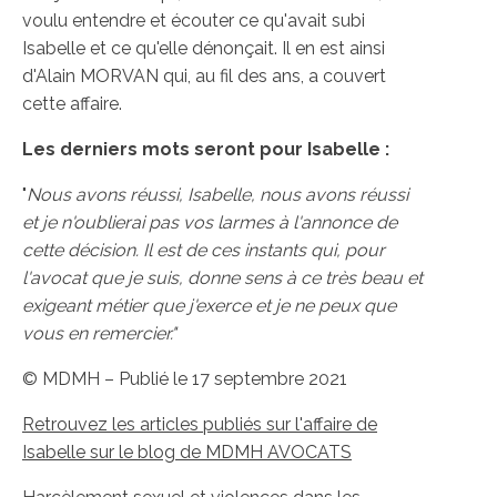
voulu entendre et écouter ce qu'avait subi
Isabelle et ce qu'elle dénonçait. Il en est ainsi
d'Alain MORVAN qui, au fil des ans, a couvert
cette affaire.
Les derniers mots seront pour Isabelle :
"
Nous avons réussi, Isabelle, nous avons réussi
et je n'oublierai pas vos larmes à l'annonce de
cette décision. Il est de ces instants qui, pour
l'avocat que je suis, donne sens à ce très beau et
exigeant métier que j'exerce et je ne peux que
vous en remercier."
© MDMH – Publié le 17 septembre 2021
Retrouvez les articles publiés sur l'affaire de
Isabelle sur le blog de MDMH AVOCATS