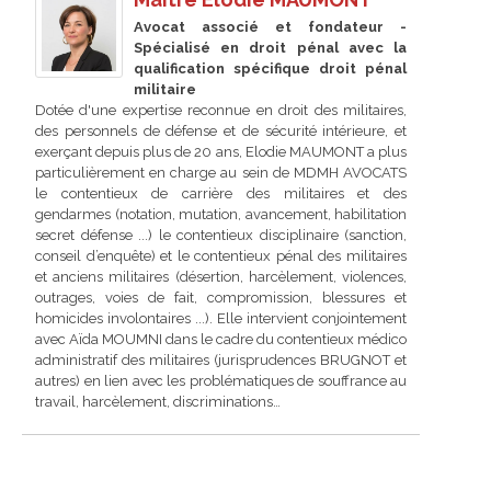
Avocat associé et fondateur -
Spécialisé en droit pénal avec la
qualification spécifique droit pénal
militaire
Dotée d'une expertise reconnue en droit des militaires,
des personnels de défense et de sécurité intérieure, et
exerçant depuis plus de 20 ans, Elodie MAUMONT a plus
particulièrement en charge au sein de MDMH AVOCATS
le contentieux de carrière des militaires et des
gendarmes (notation, mutation, avancement, habilitation
secret défense ...) le contentieux disciplinaire (sanction,
conseil d’enquête) et le contentieux pénal des militaires
et anciens militaires (désertion, harcèlement, violences,
outrages, voies de fait, compromission, blessures et
homicides involontaires ...). Elle intervient conjointement
avec Aïda MOUMNI dans le cadre du contentieux médico
administratif des militaires (jurisprudences BRUGNOT et
autres) en lien avec les problématiques de souffrance au
travail, harcèlement, discriminations…