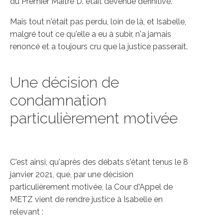
du Premier Maître D. était devenue définitive.
Mais tout n'était pas perdu, loin de là, et Isabelle,
malgré tout ce qu'elle a eu à subir, n'a jamais
renoncé et a toujours cru que la justice passerait.
Une décision de
condamnation
particulièrement motivée
C'est ainsi, qu'après des débats s'étant tenus le 8
janvier 2021, que, par une décision
particulièrement motivée, la Cour d'Appel de
METZ vient de rendre justice à Isabelle en
relevant :