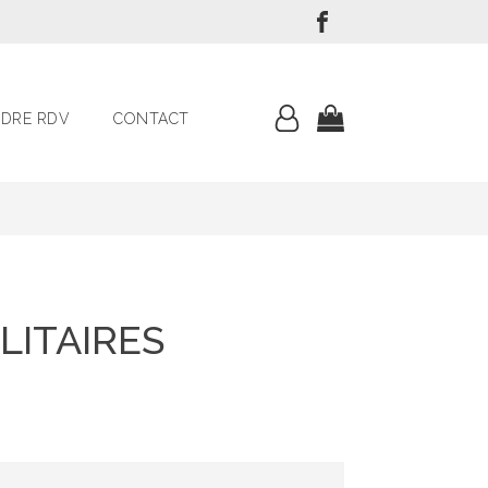
DRE RDV
CONTACT
LITAIRES