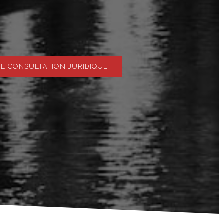
 CONSULTATION JURIDIQUE