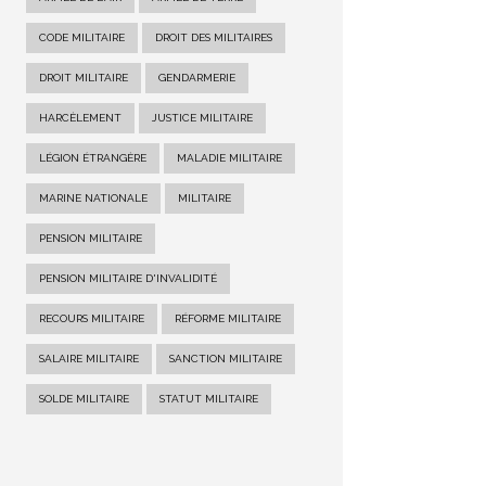
CODE MILITAIRE
DROIT DES MILITAIRES
DROIT MILITAIRE
GENDARMERIE
HARCÈLEMENT
JUSTICE MILITAIRE
LÉGION ÉTRANGÈRE
MALADIE MILITAIRE
MARINE NATIONALE
MILITAIRE
PENSION MILITAIRE
PENSION MILITAIRE D'INVALIDITÉ
RECOURS MILITAIRE
RÉFORME MILITAIRE
SALAIRE MILITAIRE
SANCTION MILITAIRE
SOLDE MILITAIRE
STATUT MILITAIRE