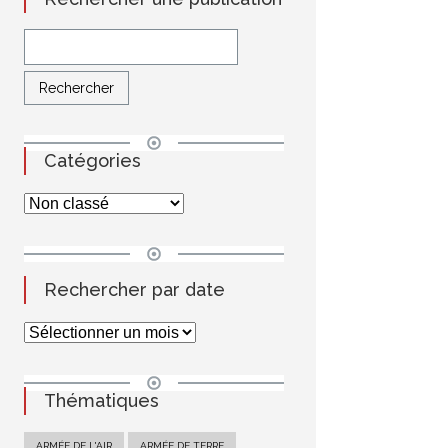
Catégories
Rechercher par date
Thématiques
ARMÉE DE L'AIR
ARMÉE DE TERRE