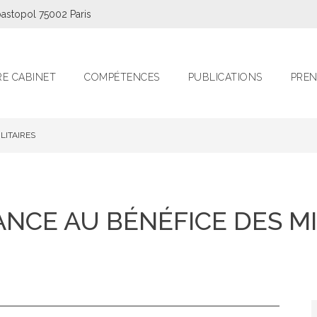
astopol 75002 Paris
E CABINET
COMPÉTENCES
PUBLICATIONS
PREN
LITAIRES
NCE AU BÉNÉFICE DES MI