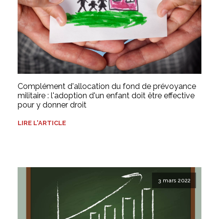
Complément d'allocation du fond de prévoyance
militaire : l'adoption d'un enfant doit être effective
pour y donner droit
LIRE L'ARTICLE
3 mars 2022