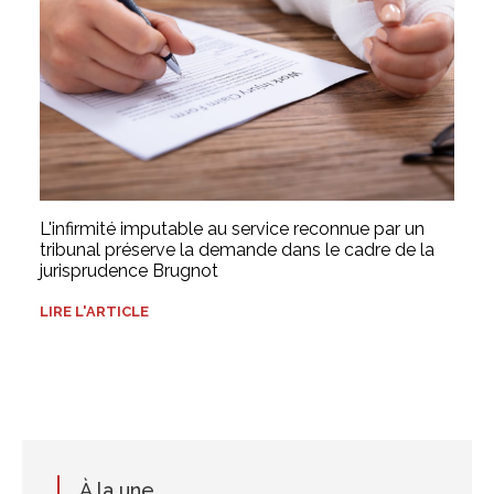
L'infirmité imputable au service reconnue par un
tribunal préserve la demande dans le cadre de la
jurisprudence Brugnot
LIRE L'ARTICLE
À la une