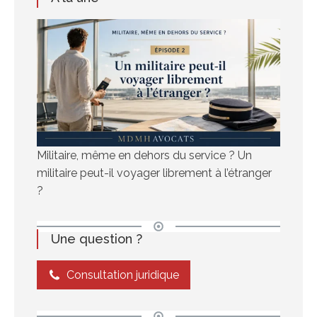
Militaire, même en dehors du service ? Un
militaire peut-il voyager librement à l’étranger
?
Une question ?
Consultation juridique