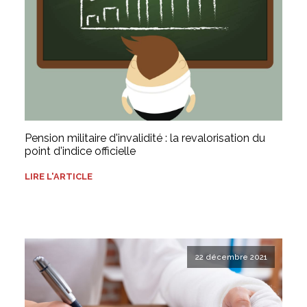
Pension militaire d'invalidité : la revalorisation du
point d'indice officielle
LIRE L'ARTICLE
22 décembre 2021