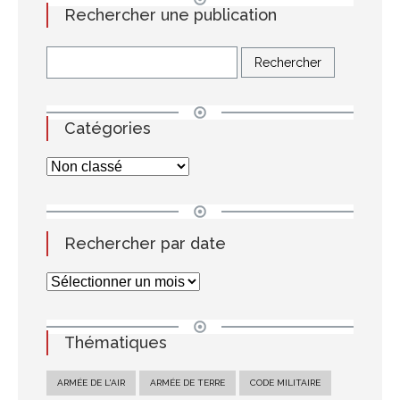
Rechercher une publication
Catégories
Rechercher par date
Thématiques
ARMÉE DE L'AIR
ARMÉE DE TERRE
CODE MILITAIRE