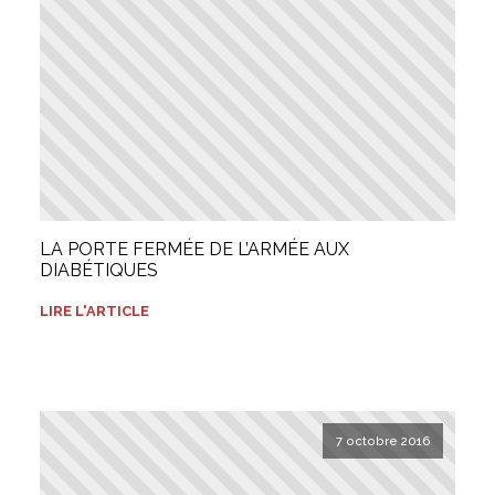
LA PORTE FERMÉE DE L’ARMÉE AUX
DIABÉTIQUES
LIRE L'ARTICLE
7 octobre 2016