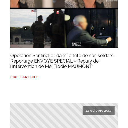
Opération Sentinelle : dans la tête de nos soldats -
Reportage ENVOYE SPECIAL - Replay de
l'intervention de Me. Elodie MAUMONT
LIRE L'ARTICLE
12 octobre 2017