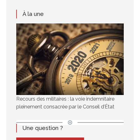
À la une
Recours des militaires : la voie indemnitaire
pleinement consacrée par le Conseil d’État
Une question ?