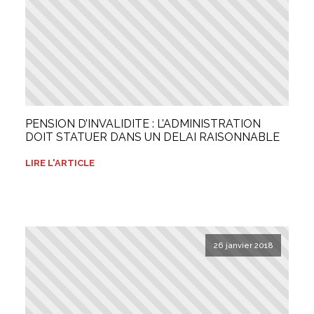
PENSION D’INVALIDITE : L’ADMINISTRATION
DOIT STATUER DANS UN DELAI RAISONNABLE
LIRE L'ARTICLE
26 janvier 2018