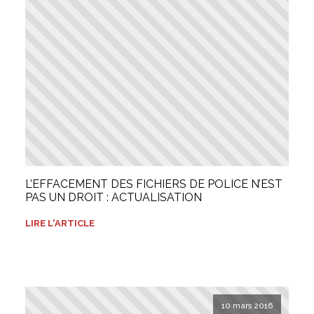
L’EFFACEMENT DES FICHIERS DE POLICE N’EST
PAS UN DROIT : ACTUALISATION
LIRE L'ARTICLE
10 mars 2016