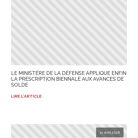
LE MINISTÈRE DE LA DÉFENSE APPLIQUE ENFIN
LA PRESCRIPTION BIENNALE AUX AVANCES DE
SOLDE
LIRE L'ARTICLE
11 avril 2016