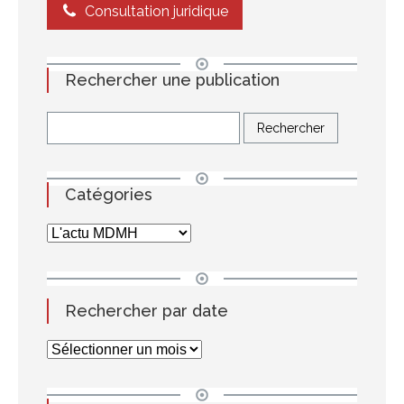
Consultation juridique
Rechercher une publication
Catégories
Rechercher par date