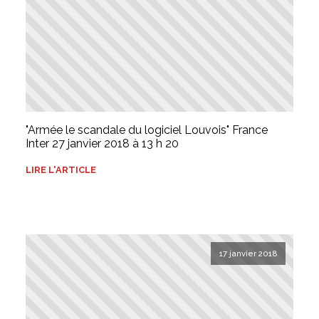
"Armée le scandale du logiciel Louvois" France
Inter 27 janvier 2018 à 13 h 20
LIRE L'ARTICLE
17 janvier 2018