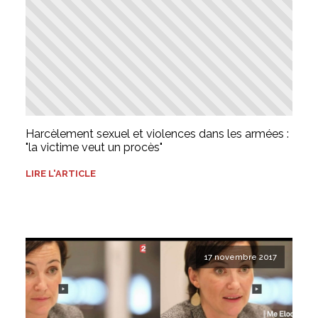
Harcèlement sexuel et violences dans les armées :
"la victime veut un procès"
LIRE L'ARTICLE
17 novembre 2017