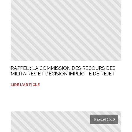
RAPPEL : LA COMMISSION DES RECOURS DES
MILITAIRES ET DÉCISION IMPLICITE DE REJET
LIRE L'ARTICLE
8 juillet 2016