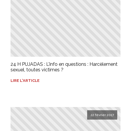
24 H PUJADAS : L'info en questions : Harcèlement
sexuel, toutes victimes ?
LIRE L'ARTICLE
22 février 2017