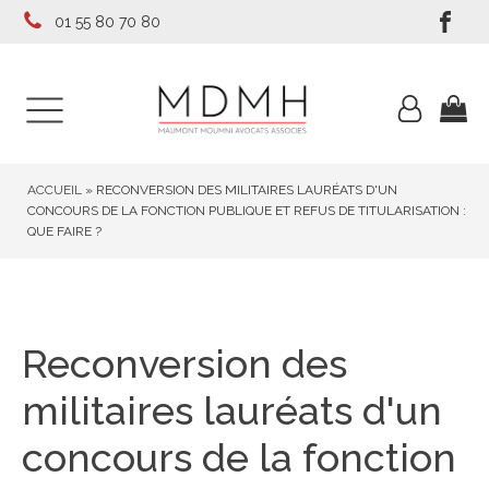
01 55 80 70 80
ACCUEIL
»
RECONVERSION DES MILITAIRES LAURÉATS D'UN
CONCOURS DE LA FONCTION PUBLIQUE ET REFUS DE TITULARISATION :
QUE FAIRE ?
Reconversion des
militaires lauréats d'un
concours de la fonction