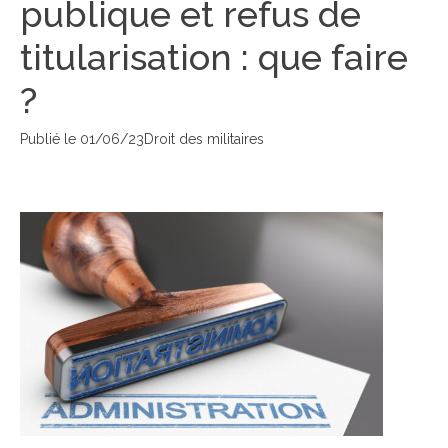
publique et refus de
titularisation : que faire
?
Publié le
01/06/23
Droit des militaires