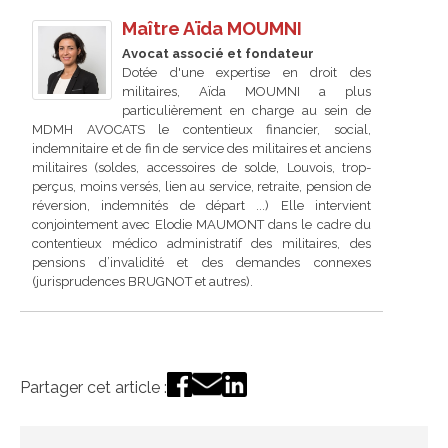
Maître Aïda MOUMNI
Avocat associé et fondateur
Dotée d'une expertise en droit des
militaires, Aïda MOUMNI a plus
particulièrement en charge au sein de
MDMH AVOCATS le contentieux financier, social,
indemnitaire et de fin de service des militaires et anciens
militaires (soldes, accessoires de solde, Louvois, trop-
perçus, moins versés, lien au service, retraite, pension de
réversion, indemnités de départ ...) Elle intervient
conjointement avec Elodie MAUMONT dans le cadre du
contentieux médico administratif des militaires, des
pensions d’invalidité et des demandes connexes
(jurisprudences BRUGNOT et autres).
Partager cet article :