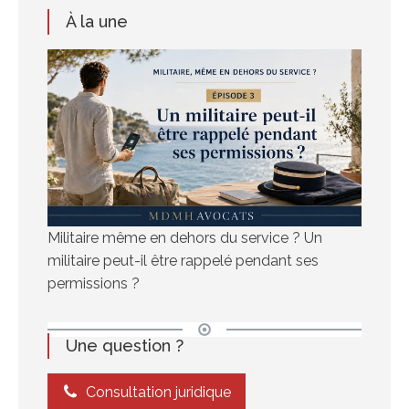
À la une
Militaire même en dehors du service ? Un
militaire peut-il être rappelé pendant ses
permissions ?
Une question ?
Consultation juridique