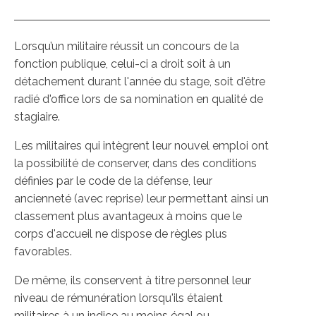
Lorsqu’un militaire réussit un concours de la
fonction publique, celui-ci a droit soit à un
détachement durant l'année du stage, soit d'être
radié d'office lors de sa nomination en qualité de
stagiaire.
Les militaires qui intègrent leur nouvel emploi ont
la possibilité de conserver, dans des conditions
définies par le code de la défense, leur
ancienneté (avec reprise) leur permettant ainsi un
classement plus avantageux à moins que le
corps d'accueil ne dispose de règles plus
favorables.
De même, ils conservent à titre personnel leur
niveau de rémunération lorsqu'ils étaient
militaires à un indice au moins égal ou