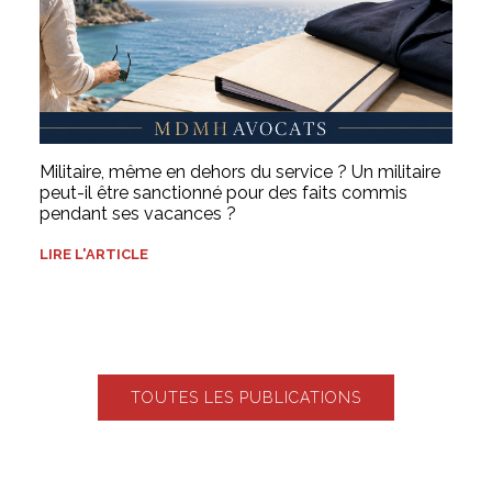
Militaire, même en dehors du service ? Un militaire
peut-il être sanctionné pour des faits commis
pendant ses vacances ?
LIRE L'ARTICLE
TOUTES LES PUBLICATIONS