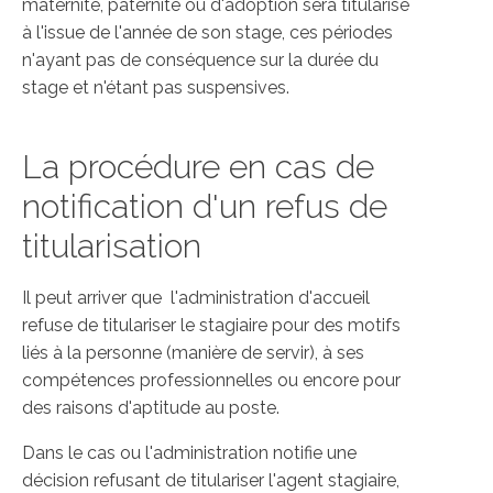
maternité, paternité ou d'adoption sera titularisé
à l'issue de l'année de son stage, ces périodes
n'ayant pas de conséquence sur la durée du
stage et n'étant pas suspensives.
La procédure en cas de
notification d'un refus de
titularisation
Il peut arriver que l'administration d'accueil
refuse de titulariser le stagiaire pour des motifs
liés à la personne (manière de servir), à ses
compétences professionnelles ou encore pour
des raisons d'aptitude au poste.
Dans le cas ou l'administration notifie une
décision refusant de titulariser l'agent stagiaire,