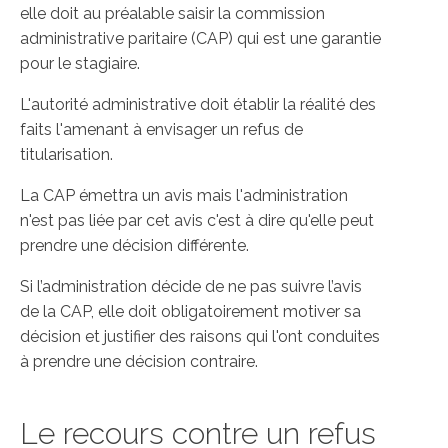
elle doit au préalable saisir la commission
administrative paritaire (CAP) qui est une garantie
pour le stagiaire.
L'autorité administrative doit établir la réalité des
faits l'amenant à envisager un refus de
titularisation.
La CAP émettra un avis mais l'administration
n'est pas liée par cet avis c'est à dire qu'elle peut
prendre une décision différente.
Si l’administration décide de ne pas suivre l’avis
de la CAP, elle doit obligatoirement motiver sa
décision et justifier des raisons qui l'ont conduites
à prendre une décision contraire.
Le recours contre un refus