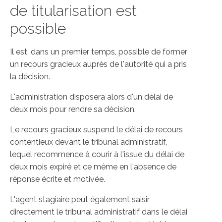
de titularisation est
possible
Il est, dans un premier temps, possible de former
un recours gracieux auprès de l'autorité qui a pris
la décision.
L'administration disposera alors d'un délai de
deux mois pour rendre sa décision.
Le recours gracieux suspend le délai de recours
contentieux devant le tribunal administratif,
lequel recommence à courir à l'issue du délai de
deux mois expiré et ce même en l'absence de
réponse écrite et motivée.
L'agent stagiaire peut également saisir
directement le tribunal administratif dans le délai