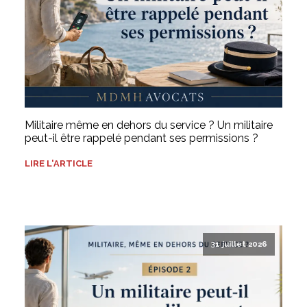
Militaire même en dehors du service ? Un militaire
peut-il être rappelé pendant ses permissions ?
LIRE L'ARTICLE
31 juillet 2026