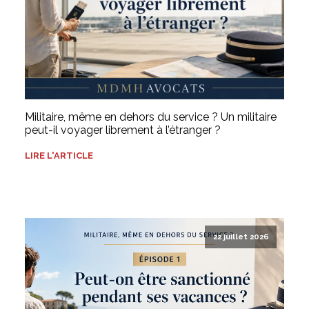
Militaire, même en dehors du service ? Un militaire
peut-il voyager librement à l’étranger ?
LIRE L'ARTICLE
22 juillet 2026