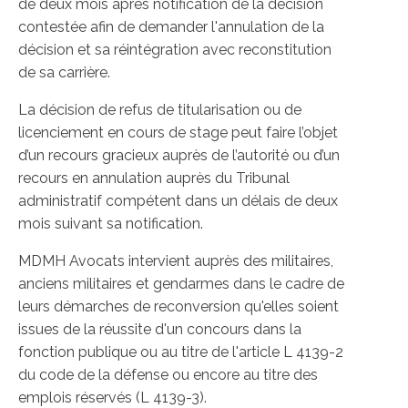
de deux mois après notification de la décision
contestée afin de demander l'annulation de la
décision et sa réintégration avec reconstitution
de sa carrière.
La décision de refus de titularisation ou de
licenciement en cours de stage peut faire l’objet
d’un recours gracieux auprès de l’autorité ou d’un
recours en annulation auprès du Tribunal
administratif compétent dans un délais de deux
mois suivant sa notification.
MDMH Avocats intervient auprès des militaires,
anciens militaires et gendarmes dans le cadre de
leurs démarches de reconversion qu'elles soient
issues de la réussite d'un concours dans la
fonction publique ou au titre de l'article L 4139-2
du code de la défense ou encore au titre des
emplois réservés (L 4139-3).