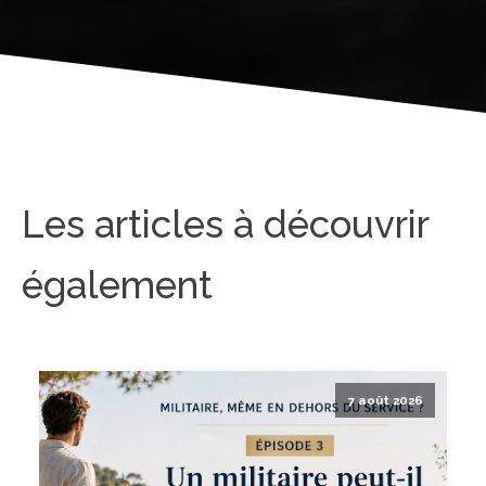
Les articles à découvrir
également
7 août 2026