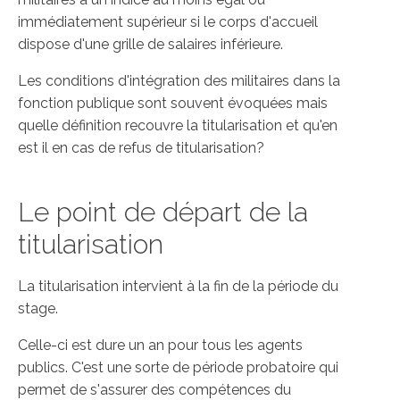
immédiatement supérieur si le corps d'accueil
dispose d'une grille de salaires inférieure.
Les conditions d'intégration des militaires dans la
fonction publique sont souvent évoquées mais
quelle définition recouvre la titularisation et qu'en
est il en cas de refus de titularisation?
Le point de départ de la
titularisation
La titularisation intervient à la fin de la période du
stage.
Celle-ci est dure un an pour tous les agents
publics. C'est une sorte de période probatoire qui
permet de s'assurer des compétences du