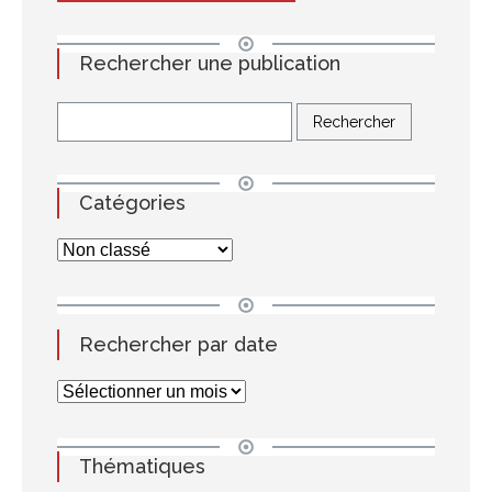
Rechercher une publication
Catégories
Rechercher par date
Thématiques