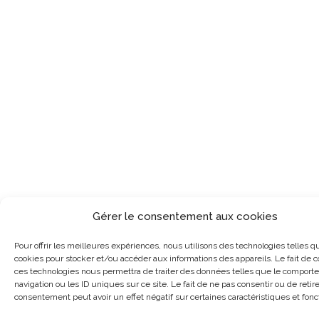
Gérer le consentement aux cookies
Pour offrir les meilleures expériences, nous utilisons des technologies telles q
cookies pour stocker et/ou accéder aux informations des appareils. Le fait de c
ces technologies nous permettra de traiter des données telles que le compor
navigation ou les ID uniques sur ce site. Le fait de ne pas consentir ou de retir
consentement peut avoir un effet négatif sur certaines caractéristiques et fonc