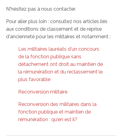
N'hésitez pas à nous contacter.
Pour aller plus loin : consultez nos articles liés
aux conditions de classement et de reprise
d'ancienneté pour les militaires et notamment :
Les militaires lauréats d'un concours
de la fonction publique sans
détachement ont droit au maintien de
la rémunération et du reclassement le
plus favorable
Reconversion militaire
Reconversion des militaires dans la
fonction publique et maintien de
rémunération : qu'en est il?