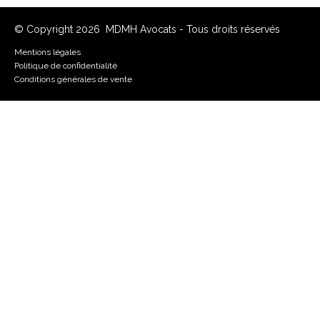
© Copyright 2026 MDMH Avocats - Tous droits réservés
Mentions légales
Politique de confidentialité
Conditions générales de vente