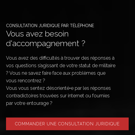
CONSULTATION JURIDIQUE PAR TÉLÉPHONE
Vous avez besoin
d'accompagnement ?
Vous avez des difficultés à trouver des réponses à
vos questions s’agissant de votre statut de militaire
? Vous ne savez faire face aux problèmes que
vous rencontrez ?
Vous vous sentez désorienté•e par les réponses
contradictoires trouvées sur internet ou fournies
par votre entourage ?
COMMANDER UNE CONSULTATION JURIDIQUE