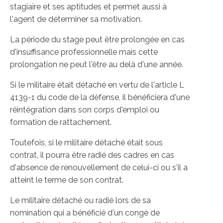
stagiaire et ses aptitudes et permet aussi à
l'agent de déterminer sa motivation.
La période du stage peut être prolongée en cas
d'insuffisance professionnelle mais cette
prolongation ne peut l'être au delà d'une année.
Si le militaire était détaché en vertu de l'article L
4139-1 du code de la défense, il bénéficiera d'une
réintégration dans son corps d'emploi ou
formation de rattachement.
Toutefois, si le militaire détaché était sous
contrat, il pourra être radié des cadres en cas
d'absence de renouvellement de celui-ci ou s'il a
atteint le terme de son contrat.
Le militaire détaché ou radié lors de sa
nomination qui a bénéficié d'un congé de