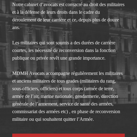
Notre cabinet d’avocats est consacré au droit des militaires
et à la défense de leurs droits dans le cadre du
déroulement de leur carrière et ce, depuis plus de douze
ans.
Les militaires qui sont soumis a des durées de carrière
courtes, les nécessité de reconversion dans la fonction
publique ou privée revêt une grande importance.
MDMH Avocats accompagne régulièrement les militaires
et anciens militaires de tous grades (militaires du rang,
sous-officiers, officiers) et tous corps (armée de terre,
armée de l’air, marine nationale, gendarmerie, direction
générale de l’armement, service de santé des armées,
commissariat des armées etc) , en phase de reconversion
militaire ou qui souhaitent quitter l’Armée.