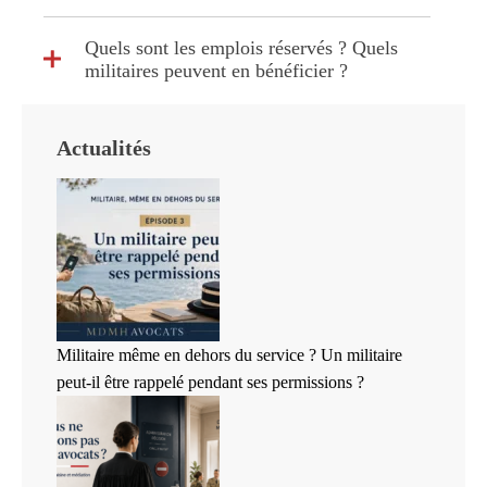
Quels sont les emplois réservés ? Quels
militaires peuvent en bénéficier ?
Actualités
Militaire même en dehors du service ? Un militaire
peut-il être rappelé pendant ses permissions ?