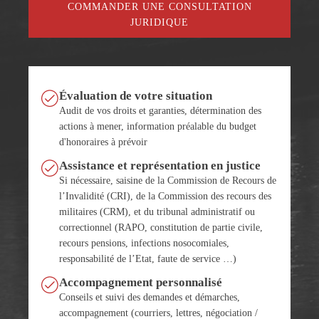
COMMANDER UNE CONSULTATION
JURIDIQUE
Évaluation de votre situation
Audit de vos droits et garanties, détermination des
actions à mener, information préalable du budget
d'honoraires à prévoir
Assistance et représentation en justice
Si nécessaire, saisine de la Commission de Recours de
l’Invalidité (CRI), de la Commission des recours des
militaires (CRM), et du tribunal administratif ou
correctionnel (RAPO, constitution de partie civile,
recours pensions, infections nosocomiales,
responsabilité de l’Etat, faute de service …)
Accompagnement personnalisé
Conseils et suivi des demandes et démarches,
accompagnement (courriers, lettres, négociation /