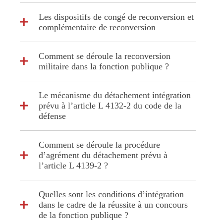
Les dispositifs de congé de reconversion et
complémentaire de reconversion
Comment se déroule la reconversion
militaire dans la fonction publique ?
Le mécanisme du détachement intégration
prévu à l’article L 4132-2 du code de la
défense
Comment se déroule la procédure
d’agrément du détachement prévu à
l’article L 4139-2 ?
Quelles sont les conditions d’intégration
dans le cadre de la réussite à un concours
de la fonction publique ?