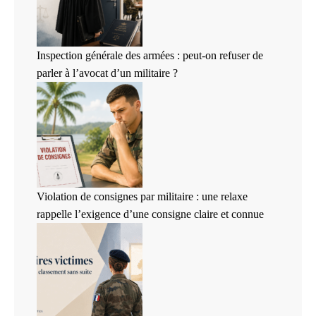
Inspection générale des armées : peut-on refuser de
parler à l’avocat d’un militaire ?
Violation de consignes par militaire : une relaxe
rappelle l’exigence d’une consigne claire et connue