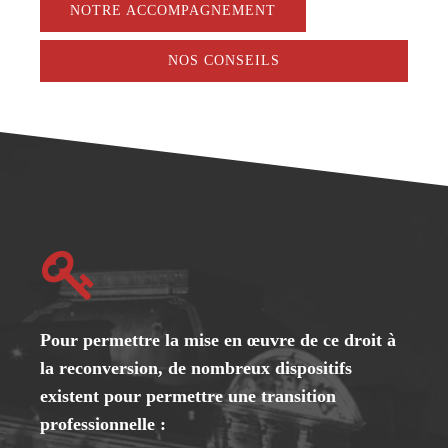
NOTRE ACCOMPAGNEMENT
NOS CONSEILS
Pour permettre la mise en œuvre de ce droit à
la reconversion, de nombreux dispositifs
existent pour permettre une transition
professionnelle :