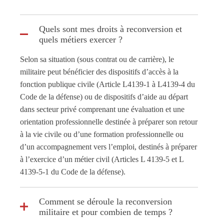
Quels sont mes droits à reconversion et
quels métiers exercer ?
Selon sa situation (sous contrat ou de carrière), le
militaire peut bénéficier des dispositifs d’accès à la
fonction publique civile (Article L4139-1 à L4139-4 du
Code de la défense) ou de dispositifs d’aide au départ
dans secteur privé comprenant une évaluation et une
orientation professionnelle destinée à préparer son retour
à la vie civile ou d’une formation professionnelle ou
d’un accompagnement vers l’emploi, destinés à préparer
à l’exercice d’un métier civil (Articles L 4139-5 et L
4139-5-1 du Code de la défense).
Comment se déroule la reconversion
militaire et pour combien de temps ?