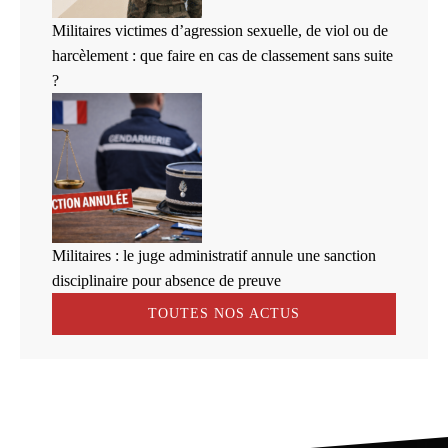
Militaires victimes d’agression sexuelle, de viol ou de
harcèlement : que faire en cas de classement sans suite
?
Militaires : le juge administratif annule une sanction
disciplinaire pour absence de preuve
TOUTES NOS ACTUS