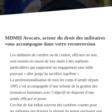
MDMH Avocats, acteur du droit des militaires
vous accompagne dans votre reconversion
Les militaires de carrière ou de contrat, officiers ou non,
sont soumis en raison de leur statut à des sujétions
particulières qui supposent un engagement sans faille
pouvant « aller jusqu’au sacrifice suprême ».
La professionnalisation de tous les corps d’armée depuis
1995 s’est accompagnée d’une refonte de la gestion des
ressources humaines avec l’objectif de disposer d’une
armée efficace et jeune.
Cet état de fait induit souvent des carrières courtes pour
les militaires qui doivent la plupart du temps envisager une