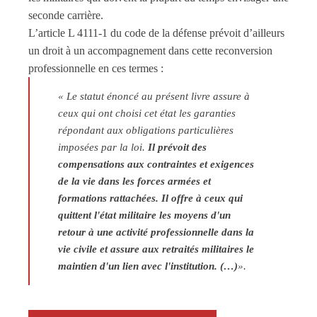
seconde carrière.
L’article L 4111-1 du code de la défense prévoit d’ailleurs
un droit à un accompagnement dans cette reconversion
professionnelle en ces termes :
« Le statut énoncé au présent livre assure à
ceux qui ont choisi cet état les garanties
répondant aux obligations particulières
imposées par la loi.
Il prévoit des
compensations aux contraintes et exigences
de la vie dans les forces armées et
formations rattachées. Il offre à ceux qui
quittent l'état militaire les moyens d'un
retour à une activité professionnelle dans la
vie civile et assure aux retraités militaires le
maintien d'un lien avec l'institution. (…)
».