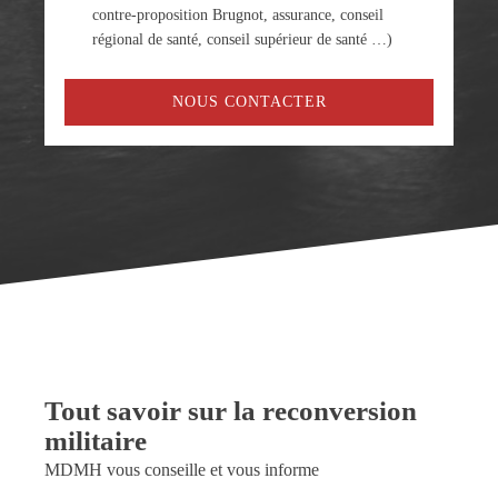
contre-proposition Brugnot, assurance, conseil
régional de santé, conseil supérieur de santé …)
NOUS CONTACTER
Tout savoir sur la reconversion
militaire
MDMH vous conseille et vous informe