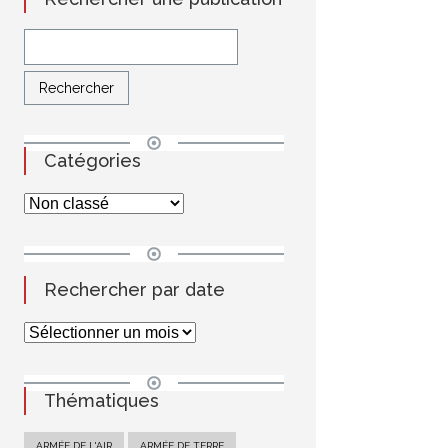
Catégories
Rechercher par date
Thématiques
ARMÉE DE L'AIR
ARMÉE DE TERRE