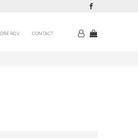
DRE RDV
CONTACT