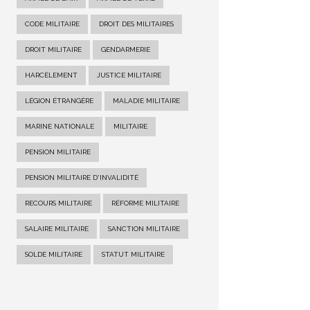
CODE MILITAIRE
DROIT DES MILITAIRES
DROIT MILITAIRE
GENDARMERIE
HARCÈLEMENT
JUSTICE MILITAIRE
LÉGION ÉTRANGÈRE
MALADIE MILITAIRE
MARINE NATIONALE
MILITAIRE
PENSION MILITAIRE
PENSION MILITAIRE D'INVALIDITÉ
RECOURS MILITAIRE
RÉFORME MILITAIRE
SALAIRE MILITAIRE
SANCTION MILITAIRE
SOLDE MILITAIRE
STATUT MILITAIRE