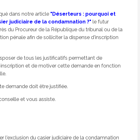
oqué dans notre article
"Déserteurs : pourquoi et
er judiciaire de la condamnation ?"
le futur
rès du Procureur de la République du tribunal ou de la
 pénale afin de solliciter la dispense d'inscription
poser de tous les justificatifs permettant de
-inscription et de motiver cette demande en fonction
le.
te demande doit être justifiée.
seille et vous assiste.
l'exclusion du casier judiciaire de la condamnation