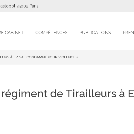
astopol 75002 Paris
E CABINET
COMPÉTENCES
PUBLICATIONS
PREN
LLEURS À EPINAL CONDAMNÉ POUR VIOLENCES
r régiment de Tirailleurs 