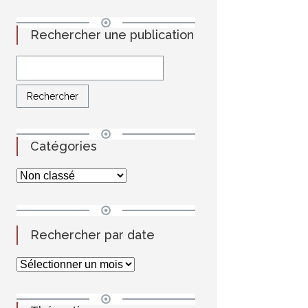
Rechercher une publication
Catégories
Rechercher par date