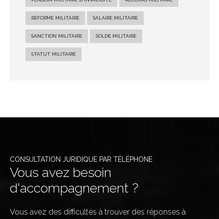
RÉFORME MILITAIRE
SALAIRE MILITAIRE
SANCTION MILITAIRE
SOLDE MILITAIRE
STATUT MILITAIRE
CONSULTATION JURIDIQUE PAR TÉLÉPHONE
Vous avez besoin
d'accompagnement ?
Vous avez des difficultés à trouver des réponses à