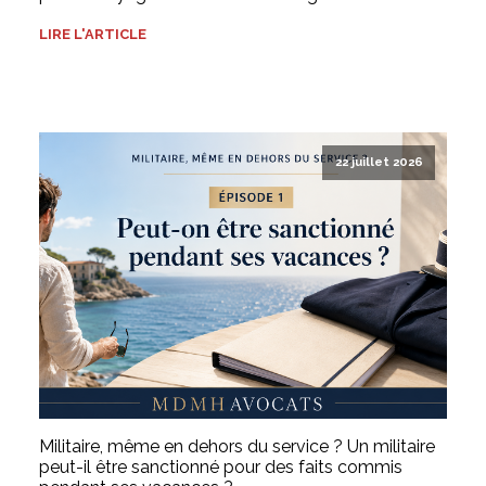
LIRE L'ARTICLE
22 juillet 2026
Militaire, même en dehors du service ? Un militaire
peut-il être sanctionné pour des faits commis