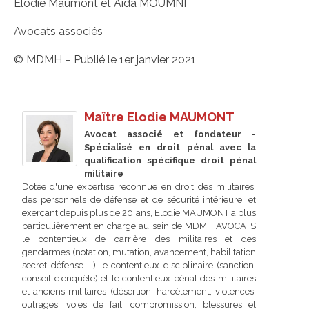
Élodie Maumont et Aida MOUMNI
Avocats associés
© MDMH – Publié le 1er janvier 2021
Maître Elodie MAUMONT
Avocat associé et fondateur -
Spécialisé en droit pénal avec la
qualification spécifique droit pénal
militaire
Dotée d'une expertise reconnue en droit des militaires,
des personnels de défense et de sécurité intérieure, et
exerçant depuis plus de 20 ans, Elodie MAUMONT a plus
particulièrement en charge au sein de MDMH AVOCATS
le contentieux de carrière des militaires et des
gendarmes (notation, mutation, avancement, habilitation
secret défense ...) le contentieux disciplinaire (sanction,
conseil d’enquête) et le contentieux pénal des militaires
et anciens militaires (désertion, harcèlement, violences,
outrages, voies de fait, compromission, blessures et