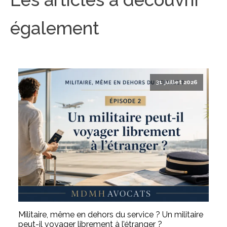
également
31 juillet 2026
Militaire, même en dehors du service ? Un militaire
peut-il voyager librement à l’étranger ?