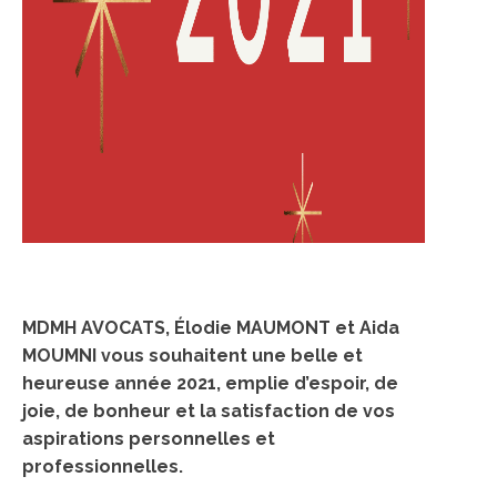
MDMH AVOCATS, Élodie MAUMONT et Aida
MOUMNI vous souhaitent une belle et
heureuse année 2021, emplie d’espoir, de
joie, de bonheur et la satisfaction de vos
aspirations personnelles et
professionnelles.