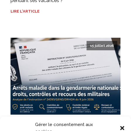
pendant ses vacances ?
LIRE L'ARTICLE
15 juillet 2026
Arrêts maladie en gendarmerie : droits, contrôles et
Gérer le consentement aux
contestations