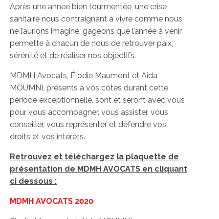
Après une année bien tourmentée, une crise
sanitaire nous contraignant à vivre comme nous
ne l’aurions imaginé, gageons que l’année à venir
permette à chacun de nous de retrouver paix,
sérénité et de réaliser nos objectifs.
MDMH Avocats, Élodie Maumont et Aida
MOUMNI, présents à vos côtés durant cette
période exceptionnelle, sont et seront avec vous
pour vous accompagner, vous assister, vous
conseiller, vous représenter et défendre vos
droits et vos intérêts.
Retrouvez et téléchargez la plaquette de
présentation de MDMH AVOCATS en cliquant
ci dessous :
MDMH AVOCATS 2020