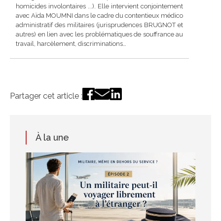
homicides involontaires ...). Elle intervient conjointement
avec Aïda MOUMNI dans le cadre du contentieux médico
administratif des militaires (jurisprudences BRUGNOT et
autres) en lien avec les problématiques de souffrance au
travail, harcèlement, discriminations…
Partager cet article :
À la une