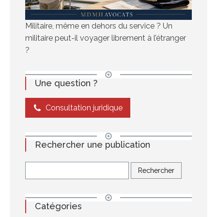
Militaire, même en dehors du service ? Un
militaire peut-il voyager librement à l’étranger
?
Une question ?
Consultation juridique
Rechercher une publication
Catégories