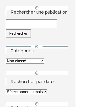
Rechercher une publication
Catégories
Rechercher par date