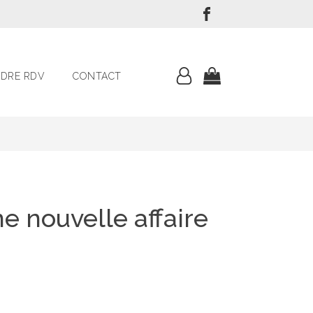
DRE RDV
CONTACT
e nouvelle affaire