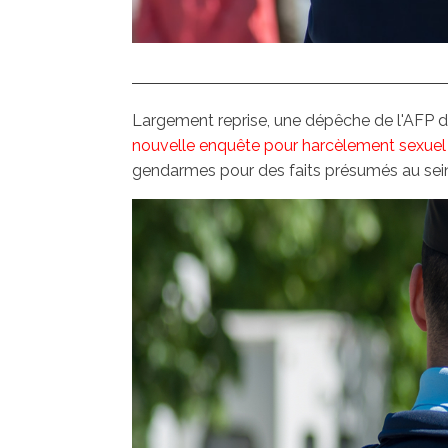
Largement reprise, une dépêche de l'AFP diff
nouvelle enquête pour harcèlement sexuel
gendarmes pour des faits présumés au sein