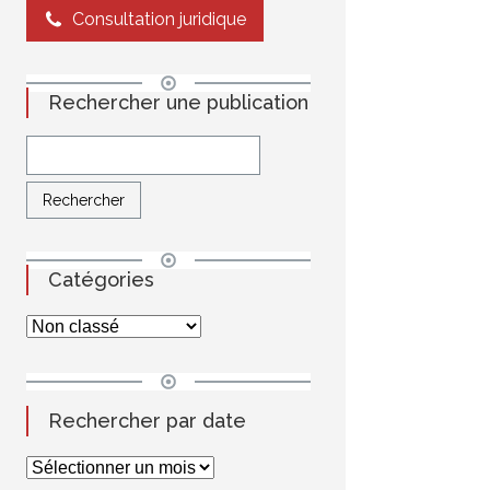
Consultation juridique
Rechercher une publication
Catégories
Rechercher par date