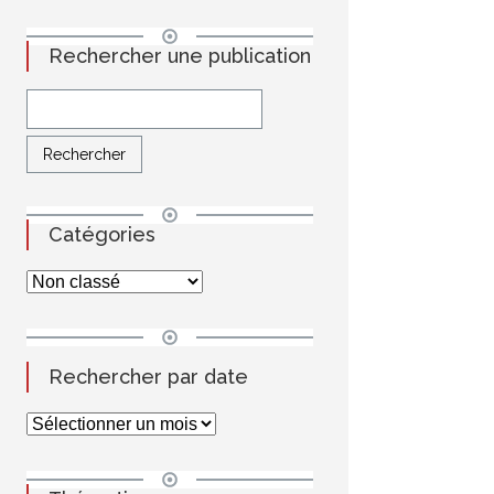
Rechercher une publication
Catégories
Rechercher par date