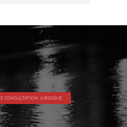
 CONSULTATION JURIDIQUE