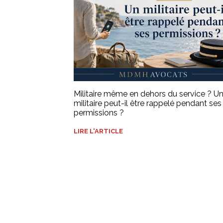
Militaire même en dehors du service ? U
militaire peut-il être rappelé pendant ses
permissions ?
LIRE L'ARTICLE