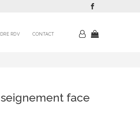
DRE RDV
CONTACT
enseignement face