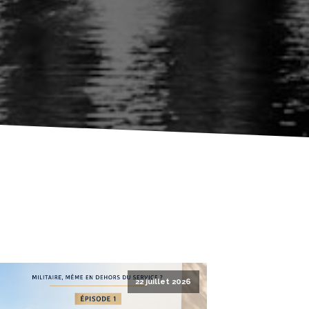
22 juillet 2026