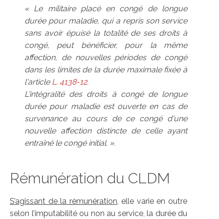
« Le militaire placé en congé de longue
durée pour maladie, qui a repris son service
sans avoir épuisé la totalité de ses droits à
congé, peut bénéficier, pour la même
affection, de nouvelles périodes de congé
dans les limites de la durée maximale fixée à
l'article
L. 4138-12
.
L'intégralité des droits à congé de longue
durée pour maladie est ouverte en cas de
survenance au cours de ce congé d'une
nouvelle affection distincte de celle ayant
entraîné le congé initial. ».
Rémunération du CLDM
S’agissant de la rémunération
, elle varie en outre
selon l’imputabilité ou non au service, la durée du