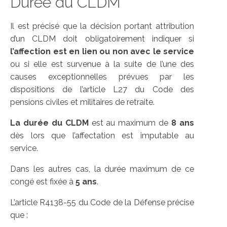
Durée du CLDM
Il est précisé que la décision portant attribution
d’un CLDM doit obligatoirement indiquer si
l’affection est en lien ou non avec le service
ou si elle est survenue à la suite de l’une des
causes exceptionnelles prévues par les
dispositions de l’article L27 du Code des
pensions civiles et militaires de retraite.
La durée du CLDM
est au maximum de
8 ans
dès lors que l’affectation est imputable au
service.
Dans les autres cas, la durée maximum de ce
congé est fixée à
5 ans
.
L’article R4138-55 du Code de la Défense précise
que :