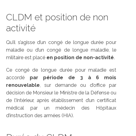
CLDM et position de non
activité
Qu’il s’agisse d’un congé de longue durée pour
maladie ou d’un congé de longue maladie, le
militaire est placé
en position de non-activité
.
Ce congé de longue durée pour maladie est
accordé
par période de 3 à 6 mois
renouvelable
, sur demande ou d’office par
décision de Monsieur le Ministre de la Défense ou
de l’Intérieur, après établissement d’un certificat
médical par un médecin des Hôpitaux
d’instruction des armées (HIA).