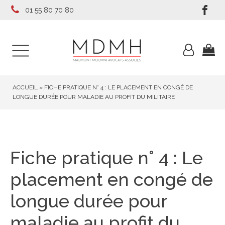
01 55 80 70 80
ACCUEIL
»
FICHE PRATIQUE N° 4 : LE PLACEMENT EN CONGÉ DE
LONGUE DURÉE POUR MALADIE AU PROFIT DU MILITAIRE
Fiche pratique n° 4 : Le
placement en congé de
longue durée pour
maladie au profit du