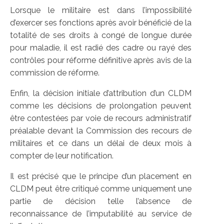
Lorsque le militaire est dans l’impossibilité
d’exercer ses fonctions après avoir bénéficié de la
totalité de ses droits à congé de longue durée
pour maladie, il est radié des cadre ou rayé des
contrôles pour réforme définitive après avis de la
commission de réforme.
Enfin, la décision initiale d’attribution d’un CLDM
comme les décisions de prolongation peuvent
être contestées par voie de recours administratif
préalable devant la Commission des recours de
militaires et ce dans un délai de deux mois à
compter de leur notification.
Il est précisé que le principe d’un placement en
CLDM peut être critiqué comme uniquement une
partie de décision telle l’absence de
reconnaissance de l’imputabilité au service de