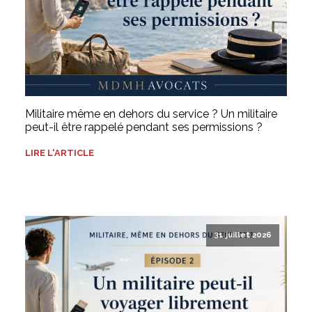
Militaire même en dehors du service ? Un militaire
peut-il être rappelé pendant ses permissions ?
LIRE L'ARTICLE
31 juillet 2026