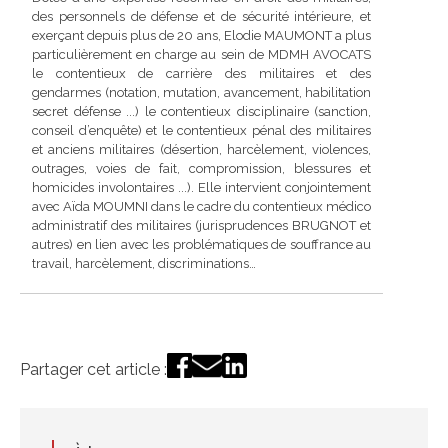
des personnels de défense et de sécurité intérieure, et
exerçant depuis plus de 20 ans, Elodie MAUMONT a plus
particulièrement en charge au sein de MDMH AVOCATS
le contentieux de carrière des militaires et des
gendarmes (notation, mutation, avancement, habilitation
secret défense ...) le contentieux disciplinaire (sanction,
conseil d’enquête) et le contentieux pénal des militaires
et anciens militaires (désertion, harcèlement, violences,
outrages, voies de fait, compromission, blessures et
homicides involontaires ...). Elle intervient conjointement
avec Aïda MOUMNI dans le cadre du contentieux médico
administratif des militaires (jurisprudences BRUGNOT et
autres) en lien avec les problématiques de souffrance au
travail, harcèlement, discriminations…
Partager cet article :