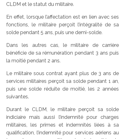
CLDM et le statut du militaire.
En effet, lorsque l’affectation est en lien avec ses
fonctions, le militaire perçoit l’intégralité de sa
solde pendant 5 ans, puis une demi-solde.
Dans les autres cas, le militaire de carrière
bénéficie de sa rémunération pendant 3 ans puis
la moitié pendant 2 ans.
Le militaire sous contrat ayant plus de 3 ans de
services militaires perçoit sa solde pendant 1 an,
puis une solde réduite de moitié, les 2 années
suivantes.
Durant le CLDM, le militaire perçoit sa solde
indiciaire mais aussi l’indemnité pour charges
militaires, les primes et indemnités liées à sa
qualification, l’indemnité pour services aériens au