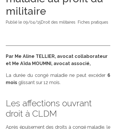
militaire
Publié le
09/04/15
Droit des militaires
Fiches pratiques
Par Me Aline TELLIER, avocat collaborateur
et Me Aïda MOUMNI, avocat associé,
La durée du congé maladie ne peut excéder
6
mois
glissant sur 12 mois.
Les affections ouvrant
droit à CLDM
Après épuisement des droits à congé maladie, le