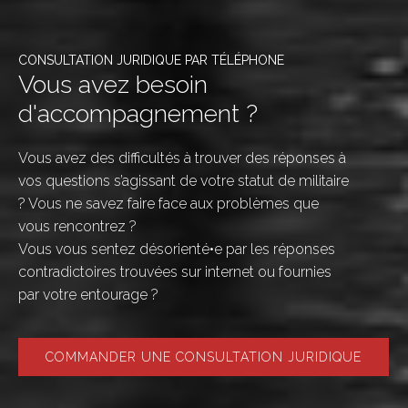
CONSULTATION JURIDIQUE PAR TÉLÉPHONE
Vous avez besoin
d'accompagnement ?
Vous avez des difficultés à trouver des réponses à
vos questions s’agissant de votre statut de militaire
? Vous ne savez faire face aux problèmes que
vous rencontrez ?
Vous vous sentez désorienté•e par les réponses
contradictoires trouvées sur internet ou fournies
par votre entourage ?
COMMANDER UNE CONSULTATION JURIDIQUE