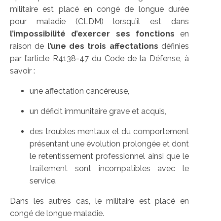
militaire est placé en congé de longue durée
pour maladie (CLDM) lorsqu’il est dans
l’impossibilité d’exercer ses fonctions
en
raison de
l’une des trois affectations
définies
par l’article R4138-47 du Code de la Défense, à
savoir :
une affectation cancéreuse,
un déficit immunitaire grave et acquis,
des troubles mentaux et du comportement
présentant une évolution prolongée et dont
le retentissement professionnel ainsi que le
traitement sont incompatibles avec le
service.
Dans les autres cas, le militaire est placé en
congé de longue maladie.