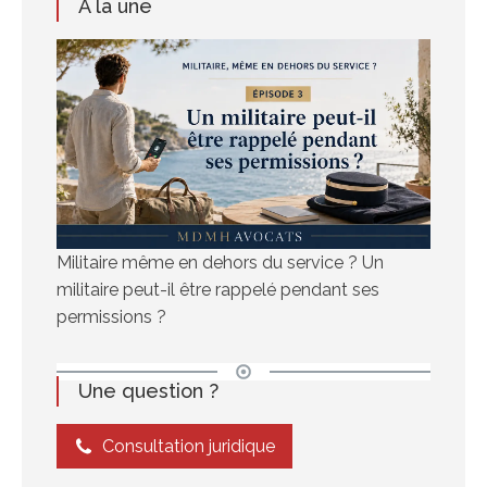
À la une
Militaire même en dehors du service ? Un
militaire peut-il être rappelé pendant ses
permissions ?
Une question ?
Consultation juridique