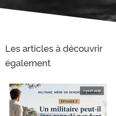
Les articles à découvrir
également
7 août 2026