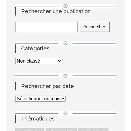
Rechercher une publication
Catégories
Rechercher par date
Thématiques