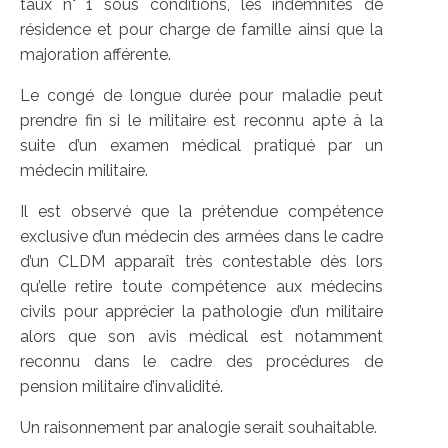
taux n° 1 sous conditions, les indemnités de
résidence et pour charge de famille ainsi que la
majoration afférente.
Le congé de longue durée pour maladie peut
prendre fin si le militaire est reconnu apte à la
suite d’un examen médical pratiqué par un
médecin militaire.
Il est observé que la prétendue compétence
exclusive d’un médecin des armées dans le cadre
d’un CLDM apparaît très contestable dès lors
qu’elle retire toute compétence aux médecins
civils pour apprécier la pathologie d’un militaire
alors que son avis médical est notamment
reconnu dans le cadre des procédures de
pension militaire d’invalidité.
Un raisonnement par analogie serait souhaitable.