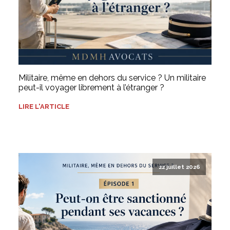
Militaire, même en dehors du service ? Un militaire
peut-il voyager librement à l’étranger ?
LIRE L'ARTICLE
22 juillet 2026