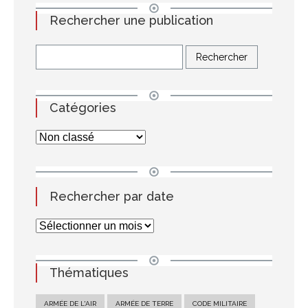
Rechercher une publication
Catégories
Rechercher par date
Thématiques
ARMÉE DE L'AIR
ARMÉE DE TERRE
CODE MILITAIRE