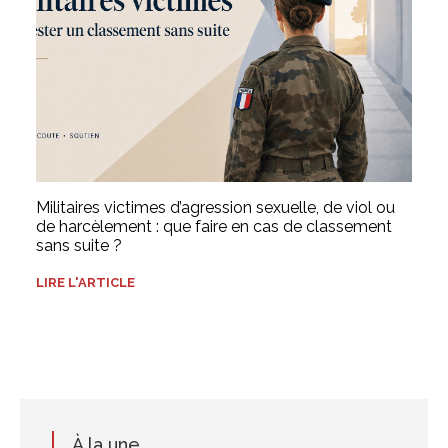
Militaires victimes d’agression sexuelle, de viol ou
de harcèlement : que faire en cas de classement
sans suite ?
LIRE L'ARTICLE
À la une