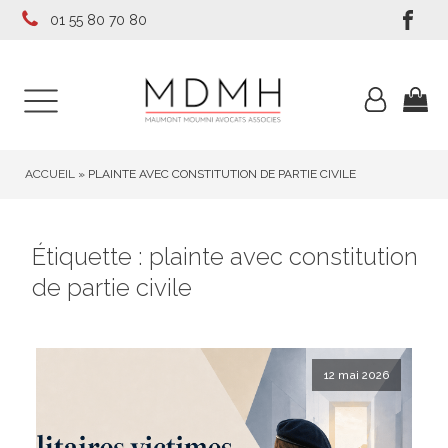
01 55 80 70 80
ACCUEIL
»
PLAINTE AVEC CONSTITUTION DE PARTIE CIVILE
Étiquette :
plainte avec constitution
de partie civile
12 mai 2026