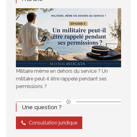
Militaire même en dehors du service ? Un
militaire peut-il être rappelé pendant ses
permissions ?
Une question ?
Consultation juridique