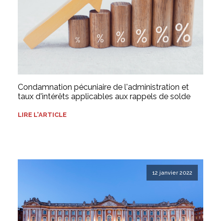
Condamnation pécuniaire de l'administration et
taux d'intérêts applicables aux rappels de solde
LIRE L'ARTICLE
12 janvier 2022