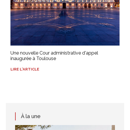
Une nouvelle Cour administrative d'appel
inaugurée à Toulouse
LIRE L'ARTICLE
À la une