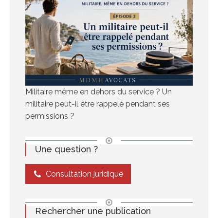
Militaire même en dehors du service ? Un
militaire peut-il être rappelé pendant ses
permissions ?
Une question ?
Consultation juridique
Rechercher une publication