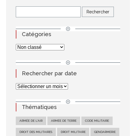
Catégories
Rechercher par date
Thématiques
ARMÉE DE L'AIR
ARMÉE DE TERRE
CODE MILITAIRE
DROIT DES MILITAIRES
DROIT MILITAIRE
GENDARMERIE