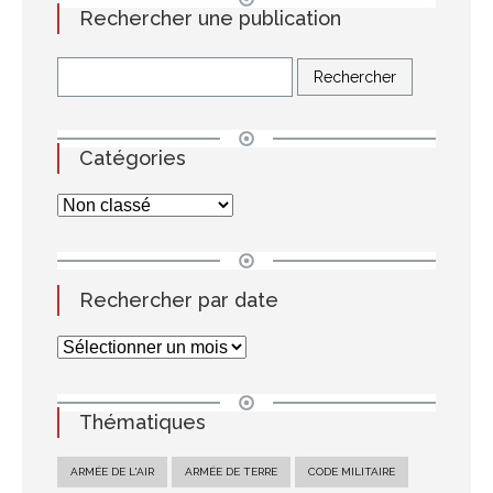
Rechercher une publication
Catégories
Rechercher par date
Thématiques
ARMÉE DE L'AIR
ARMÉE DE TERRE
CODE MILITAIRE