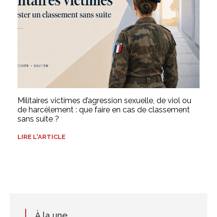
Militaires victimes d’agression sexuelle, de viol ou
de harcèlement : que faire en cas de classement
sans suite ?
LIRE L'ARTICLE
À la une