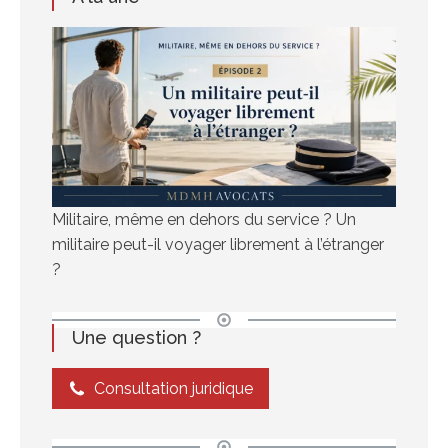
Militaire, même en dehors du service ? Un
militaire peut-il voyager librement à l’étranger
?
Une question ?
Consultation juridique