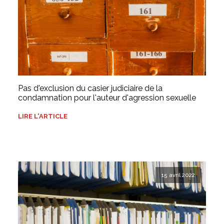
Pas d'exclusion du casier judiciaire de la
condamnation pour l'auteur d'agression sexuelle
LIRE L'ARTICLE
15 avril 2022