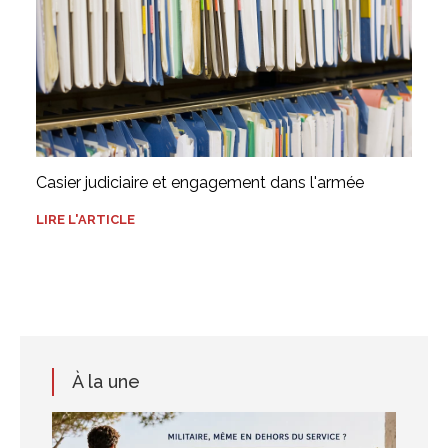
Casier judiciaire et engagement dans l'armée
LIRE L'ARTICLE
À la une