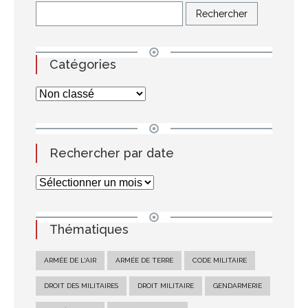
Catégories
Rechercher par date
Thématiques
ARMÉE DE L'AIR
ARMÉE DE TERRE
CODE MILITAIRE
DROIT DES MILITAIRES
DROIT MILITAIRE
GENDARMERIE