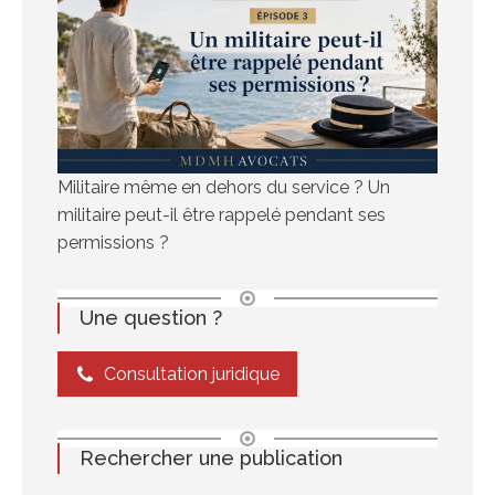
Militaire même en dehors du service ? Un
militaire peut-il être rappelé pendant ses
permissions ?
Une question ?
Consultation juridique
Rechercher une publication