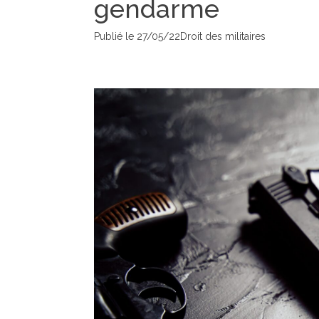
gendarme
Publié le
27/05/22
Droit des militaires