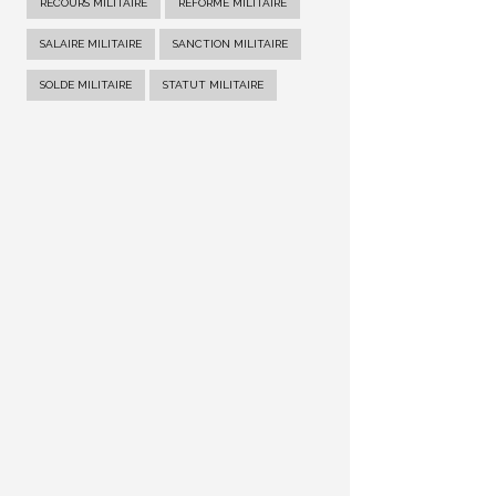
RECOURS MILITAIRE
RÉFORME MILITAIRE
SALAIRE MILITAIRE
SANCTION MILITAIRE
SOLDE MILITAIRE
STATUT MILITAIRE