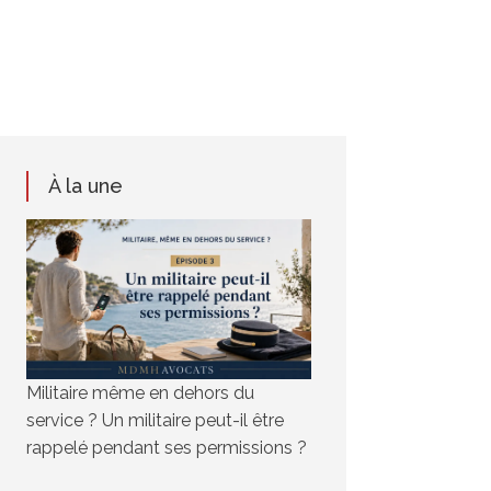
À la une
Militaire même en dehors du
service ? Un militaire peut-il être
rappelé pendant ses permissions ?