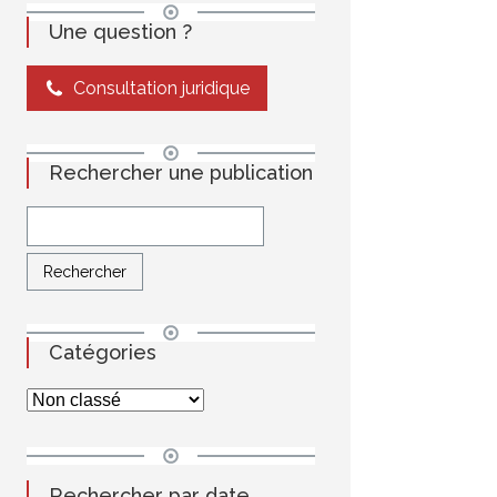
Une question ?
Consultation juridique
Rechercher une publication
Catégories
Rechercher par date