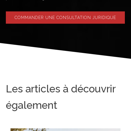
COMMANDER UNE CONSULTATION JURIDIQUE
Les articles à découvrir
également