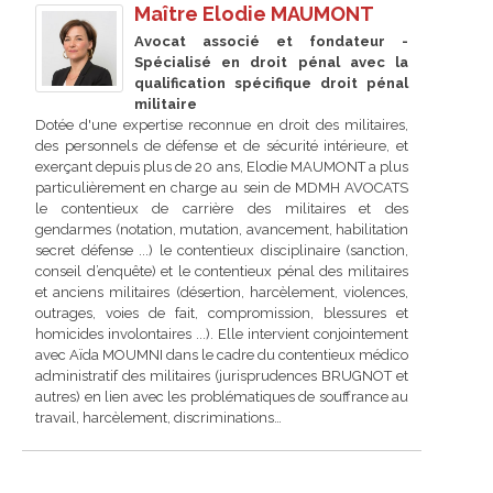
Maître Elodie MAUMONT
Avocat associé et fondateur -
Spécialisé en droit pénal avec la
qualification spécifique droit pénal
militaire
Dotée d'une expertise reconnue en droit des militaires,
des personnels de défense et de sécurité intérieure, et
exerçant depuis plus de 20 ans, Elodie MAUMONT a plus
particulièrement en charge au sein de MDMH AVOCATS
le contentieux de carrière des militaires et des
gendarmes (notation, mutation, avancement, habilitation
secret défense ...) le contentieux disciplinaire (sanction,
conseil d’enquête) et le contentieux pénal des militaires
et anciens militaires (désertion, harcèlement, violences,
outrages, voies de fait, compromission, blessures et
homicides involontaires ...). Elle intervient conjointement
avec Aïda MOUMNI dans le cadre du contentieux médico
administratif des militaires (jurisprudences BRUGNOT et
autres) en lien avec les problématiques de souffrance au
travail, harcèlement, discriminations…