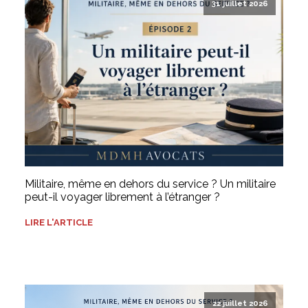
31 juillet 2026
Militaire, même en dehors du service ? Un militaire
peut-il voyager librement à l’étranger ?
LIRE L'ARTICLE
22 juillet 2026