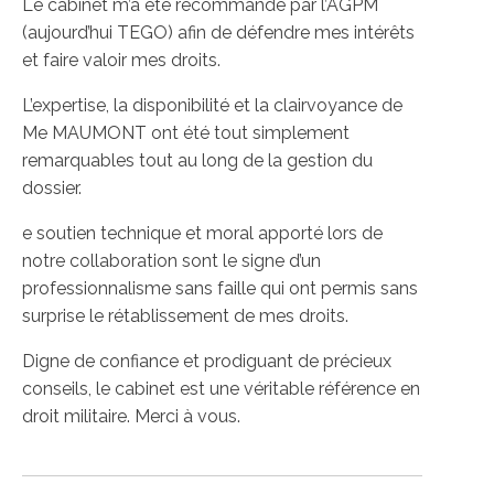
Le cabinet m’a été recommandé par l’AGPM
(aujourd’hui TEGO) afin de défendre mes intérêts
et faire valoir mes droits.
L’expertise, la disponibilité et la clairvoyance de
Me MAUMONT ont été tout simplement
remarquables tout au long de la gestion du
dossier.
e soutien technique et moral apporté lors de
notre collaboration sont le signe d’un
professionnalisme sans faille qui ont permis sans
surprise le rétablissement de mes droits.
Digne de confiance et prodiguant de précieux
conseils, le cabinet est une véritable référence en
droit militaire. Merci à vous.