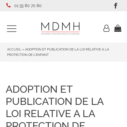
01 55 80 70 80
ACCUEIL
»
ADOPTION ET PUBLICATION DE LA LOI RELATIVE A LA
PROTECTION DE L’ENFANT
ADOPTION ET
PUBLICATION DE LA
LOI RELATIVE A LA
PROTECTION DE