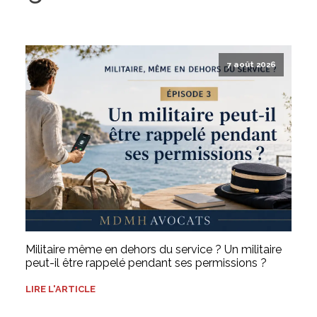
7 août 2026
Militaire même en dehors du service ? Un militaire
peut-il être rappelé pendant ses permissions ?
LIRE L'ARTICLE