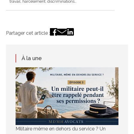
travail, harcèlement, discriminations…
Partager cet article :
À la une
Militaire même en dehors du service ? Un