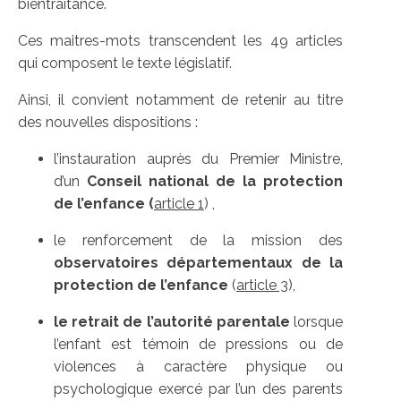
bientraitance.
Ces maitres-mots transcendent les 49 articles
qui composent le texte législatif.
Ainsi, il convient notamment de retenir au titre
des nouvelles dispositions :
l’instauration auprès du Premier Ministre,
d’un
Conseil national de la protection
de l’enfance
(
article 1
) ,
le renforcement de la mission des
observatoires départementaux de la
protection de l’enfance
(
article 3
),
le retrait de l’autorité parentale
lorsque
l’enfant est témoin de pressions ou de
violences à caractère physique ou
psychologique exercé par l’un des parents