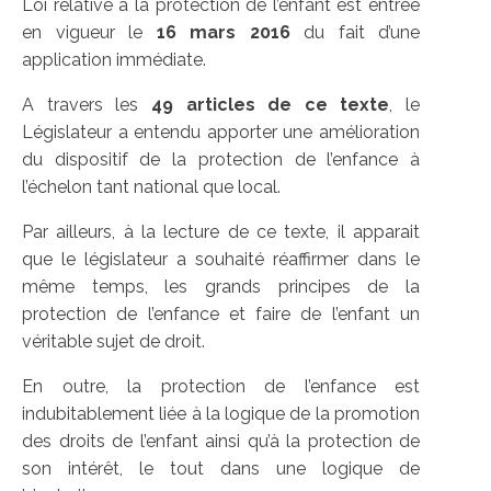
Loi relative à la protection de l’enfant est entrée
en vigueur le
16 mars 2016
du fait d’une
application immédiate.
A travers les
49 articles de ce texte
, le
Législateur a entendu apporter une amélioration
du dispositif de la protection de l’enfance à
l’échelon tant national que local.
Par ailleurs, à la lecture de ce texte, il apparait
que le législateur a souhaité réaffirmer dans le
même temps, les grands principes de la
protection de l’enfance et faire de l’enfant un
véritable sujet de droit.
En outre, la protection de l’enfance est
indubitablement liée à la logique de la promotion
des droits de l’enfant ainsi qu’à la protection de
son intérêt, le tout dans une logique de