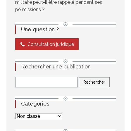
militaire peut-il être rappelé pendant ses
permissions ?
Une question ?
Consultation juridique
Rechercher une publication
Catégories