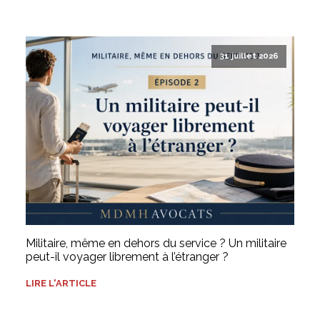
31 juillet 2026
Militaire, même en dehors du service ? Un militaire
peut-il voyager librement à l’étranger ?
LIRE L'ARTICLE