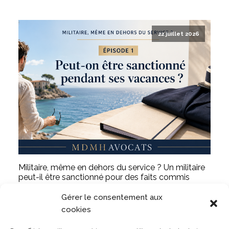
22 juillet 2026
Militaire, même en dehors du service ? Un militaire
peut-il être sanctionné pour des faits commis
pendant ses vacances ?
Gérer le consentement aux
LIRE L'ARTICLE
cookies