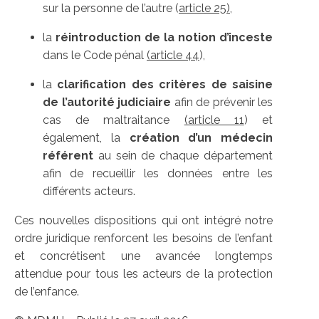
sur la personne de l’autre (
article 25),
la
réintroduction de la notion d’inceste
dans le Code pénal
(article 44
),
la
clarification des critères de saisine
de l’autorité judiciaire
afin de prévenir les
cas de maltraitance
(article 11
) et
également, la
création d’un médecin
référent
au sein de chaque département
afin de recueillir les données entre les
différents acteurs.
Ces nouvelles dispositions qui ont intégré notre
ordre juridique renforcent les besoins de l’enfant
et concrétisent une avancée longtemps
attendue pour tous les acteurs de la protection
de l’enfance.