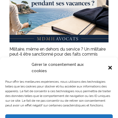
Militaire, même en dehors du service ? Un militaire
peut-il être sanctionné pour des faits commis
pendant ses vacances ?
Gérer le consentement aux
LIRE L'ARTICLE
cookies
Pour offrir les meilleures expériences, nous utilisons des technologies
telles que les cookies pour stocker et/ou accéder aux informations des
appareils. Le fait de consentir à ces technologies nous permettra de traiter
des données telles que le comportement de navigation ou les ID uniques
sur ce site. Le fait de ne pas consentir ou de retirer son consentement
TOUTES LES PUBLICATIONS
peut avoir un effet négatif sur certaines caractéristiques et fonctions.