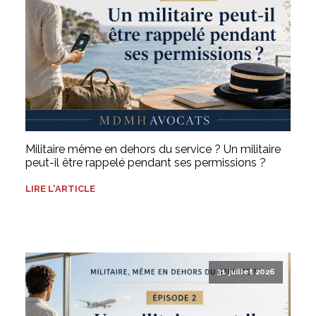
Militaire même en dehors du service ? Un militaire
peut-il être rappelé pendant ses permissions ?
LIRE L'ARTICLE
31 juillet 2026