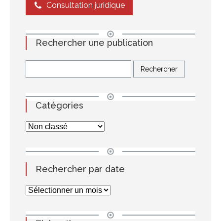
Consultation juridique
Rechercher une publication
Catégories
Rechercher par date