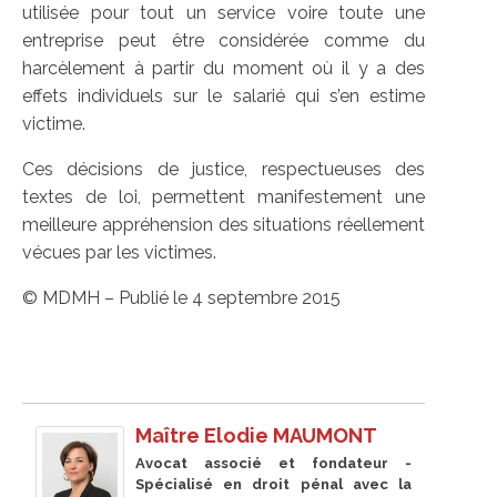
utilisée pour tout un service voire toute une
entreprise peut être considérée comme du
harcèlement à partir du moment où il y a des
effets individuels sur le salarié qui s’en estime
victime.
Ces décisions de justice, respectueuses des
textes de loi, permettent manifestement une
meilleure appréhension des situations réellement
vécues par les victimes.
© MDMH – Publié le 4 septembre 2015
Maître Elodie MAUMONT
Avocat associé et fondateur -
Spécialisé en droit pénal avec la