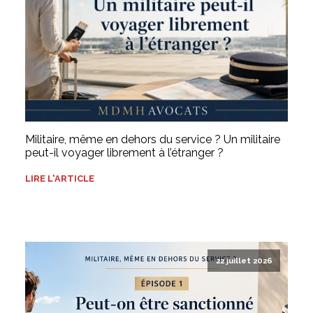
Militaire, même en dehors du service ? Un militaire
peut-il voyager librement à l’étranger ?
LIRE L'ARTICLE
22 juillet 2026