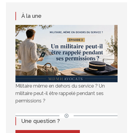
À la une
Militaire même en dehors du service ? Un
militaire peut-il être rappelé pendant ses
permissions ?
Une question ?