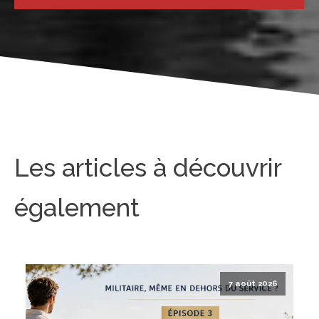
Les articles à découvrir
également
7 août 2026