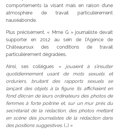
comportements la visant mais en raison d’une
atmosphère de travail particulièrement
nauséabonde.
Plus précisément, « Mme G » journaliste devait
supporter en 2012 au sein de l’Agence de
Châteauroux des conditions de travail
particulièrement dégradées.
Ainsi, ses collègues
« jouaient à s’insulter
quotidiennement usant de mots sexuels et
orduriers, bruitant des rapports sexuels se
lançant des objets à la figure. Ils affichaient en
fond d’écran de leurs ordinateurs des photos de
femmes à forte poitrine et, sur un mur près du
secrétariat de la rédaction, des photos mettant
en scène des journalistes de la rédaction dans
des positions suggestives
. (…) »