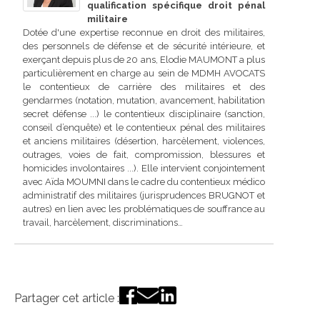
qualification spécifique droit pénal
militaire
Dotée d'une expertise reconnue en droit des militaires,
des personnels de défense et de sécurité intérieure, et
exerçant depuis plus de 20 ans, Elodie MAUMONT a plus
particulièrement en charge au sein de MDMH AVOCATS
le contentieux de carrière des militaires et des
gendarmes (notation, mutation, avancement, habilitation
secret défense ...) le contentieux disciplinaire (sanction,
conseil d’enquête) et le contentieux pénal des militaires
et anciens militaires (désertion, harcèlement, violences,
outrages, voies de fait, compromission, blessures et
homicides involontaires ...). Elle intervient conjointement
avec Aïda MOUMNI dans le cadre du contentieux médico
administratif des militaires (jurisprudences BRUGNOT et
autres) en lien avec les problématiques de souffrance au
travail, harcèlement, discriminations…
Partager cet article :