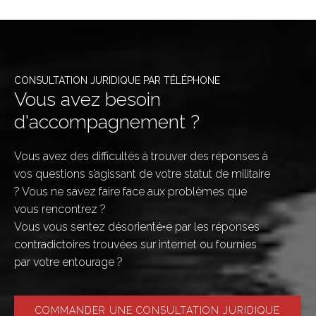
CONSULTATION JURIDIQUE PAR TÉLÉPHONE
Vous avez besoin
d'accompagnement ?
Vous avez des difficultés à trouver des réponses à
vos questions s’agissant de votre statut de militaire
? Vous ne savez faire face aux problèmes que
vous rencontrez ?
Vous vous sentez désorienté•e par les réponses
contradictoires trouvées sur internet ou fournies
par votre entourage ?
COMMANDER UNE CONSULTATION JURIDIQUE