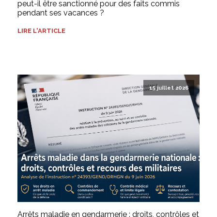
peut-il être sanctionné pour des faits commis
pendant ses vacances ?
LIRE L'ARTICLE
15 juillet 2026
Arrêts maladie en gendarmerie : droits, contrôles et