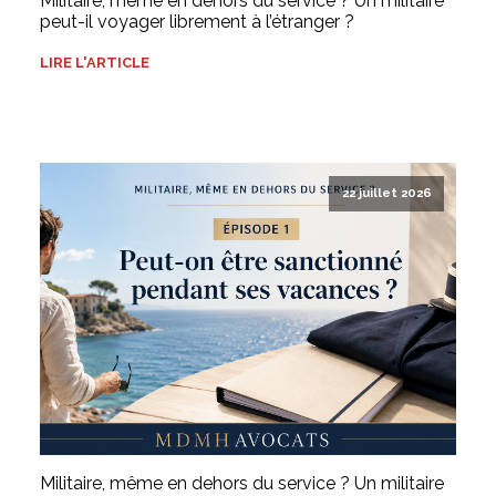
Militaire, même en dehors du service ? Un militaire
peut-il voyager librement à l’étranger ?
LIRE L'ARTICLE
22 juillet 2026
Militaire, même en dehors du service ? Un militaire