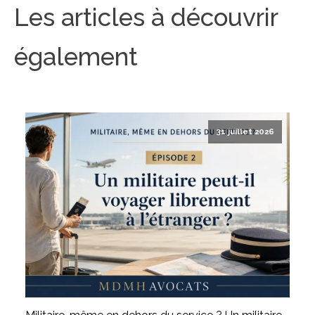
Les articles à découvrir
également
31 juillet 2026