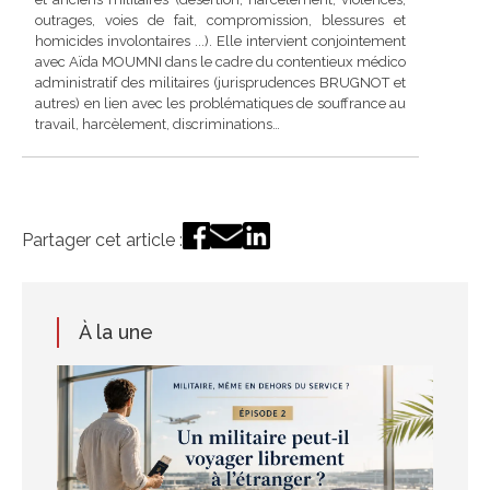
outrages, voies de fait, compromission, blessures et
homicides involontaires ...). Elle intervient conjointement
avec Aïda MOUMNI dans le cadre du contentieux médico
administratif des militaires (jurisprudences BRUGNOT et
autres) en lien avec les problématiques de souffrance au
travail, harcèlement, discriminations…
Partager cet article :
À la une