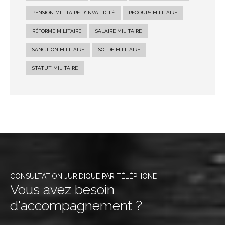
PENSION MILITAIRE D'INVALIDITÉ
RECOURS MILITAIRE
RÉFORME MILITAIRE
SALAIRE MILITAIRE
SANCTION MILITAIRE
SOLDE MILITAIRE
STATUT MILITAIRE
CONSULTATION JURIDIQUE PAR TÉLÉPHONE
Vous avez besoin
d'accompagnement ?