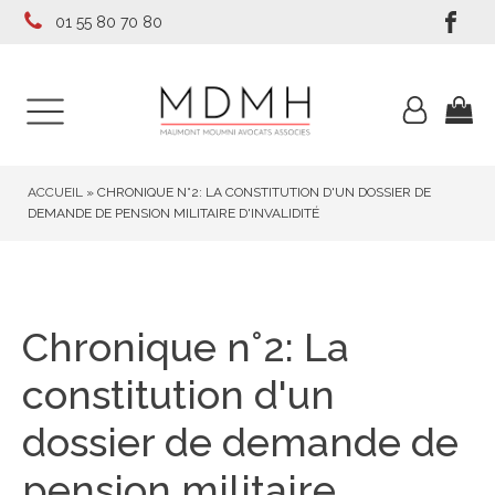
01 55 80 70 80
ACCUEIL
»
CHRONIQUE N°2: LA CONSTITUTION D'UN DOSSIER DE
DEMANDE DE PENSION MILITAIRE D'INVALIDITÉ
Chronique n°2: La
constitution d'un
dossier de demande de
pension militaire