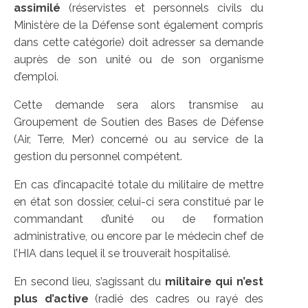
assimilé
(réservistes et personnels civils du
Ministère de la Défense sont également compris
dans cette catégorie) doit adresser sa demande
auprès de son unité ou de son organisme
d’emploi.
Cette demande sera alors transmise au
Groupement de Soutien des Bases de Défense
(Air, Terre, Mer) concerné ou au service de la
gestion du personnel compétent.
En cas d’incapacité totale du militaire de mettre
en état son dossier, celui-ci sera constitué par le
commandant d’unité ou de formation
administrative, ou encore par le médecin chef de
l’HIA dans lequel il se trouverait hospitalisé.
En second lieu, s’agissant du
militaire qui n’est
plus d’active
(radié des cadres ou rayé des