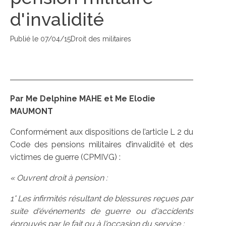
d'invalidité
Publié le
07/04/15
Droit des militaires
Par Me Delphine MAHE et Me Elodie
MAUMONT
Conformément aux dispositions de l’article L 2 du
Code des pensions militaires d’invalidité et des
victimes de guerre (CPMIVG) :
« Ouvrent droit à pension :
1° Les infirmités résultant de blessures reçues par
suite d'événements de guerre ou d'accidents
éprouvés par le fait ou à l'occasion du service ;