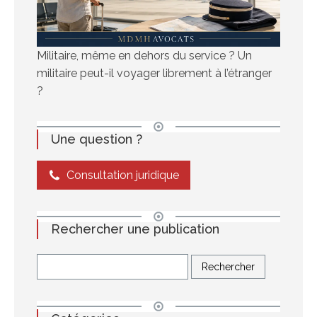
Militaire, même en dehors du service ? Un
militaire peut-il voyager librement à l’étranger
?
Une question ?
Consultation juridique
Rechercher une publication