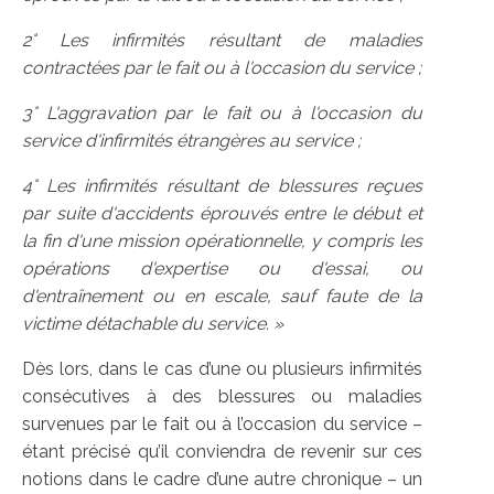
2° Les infirmités résultant de maladies
contractées par le fait ou à l'occasion du service ;
3° L'aggravation par le fait ou à l'occasion du
service d'infirmités étrangères au service ;
4° Les infirmités résultant de blessures reçues
par suite d'accidents éprouvés entre le début et
la fin d'une mission opérationnelle, y compris les
opérations d'expertise ou d'essai, ou
d'entraînement ou en escale, sauf faute de la
victime détachable du service. »
Dès lors, dans le cas d’une ou plusieurs infirmités
consécutives à des blessures ou maladies
survenues par le fait ou à l’occasion du service –
étant précisé qu’il conviendra de revenir sur ces
notions dans le cadre d’une autre chronique – un