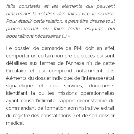
faits constatés et les éléments qui peuvent
déterminer la relation des faits avec le service.
Pour établir cette relation, il peut être dressé tout
procès-verbal ou faire toute enquête qui
apparaîtront nécessaires (…) »
Le dossier de demande de PMI doit en effet
comporter un certain nombre de pièces qui sont
détaillées aux termes de l’Annexe n°1 de cette
Circulaire et qui comprend notamment des
éléments du dossier individuel de l’intéressé (état
signalétique et des services, documents
identifiant la ou les missions opérationnelles
ayant causé l’infirmité, rapport circonstancié du
commandant de formation administrative, extrait
du registre des constatations…) et de son dossier
médical.