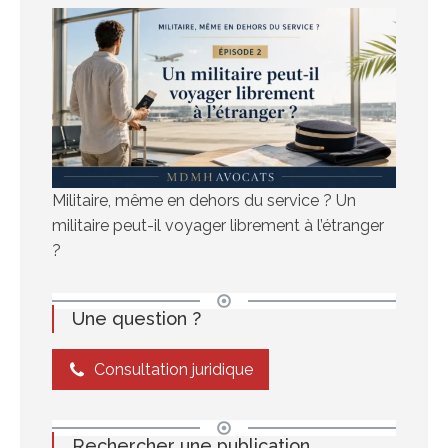
Militaire, même en dehors du service ? Un
militaire peut-il voyager librement à l’étranger
?
Une question ?
Consultation juridique
Rechercher une publication