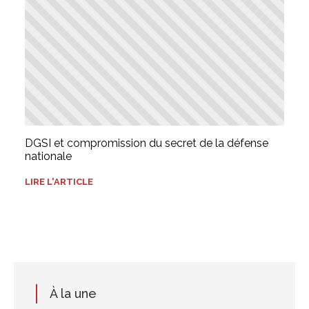
DGSI et compromission du secret de la défense
nationale
LIRE L'ARTICLE
À la une