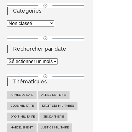
Catégories
Rechercher par date
Thématiques
ARMÉE DE L'AIR
ARMÉE DE TERRE
CODE MILITAIRE
DROIT DES MILITAIRES
DROIT MILITAIRE
GENDARMERIE
HARCÈLEMENT
JUSTICE MILITAIRE