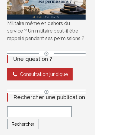
Militaire même en dehors du
service ? Un militaire peut-il être
rappelé pendant ses permissions ?
Une question ?
Consultation juridique
Rechercher une publication