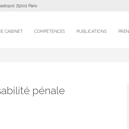
astopol 75002 Paris
E CABINET
COMPÉTENCES
PUBLICATIONS
PREN
abilité pénale