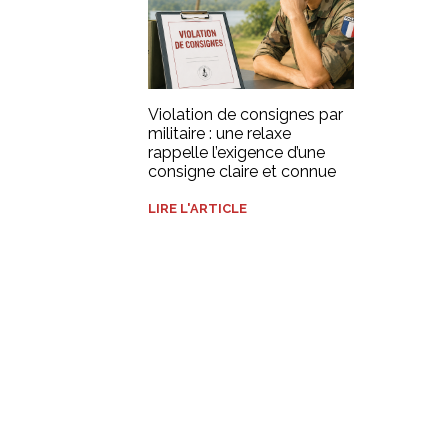
Violation de consignes par
militaire : une relaxe
rappelle l’exigence d’une
consigne claire et connue
LIRE L'ARTICLE