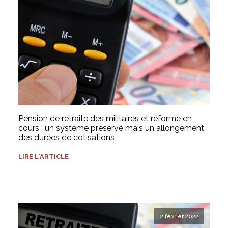
Pension de retraite des militaires et réforme en
cours : un système préservé mais un allongement
des durées de cotisations
LIRE L'ARTICLE
2 février 2022