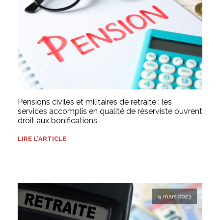
Pensions civiles et militaires de retraite : les
services accomplis en qualité de réserviste ouvrent
droit aux bonifications
LIRE L'ARTICLE
9 mars 2023