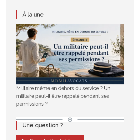
À la une
Militaire même en dehors du service ? Un
militaire peut-il être rappelé pendant ses
permissions ?
Une question ?