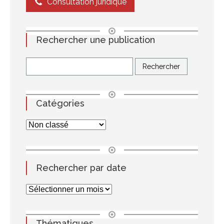
Consultation juridique
Rechercher une publication
Catégories
Rechercher par date
Thématiques