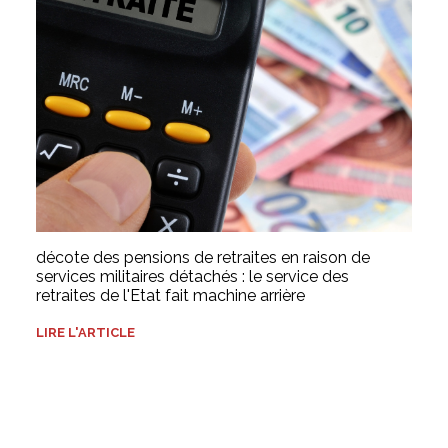
décote des pensions de retraites en raison de
services militaires détachés : le service des
retraites de l'Etat fait machine arrière
LIRE L'ARTICLE