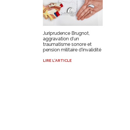
Juriprudence Brugnot,
aggravation d'un
traumatisme sonore et
pension militaire d'invalidité
LIRE L'ARTICLE