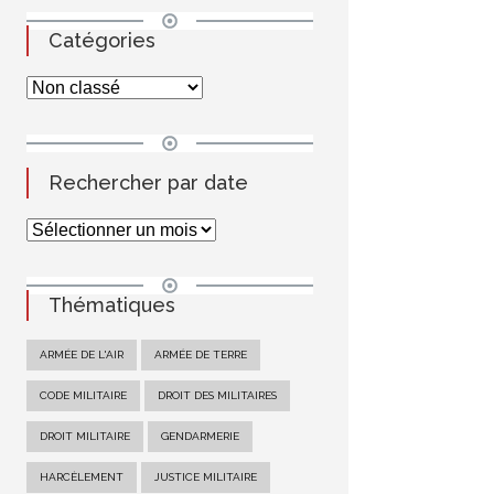
Catégories
Rechercher par date
Thématiques
ARMÉE DE L'AIR
ARMÉE DE TERRE
CODE MILITAIRE
DROIT DES MILITAIRES
DROIT MILITAIRE
GENDARMERIE
HARCÈLEMENT
JUSTICE MILITAIRE