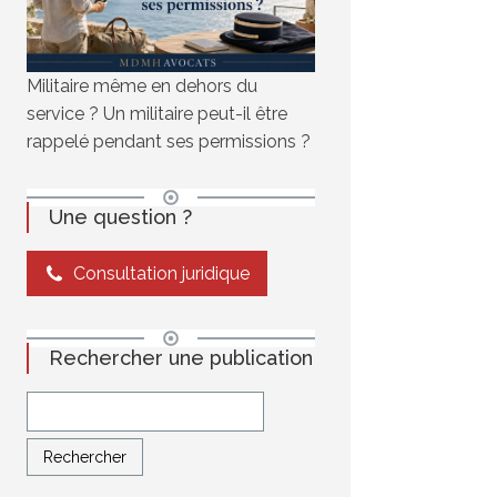
Militaire même en dehors du
service ? Un militaire peut-il être
rappelé pendant ses permissions ?
Une question ?
Consultation juridique
Rechercher une publication