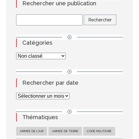
Rechercher une publication
Catégories
Rechercher par date
Thématiques
ARMÉE DE L'AIR
ARMÉE DE TERRE
CODE MILITAIRE