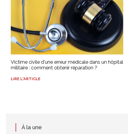
Victime civile d'une erreur médicale dans un hôpital
militaire : comment obtenir réparation ?
LIRE L'ARTICLE
À la une