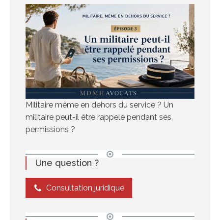
Militaire même en dehors du service ? Un
militaire peut-il être rappelé pendant ses
permissions ?
Une question ?
Consultation juridique