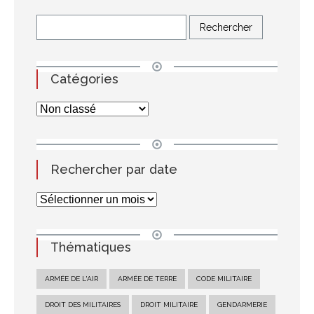
Catégories
Rechercher par date
Thématiques
ARMÉE DE L'AIR
ARMÉE DE TERRE
CODE MILITAIRE
DROIT DES MILITAIRES
DROIT MILITAIRE
GENDARMERIE