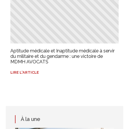
Aptitude médicale et Inaptitude médicale à servir
du militaire et du gendarme : une victoire de
MDMH AVOCATS
LIRE L'ARTICLE
À la une