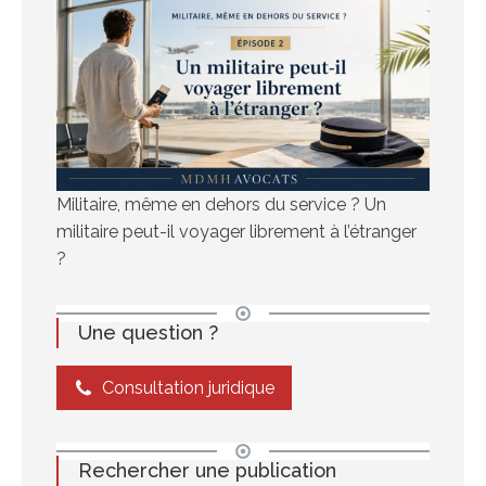
Militaire, même en dehors du service ? Un
militaire peut-il voyager librement à l’étranger
?
Une question ?
Consultation juridique
Rechercher une publication