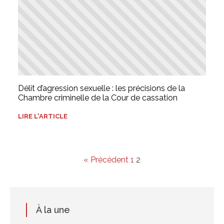
Délit d’agression sexuelle : les précisions de la
Chambre criminelle de la Cour de cassation
LIRE L'ARTICLE
« Précédent
1
2
À la une