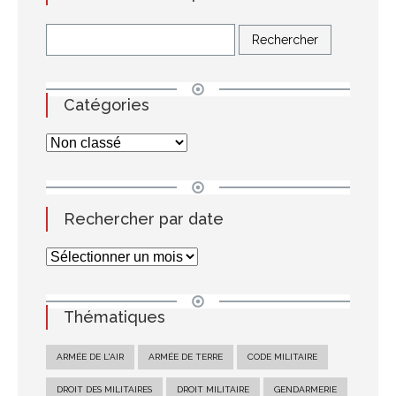
Catégories
Rechercher par date
Thématiques
ARMÉE DE L'AIR
ARMÉE DE TERRE
CODE MILITAIRE
DROIT DES MILITAIRES
DROIT MILITAIRE
GENDARMERIE