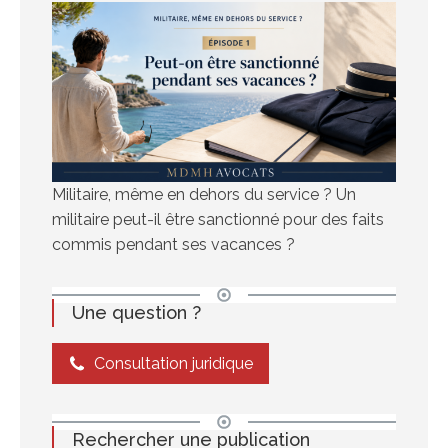
Militaire, même en dehors du service ? Un
militaire peut-il être sanctionné pour des faits
commis pendant ses vacances ?
Une question ?
Consultation juridique
Rechercher une publication