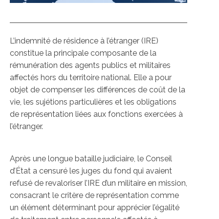
L’indemnité de résidence à l’étranger (IRE)
constitue la principale composante de la
rémunération des agents publics et militaires
affectés hors du territoire national. Elle a pour
objet de compenser les différences de coût de la
vie, les sujétions particulières et les obligations
de représentation liées aux fonctions exercées à
l’étranger.
Après une longue bataille judiciaire, le Conseil
d’État a censuré les juges du fond qui avaient
refusé de revaloriser l’IRE d’un militaire en mission,
consacrant le critère de représentation comme
un élément déterminant pour apprécier l’égalité