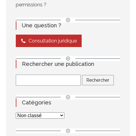
permissions ?
Une question ?
Consultation juridique
Rechercher une publication
Catégories