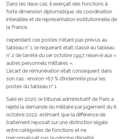
Dans les deux cas, il exerçait des fonctions à
forte dimension diplomatique, de coordination
interalliée et de représentation institutionnelle de
la France.
cependant ces postes n'étant pas prévus au
tableau n° 1, le requérant était classé au tableau
n° 2 de l’arrêté du 1er octobre 1997, réservé aux «
autres personnels militaires ».
L’écart de rémunération était conséquent dans
son cas : environ +67 % d’indemnité pour les
postes du tableau n° 1.
Saisi en 2020, le tribunal administratif de Paris a
rejeté la demande du militaire par jugement du 6
octobre 2022, estimant que la différence de
traitement reposait sur une distinction légale
entre catégories de fonctions et ne
méconnaissait pas le principe d’égalité.