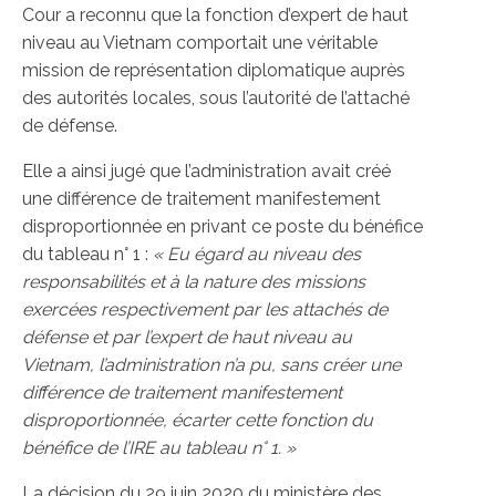
Cour a reconnu que la fonction d’expert de haut
niveau au Vietnam comportait une véritable
mission de représentation diplomatique auprès
des autorités locales, sous l’autorité de l’attaché
de défense.
Elle a ainsi jugé que l’administration avait créé
une différence de traitement manifestement
disproportionnée en privant ce poste du bénéfice
du tableau n° 1 :
« Eu égard au niveau des
responsabilités et à la nature des missions
exercées respectivement par les attachés de
défense et par l’expert de haut niveau au
Vietnam, l’administration n’a pu, sans créer une
différence de traitement manifestement
disproportionnée, écarter cette fonction du
bénéfice de l’IRE au tableau n° 1. »
La décision du 29 juin 2020 du ministère des