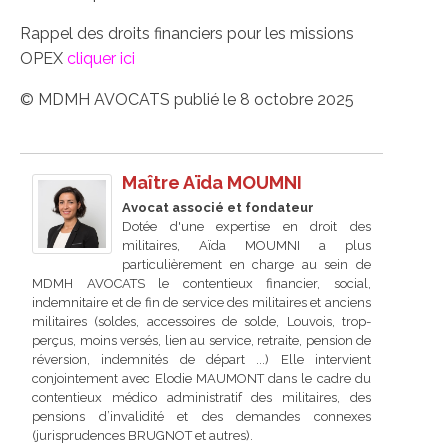
Rappel des droits financiers pour les missions
OPEX
cliquer ici
© MDMH AVOCATS publié le 8 octobre 2025
Maître Aïda MOUMNI
Avocat associé et fondateur
Dotée d'une expertise en droit des
militaires, Aïda MOUMNI a plus
particulièrement en charge au sein de
MDMH AVOCATS le contentieux financier, social,
indemnitaire et de fin de service des militaires et anciens
militaires (soldes, accessoires de solde, Louvois, trop-
perçus, moins versés, lien au service, retraite, pension de
réversion, indemnités de départ ...) Elle intervient
conjointement avec Elodie MAUMONT dans le cadre du
contentieux médico administratif des militaires, des
pensions d’invalidité et des demandes connexes
(jurisprudences BRUGNOT et autres).