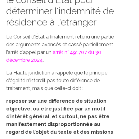
déterminer l'indemnité de
résidence à l'etranger
Le Conseil d’État a finalement retenu une partie
des arguments avancés et cassé partiellement
l’arrêt d’appel par un
arrêt n° 491707 du 30
décembre 2024
.
La Haute juridiction a rappelé que le principe
d’égalité n’interdit pas toute différence de
traitement, mais que celle-ci doit :
reposer sur une différence de situation
objective, ou être justifiée par un motif
d’intérêt général, et surtout, ne pas être
manifestement disproportionnée au
regard de l’objet du texte et des missions