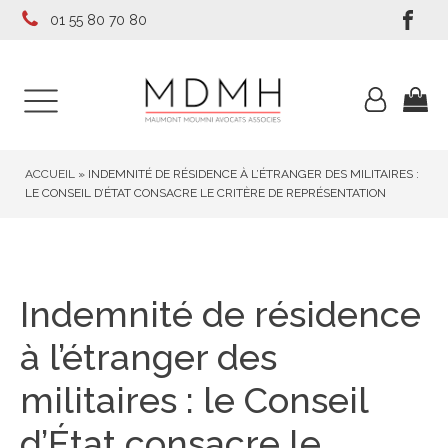
01 55 80 70 80
ACCUEIL
»
INDEMNITÉ DE RÉSIDENCE À L’ÉTRANGER DES MILITAIRES :
LE CONSEIL D’ÉTAT CONSACRE LE CRITÈRE DE REPRÉSENTATION
Indemnité de résidence
à l’étranger des
militaires : le Conseil
d’État consacre le