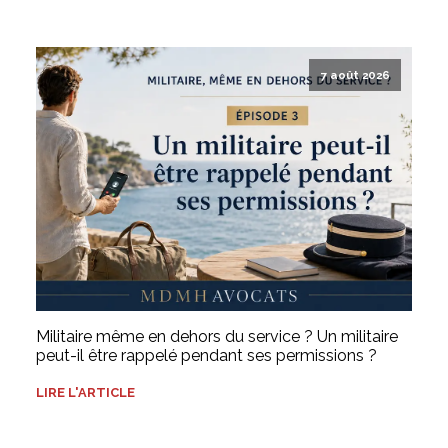
7 août 2026
Militaire même en dehors du service ? Un militaire
peut-il être rappelé pendant ses permissions ?
LIRE L'ARTICLE