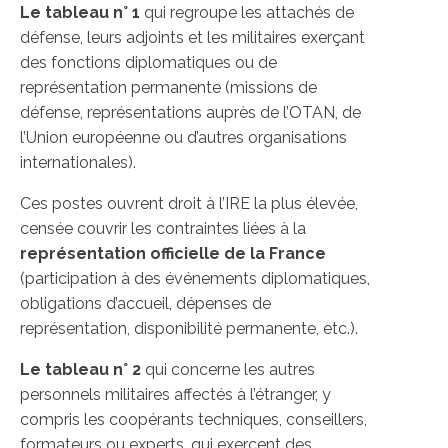
Le tableau n° 1
qui regroupe les attachés de
défense, leurs adjoints et les militaires exerçant
des fonctions diplomatiques ou de
représentation permanente (missions de
défense, représentations auprès de l’OTAN, de
l’Union européenne ou d’autres organisations
internationales).
Ces postes ouvrent droit à l’IRE la plus élevée,
censée couvrir les contraintes liées à la
représentation officielle de la France
(participation à des événements diplomatiques,
obligations d’accueil, dépenses de
représentation, disponibilité permanente, etc.).
Le tableau n° 2
qui concerne les autres
personnels militaires affectés à l’étranger, y
compris les coopérants techniques, conseillers,
formateurs ou experts, qui exercent des