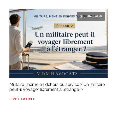
31 juillet 2026
Militaire, même en dehors du service ? Un militaire
peut-il voyager librement à l’étranger ?
LIRE L'ARTICLE