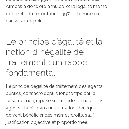
Armées a donc été annulée, et la légalité même
de l’arrêté du 1er octobre 1997 a été mise en
cause sur ce point.
Le principe d’égalité et la
notion d’inégalité de
traitement : un rappel
fondamental
Le principe d’égalité de traitement des agents
publics, consacré depuis longtemps par la
jurisprudence, repose sur une idée simple : des
agents placés dans une situation identique
doivent bénéficier des mêmes droits, sauf
justification objective et proportionnée.