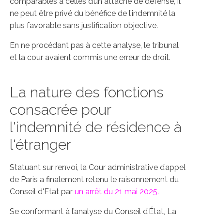
comparables à celles d’un attaché de défense, il
ne peut être privé du bénéfice de l’indemnité la
plus favorable sans justification objective.
En ne procédant pas à cette analyse, le tribunal
et la cour avaient commis une erreur de droit.
La nature des fonctions
consacrée pour
l'indemnité de résidence à
l'étranger
Statuant sur renvoi, la Cour administrative d’appel
de Paris a finalement retenu le raisonnement du
Conseil d'Etat par
un arrêt du 21 mai 2025.
Se conformant à l’analyse du Conseil d’État, La