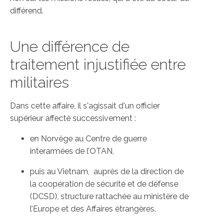
différend.
Une différence de
traitement injustifiée entre
militaires
Dans cette affaire, il s'agissait d'un officier
supérieur affecté successivement :
en Norvège au Centre de guerre
interarmées de l’OTAN,
puis au Vietnam, auprès de la direction de
la coopération de sécurité et de défense
(DCSD), structure rattachée au ministère de
l’Europe et des Affaires étrangères.