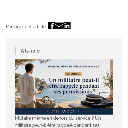
Partager cet article :
À la une
Militaire même en dehors du service ? Un
militaire peut-il être rappelé pendant ses