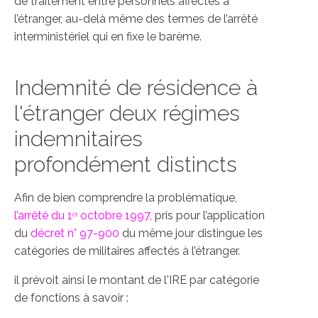
de traitement entre personnels affectés à
l’étranger, au-delà même des termes de l’arrêté
interministériel qui en fixe le barème.
Indemnité de résidence à
l'étranger deux régimes
indemnitaires
profondément distincts
Afin de bien comprendre la problématique,
l’arrêté du 1ᵉʳ octobre 1997,
pris pour l’application
du
décret n° 97-900
du même jour distingue les
catégories de militaires affectés à l’étranger.
il prévoit ainsi le montant de l'IRE par catégorie
de fonctions à savoir :