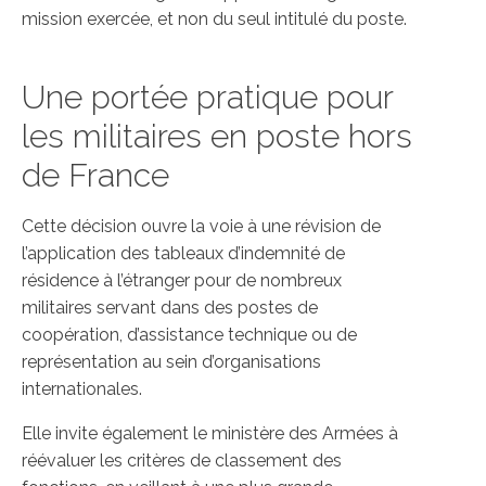
mission exercée, et non du seul intitulé du poste.
Une portée pratique pour
les militaires en poste hors
de France
Cette décision ouvre la voie à une révision de
l’application des tableaux d’indemnité de
résidence à l’étranger pour de nombreux
militaires servant dans des postes de
coopération, d’assistance technique ou de
représentation au sein d’organisations
internationales.
Elle invite également le ministère des Armées à
réévaluer les critères de classement des