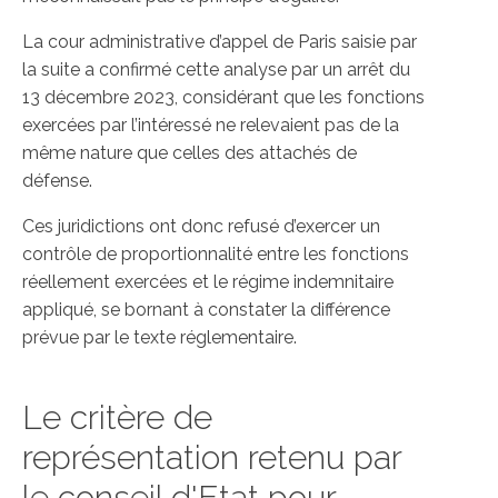
La cour administrative d’appel de Paris saisie par
la suite a confirmé cette analyse par un arrêt du
13 décembre 2023, considérant que les fonctions
exercées par l’intéressé ne relevaient pas de la
même nature que celles des attachés de
défense.
Ces juridictions ont donc refusé d’exercer un
contrôle de proportionnalité entre les fonctions
réellement exercées et le régime indemnitaire
appliqué, se bornant à constater la différence
prévue par le texte réglementaire.
Le critère de
représentation retenu par
le conseil d'Etat pour