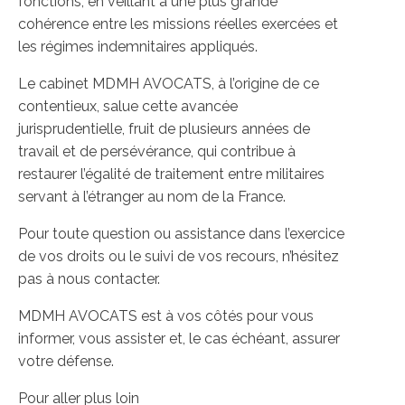
fonctions, en veillant à une plus grande
cohérence entre les missions réelles exercées et
les régimes indemnitaires appliqués.
Le cabinet MDMH AVOCATS, à l’origine de ce
contentieux, salue cette avancée
jurisprudentielle, fruit de plusieurs années de
travail et de persévérance, qui contribue à
restaurer l’égalité de traitement entre militaires
servant à l’étranger au nom de la France.
Pour toute question ou assistance dans l’exercice
de vos droits ou le suivi de vos recours, n’hésitez
pas à nous contacter.
MDMH AVOCATS est à vos côtés pour vous
informer, vous assister et, le cas échéant, assurer
votre défense.
Pour aller plus loin