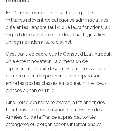
exercées.
En d’autres termes, il ne suffit plus que les
militaires relèvent de catégories administratives
différentes : encore faut-il que leurs fonctions, au
regard de leur nature et de leur finalité, justifient
un régime indemnitaire distinct.
C’est dans ce cadre que le Conseil d’État introduit
un élément novateur : la dimension de
représentation doit désormais être considérée
comme un critère pertinent de comparaison
entre les postes classés au tableau n° 1 et ceux
classés au tableau n° 2.
Ainsi, lorsqu’un militaire exerce, à l’étranger, des
fonctions de représentation du ministère des
Armées ou de la France auprès d’autorités
étrangères ou d’organisations internationales,