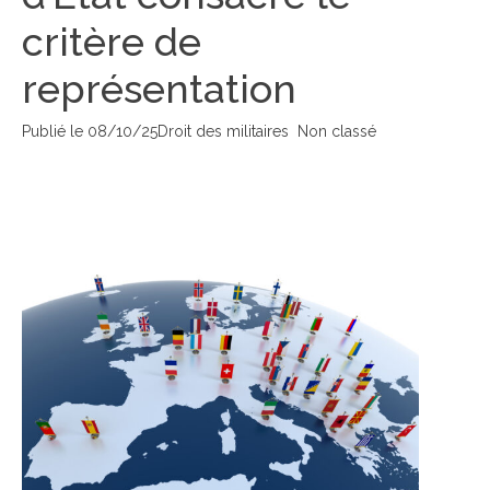
critère de
représentation
Publié le
08/10/25
Droit des militaires
Non classé