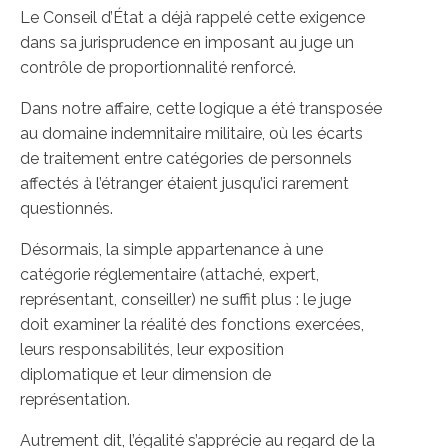
Le Conseil d’État a déjà rappelé cette exigence
dans sa jurisprudence en imposant au juge un
contrôle de proportionnalité renforcé.
Dans notre affaire, cette logique a été transposée
au domaine indemnitaire militaire, où les écarts
de traitement entre catégories de personnels
affectés à l’étranger étaient jusqu’ici rarement
questionnés.
Désormais, la simple appartenance à une
catégorie réglementaire (attaché, expert,
représentant, conseiller) ne suffit plus : le juge
doit examiner la réalité des fonctions exercées,
leurs responsabilités, leur exposition
diplomatique et leur dimension de
représentation.
Autrement dit, l’égalité s’apprécie au regard de la