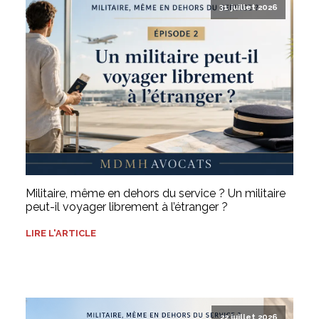
31 juillet 2026
Militaire, même en dehors du service ? Un militaire
peut-il voyager librement à l’étranger ?
LIRE L'ARTICLE
22 juillet 2026