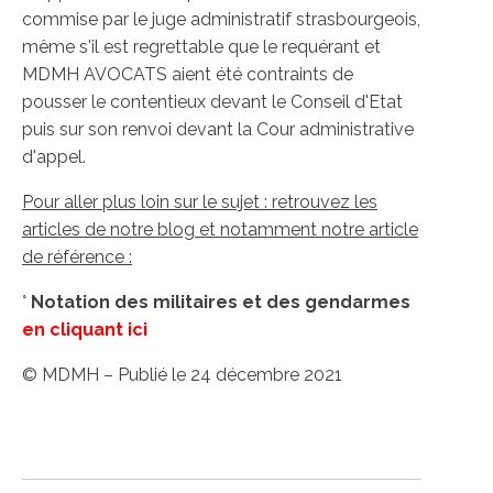
commise par le juge administratif strasbourgeois,
même s'il est regrettable que le requérant et
MDMH AVOCATS aient été contraints de
pousser le contentieux devant le Conseil d'Etat
puis sur son renvoi devant la Cour administrative
d'appel.
Pour aller plus loin sur le sujet : retrouvez les
articles de notre blog et notamment notre article
de référence :
°
Notation des militaires et des gendarmes
en cliquant ici
© MDMH – Publié le 24 décembre 2021