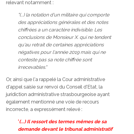
relevant notamment :
"(...) la notation d'un militaire qui comporte
des appréciations générales et des notes
chiffrées a un caractère indivisible. Les
conclusions de Monsieur X. qui ne tendent
qu'au retrait de certaines appréciations
négatives pour l'année 2019 mais qui ne
conteste pas sa note chiffrée sont
irrecevables."
Or, ainsi que l'a rappelé la Cour administrative
d'appel saisie sur renvoi du Conseil d'Etat, la
juridiction administrative strasbourgeoise ayant
également mentionné une voie de recours
incorrecte, a expressément relevé :
"
(...) Il ressort des termes mêmes de sa
demande devant le tribunal administratif