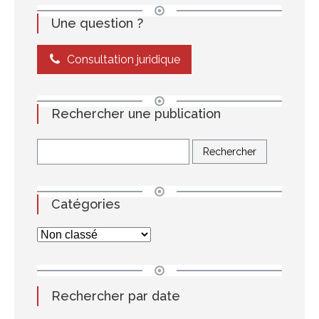
Une question ?
Consultation juridique
Rechercher une publication
Catégories
Rechercher par date