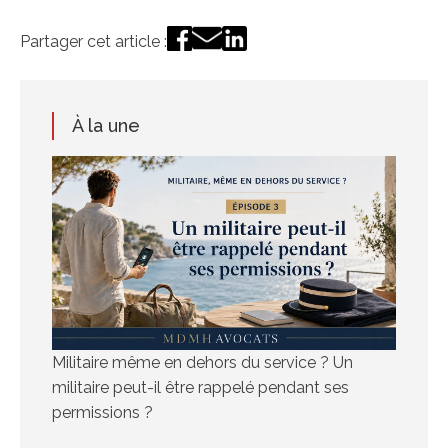
Partager cet article :
À la une
Militaire même en dehors du service ? Un
militaire peut-il être rappelé pendant ses
permissions ?