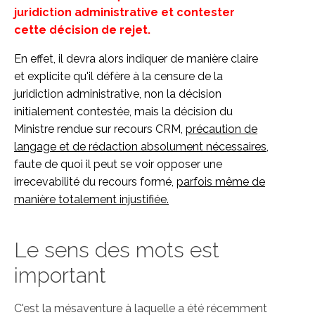
juridiction administrative et contester
cette décision de rejet.
En effet, il devra alors indiquer de manière claire
et explicite qu'il défère à la censure de la
juridiction administrative, non la décision
initialement contestée, mais la décision du
Ministre rendue sur recours CRM,
précaution de
langage et de rédaction absolument nécessaires
,
faute de quoi il peut se voir opposer une
irrecevabilité du recours formé,
parfois même de
manière totalement injustifiée.
Le sens des mots est
important
C'est la mésaventure à laquelle a été récemment