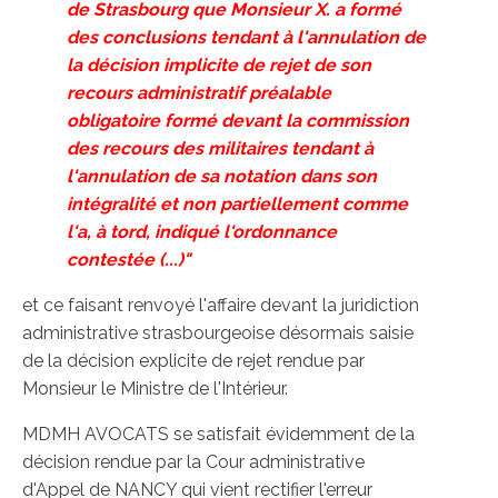
de Strasbourg que Monsieur X. a formé
des conclusions tendant à l'annulation de
la décision implicite de rejet de son
recours administratif préalable
obligatoire formé devant la commission
des recours des militaires tendant à
l'annulation de sa notation dans son
intégralité et non partiellement comme
l'a, à tord, indiqué l'ordonnance
contestée (...)"
et ce faisant renvoyé l'affaire devant la juridiction
administrative strasbourgeoise désormais saisie
de la décision explicite de rejet rendue par
Monsieur le Ministre de l'Intérieur.
MDMH AVOCATS se satisfait évidemment de la
décision rendue par la Cour administrative
d'Appel de NANCY qui vient rectifier l'erreur