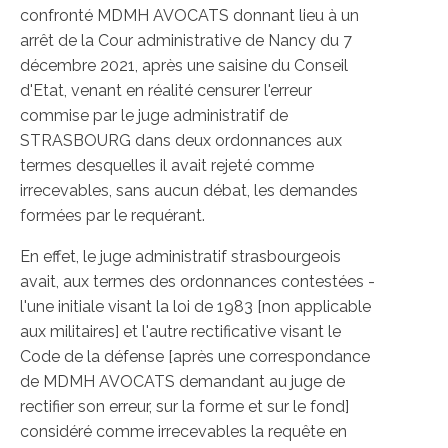
confronté MDMH AVOCATS donnant lieu à un
arrêt de la Cour administrative de Nancy du 7
décembre 2021, après une saisine du Conseil
d'Etat, venant en réalité censurer l'erreur
commise par le juge administratif de
STRASBOURG dans deux ordonnances aux
termes desquelles il avait rejeté comme
irrecevables, sans aucun débat, les demandes
formées par le requérant.
En effet, le juge administratif strasbourgeois
avait, aux termes des ordonnances contestées -
l'une initiale visant la loi de 1983 [non applicable
aux militaires] et l'autre rectificative visant le
Code de la défense [après une correspondance
de MDMH AVOCATS demandant au juge de
rectifier son erreur, sur la forme et sur le fond]
considéré comme irrecevables la requête en