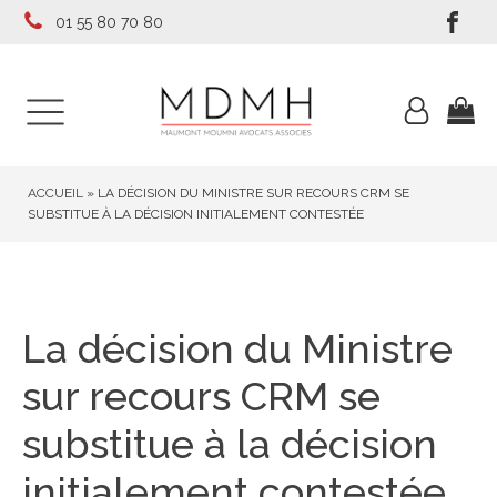
01 55 80 70 80
ACCUEIL
»
LA DÉCISION DU MINISTRE SUR RECOURS CRM SE
SUBSTITUE À LA DÉCISION INITIALEMENT CONTESTÉE
La décision du Ministre
sur recours CRM se
substitue à la décision
initialement contestée