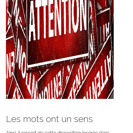
Les mots ont un sens
Ainsi, il ressort de cette disposition insérée dans