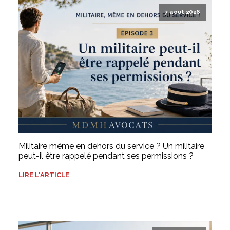
7 août 2026
Militaire même en dehors du service ? Un militaire
peut-il être rappelé pendant ses permissions ?
LIRE L'ARTICLE