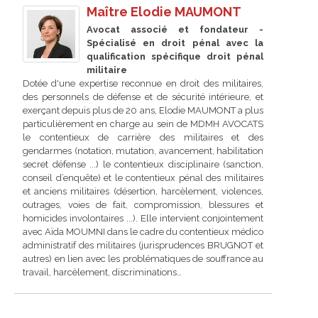
Maître Elodie MAUMONT
Avocat associé et fondateur -
Spécialisé en droit pénal avec la
qualification spécifique droit pénal
militaire
Dotée d'une expertise reconnue en droit des militaires,
des personnels de défense et de sécurité intérieure, et
exerçant depuis plus de 20 ans, Elodie MAUMONT a plus
particulièrement en charge au sein de MDMH AVOCATS
le contentieux de carrière des militaires et des
gendarmes (notation, mutation, avancement, habilitation
secret défense ...) le contentieux disciplinaire (sanction,
conseil d’enquête) et le contentieux pénal des militaires
et anciens militaires (désertion, harcèlement, violences,
outrages, voies de fait, compromission, blessures et
homicides involontaires ...). Elle intervient conjointement
avec Aïda MOUMNI dans le cadre du contentieux médico
administratif des militaires (jurisprudences BRUGNOT et
autres) en lien avec les problématiques de souffrance au
travail, harcèlement, discriminations…