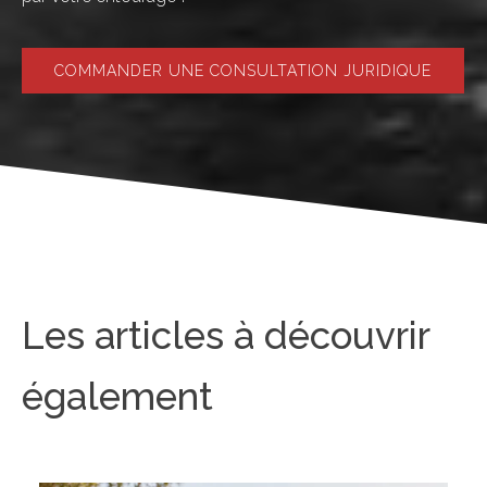
COMMANDER UNE CONSULTATION JURIDIQUE
Les articles à découvrir
également