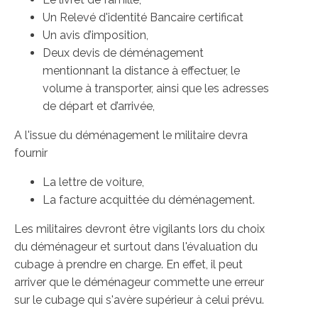
Un Relevé d'identité Bancaire certificat
Un avis d’imposition,
Deux devis de déménagement
mentionnant la distance à effectuer, le
volume à transporter, ainsi que les adresses
de départ et d’arrivée,
A l'issue du déménagement le militaire devra
fournir
La lettre de voiture,
La facture acquittée du déménagement.
Les militaires devront être vigilants lors du choix
du déménageur et surtout dans l'évaluation du
cubage à prendre en charge. En effet, il peut
arriver que le déménageur commette une erreur
sur le cubage qui s'avère supérieur à celui prévu.