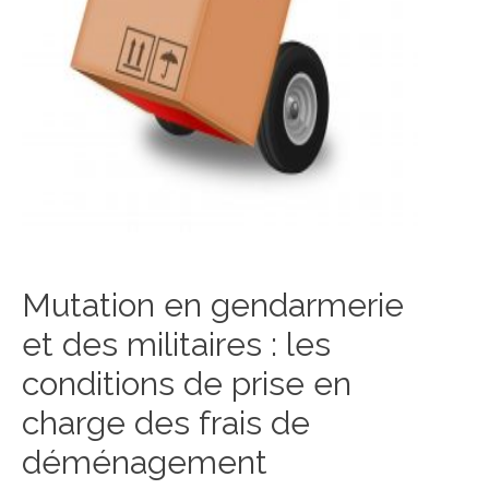
Mutation en gendarmerie
et des militaires : les
conditions de prise en
charge des frais de
déménagement