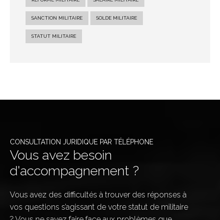
SANCTION MILITAIRE
SOLDE MILITAIRE
STATUT MILITAIRE
CONSULTATION JURIDIQUE PAR TÉLÉPHONE
Vous avez besoin
d'accompagnement ?
Vous avez des difficultés à trouver des réponses à
vos questions s’agissant de votre statut de militaire
? Vous ne savez faire face aux problèmes que