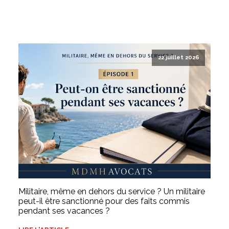
22 juillet 2026
Militaire, même en dehors du service ? Un militaire
peut-il être sanctionné pour des faits commis
pendant ses vacances ?