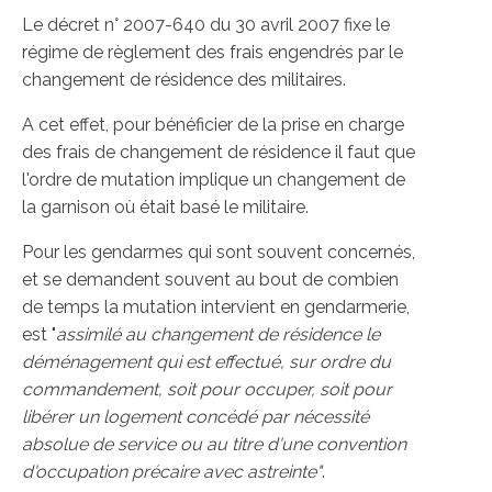
Le décret n° 2007-640 du 30 avril 2007 fixe le
régime de règlement des frais engendrés par le
changement de résidence des militaires.
A cet effet, pour bénéficier de la prise en charge
des frais de changement de résidence il faut que
l'ordre de mutation implique un changement de
la garnison où était basé le militaire.
Pour les gendarmes qui sont souvent concernés,
et se demandent souvent au bout de combien
de temps la mutation intervient en gendarmerie,
est "
assimilé au changement de résidence le
déménagement qui est effectué, sur ordre du
commandement, soit pour occuper, soit pour
libérer un logement concédé par nécessité
absolue de service ou au titre d'une convention
d'occupation précaire avec astreinte"
.