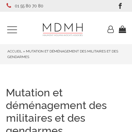
01 55 80 70 80
ACCUEIL
»
MUTATION ET DÉMÉNAGEMENT DES MILITAIRES ET DES
GENDARMES
Mutation et
déménagement des
militaires et des
gendarmes