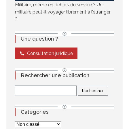
Militaire, même en dehors du service ? Un
militaire peut-il voyager librement à l’étranger
?
Une question ?
Consultation juridique
Rechercher une publication
Catégories