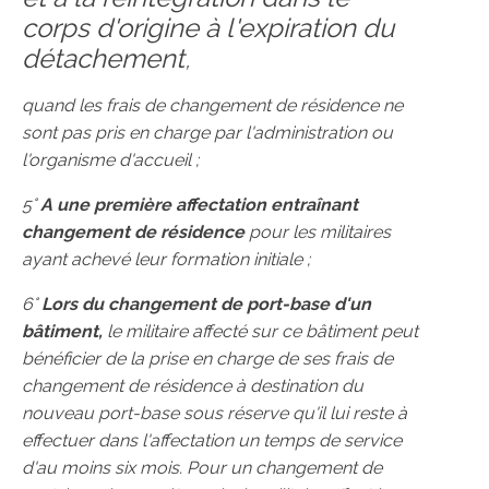
corps d'origine à l'expiration du
détachement
,
quand les frais de changement de résidence ne
sont pas pris en charge par l'administration ou
l'organisme d'accueil ;
5°
A une première affectation entraînant
changement de résidence
pour les militaires
ayant achevé leur formation initiale ;
6°
Lors du changement de port-base d'un
bâtiment,
le militaire affecté sur ce bâtiment peut
bénéficier de la prise en charge de ses frais de
changement de résidence à destination du
nouveau port-base sous réserve qu'il lui reste à
effectuer dans l'affectation un temps de service
d'au moins six mois. Pour un changement de