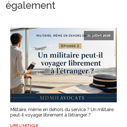
également
31 juillet 2026
Militaire, même en dehors du service ? Un militaire
peut-il voyager librement à l’étranger ?
LIRE L'ARTICLE