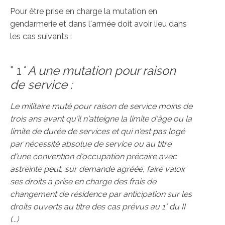
Pour être prise en charge la mutation en
gendarmerie et dans l'armée doit avoir lieu dans
les cas suivants :
" 1
°
A une
mutation pour raison
de service :
Le militaire muté pour raison de service moins de
trois ans avant qu'il n'atteigne la limite d'âge ou la
limite de durée de services et qui n'est pas logé
par nécessité absolue de service ou au titre
d'une convention d'occupation précaire avec
astreinte peut, sur demande agréée, faire valoir
ses droits à prise en charge des frais de
changement de résidence par anticipation sur les
droits ouverts au titre des cas prévus au 1° du II
(...)