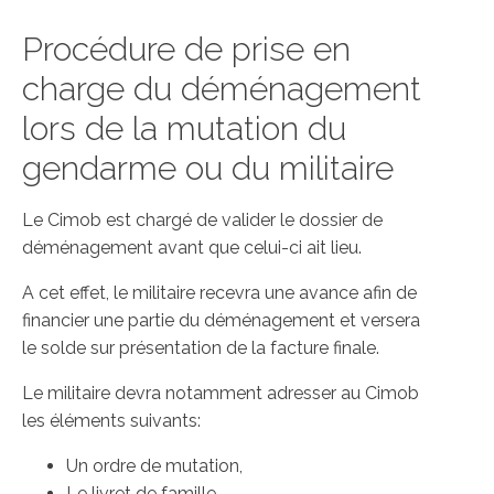
Procédure de prise en
charge du déménagement
lors de la mutation du
gendarme ou du militaire
Le Cimob est chargé de valider le dossier de
déménagement avant que celui-ci ait lieu.
A cet effet, le militaire recevra une avance afin de
financier une partie du déménagement et versera
le solde sur présentation de la facture finale.
Le militaire devra notamment adresser au Cimob
les éléments suivants:
Un ordre de mutation,
Le livret de famille,