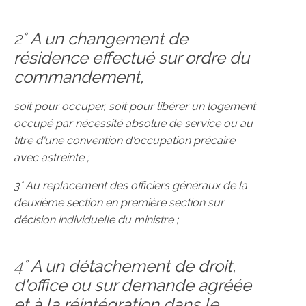
2°
A un changement de
résidence effectué sur ordre du
commandement,
soit pour occuper, soit pour libérer un logement
occupé par nécessité absolue de service ou au
titre d'une convention d'occupation précaire
avec astreinte ;
3° Au replacement des officiers généraux de la
deuxième section en première section sur
décision individuelle du ministre ;
4°
A un détachement de droit,
d'office ou sur demande agréée
et à la réintégration dans le