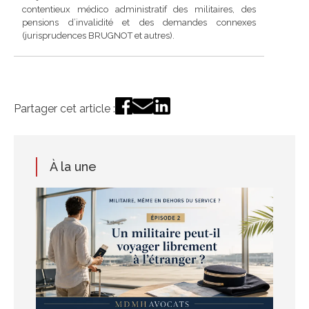
contentieux médico administratif des militaires, des
pensions d’invalidité et des demandes connexes
(jurisprudences BRUGNOT et autres).
Partager cet article :
À la une