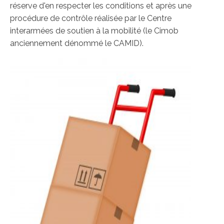
réserve d'en respecter les conditions et après une
procédure de contrôle réalisée par le Centre
interarmées de soutien à la mobilité (le Cimob
anciennement dénommé le CAMID).