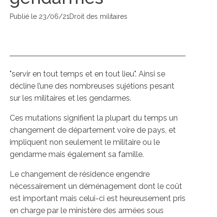
Publié le
23/06/21
Droit des militaires
"servir en tout temps et en tout lieu". Ainsi se
décline l’une des nombreuses sujétions pesant
sur les militaires et les gendarmes.
Ces mutations signifient la plupart du temps un
changement de département voire de pays, et
impliquent non seulement le militaire ou le
gendarme mais également sa famille.
Le changement de résidence engendre
nécessairement un déménagement dont le coût
est important mais celui-ci est heureusement pris
en charge par le ministère des armées sous