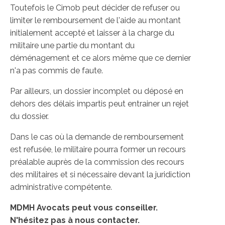
Toutefois le Cimob peut décider de refuser ou
limiter le remboursement de l'aide au montant
initialement accepté et laisser à la charge du
militaire une partie du montant du
déménagement et ce alors même que ce dernier
n'a pas commis de faute.
Par ailleurs, un dossier incomplet ou déposé en
dehors des délais impartis peut entrainer un rejet
du dossier.
Dans le cas où la demande de remboursement
est refusée, le militaire pourra former un recours
préalable auprès de la commission des recours
des militaires et si nécessaire devant la juridiction
administrative compétente.
MDMH Avocats peut vous conseiller.
N'hésitez pas à nous contacter.