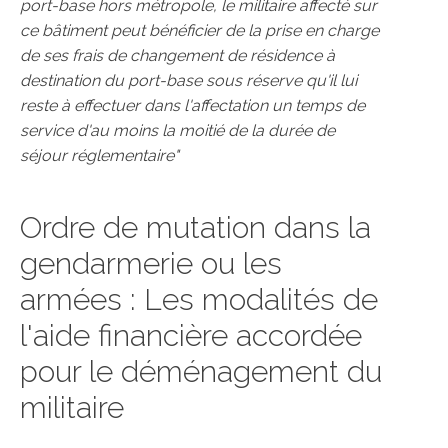
port-base hors métropole, le militaire affecté sur
ce bâtiment peut bénéficier de la prise en charge
de ses frais de changement de résidence à
destination du port-base sous réserve qu'il lui
reste à effectuer dans l'affectation un temps de
service d'au moins la moitié de la durée de
séjour réglementaire"
Ordre de mutation dans la
gendarmerie ou les
armées : Les modalités de
l'aide financière accordée
pour le déménagement du
militaire