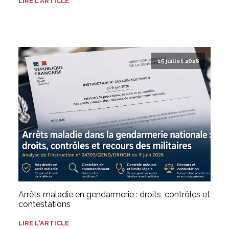
LIRE L'ARTICLE
15 juillet 2026
Arrêts maladie en gendarmerie : droits, contrôles et
contestations
LIRE L'ARTICLE