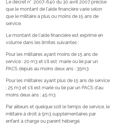
Le décret n° 2007-640 du 30 avril 2007 précise
que le montant de l'aide financière varie selon
que le militaire à plus ou moins de 15 ans de
service.
Le montant de l'aide financière est exprimé en
volume dans les limites suivantes :
Pour les militaires ayant moins de 15 ans de
service : 20 m3 et s'il est marié ou lié par un
PACS depuis au moins deux ans : 35m3
Pour les militaires ayant plus de 15 ans de service
: 25 m3 et s'il est marié ou lié par un PACS d'au
moins deux ans : 45 m3
Par ailleurs et quelque soit le temps de service, le
militaire à droit à 5m3 supplémentaires par
enfant à charge ou parent hébergé.