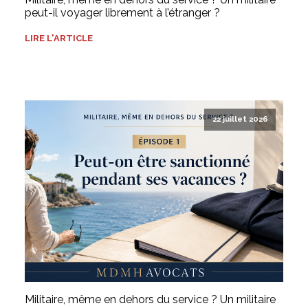
peut-il voyager librement à l’étranger ?
LIRE L'ARTICLE
22 juillet 2026
Militaire, même en dehors du service ? Un militaire