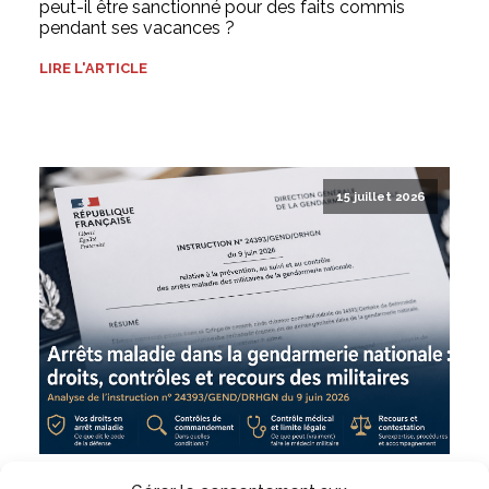
peut-il être sanctionné pour des faits commis
pendant ses vacances ?
LIRE L'ARTICLE
15 juillet 2026
Arrêts maladie en gendarmerie : droits, contrôles et