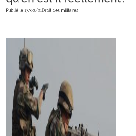
Publié le
17/02/21
Droit des militaires