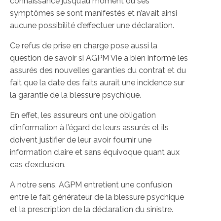
connaissance jusqu’au moment ou ses
symptômes se sont manifestés et n’avait ainsi
aucune possibilité d’effectuer une déclaration.
Ce refus de prise en charge pose aussi la
question de savoir si AGPM Vie a bien informé les
assurés des nouvelles garanties du contrat et du
fait que la date des faits aurait une incidence sur
la garantie de la blessure psychique.
En effet, les assureurs ont une obligation
d’information à l’égard de leurs assurés et ils
doivent justifier de leur avoir fournir une
information claire et sans équivoque quant aux
cas d’exclusion.
A notre sens, AGPM entretient une confusion
entre le fait générateur de la blessure psychique
et la prescription de la déclaration du sinistre.