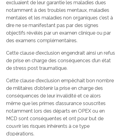
excluaient de leur garantie les maladies dues
notamment à des troubles mentaux, maladies
mentales et les maladies non organiques c’est à
dire ne se manifestant pas par des signes
objectifs révélés par un examen clinique ou par
des examens complémentaires.
Cette clause d’exclusion engendrait ainsi un refus
de prise en charge des conséquences d’un état
de stress post traumatique.
Cette clause d’exclusion empêchait bon nombre
de militaires d’obtenir la prise en charge des
conséquences de leur invalidité et ce alors
même que les primes d’assurance souscrites
notamment lors des départs en OPEX ou en
MCD sont conséquentes et ont pour but de
couvrir les risques inhérents à ce type
d’opérations.