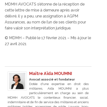
MDMH AVOCATS s’étonne de la réception de
cette lettre de mise à demeure après avoir
délivré, il y a peu, une assignation à AGPM
Assurances, au nom de l’un de ses clients pour
faire valoir son interprétation juridique.
© MDMH – Publié le 17 février 2021 – Mis à jour le
27 avril 2021
Maître Aïda MOUMNI
Avocat associé et fondateur
Dotée d'une expertise en droit des
militaires, Aïda MOUMNI a plus
particulièrement en charge au sein de
MDMH AVOCATS le contentieux financier, social,
indemnitaire et de fin de service des militaires et anciens
militaires (soldes, accessoires de solde, Louvois, trop-