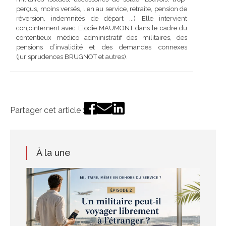
perçus, moins versés, lien au service, retraite, pension de
réversion, indemnités de départ ...) Elle intervient
conjointement avec Elodie MAUMONT dans le cadre du
contentieux médico administratif des militaires, des
pensions d’invalidité et des demandes connexes
(jurisprudences BRUGNOT et autres).
Partager cet article :
À la une