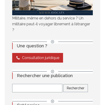
Militaire, même en dehors du service ? Un
militaire peut-il voyager librement à l’étranger
?
Une question ?
Consultation juridique
Rechercher une publication