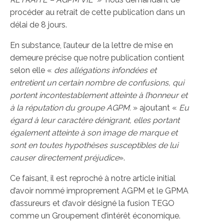
procéder au retrait de cette publication dans un
délai de 8 jours.
En substance, l’auteur de la lettre de mise en
demeure précise que notre publication contient
selon elle «
des allégations infondées et
entretient un certain nombre de confusions, qui
portent incontestablement atteinte à l’honneur et
à la réputation du groupe AGPM.
» ajoutant «
Eu
égard à leur caractère dénigrant, elles portant
également atteinte à son image de marque et
sont en toutes hypothèses susceptibles de lui
causer directement préjudice
».
Ce faisant, il est reproché à notre article initial
d’avoir nommé improprement AGPM et le GPMA
d’assureurs et d’avoir désigné la fusion TEGO
comme un Groupement d’intérêt économique.