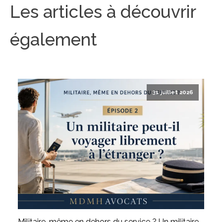
Les articles à découvrir
également
31 juillet 2026
Militaire, même en dehors du service ? Un militaire