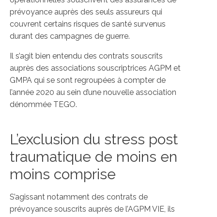
prévoyance auprès des seuls assureurs qui
couvrent certains risques de santé survenus
durant des campagnes de guerre.
Il s’agit bien entendu des contrats souscrits
auprès des associations souscriptrices AGPM et
GMPA qui se sont regroupées à compter de
l’année 2020 au sein d’une nouvelle association
dénommée TEGO.
L’exclusion du stress post
traumatique de moins en
moins comprise
S’agissant notamment des contrats de
prévoyance souscrits auprès de l’AGPM VIE, ils