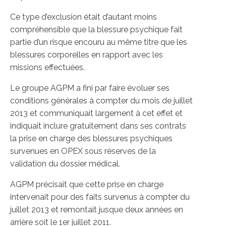
Ce type d’exclusion était d’autant moins
compréhensible que la blessure psychique fait
partie d’un risque encouru au même titre que les
blessures corporelles en rapport avec les
missions effectuées.
Le groupe AGPM a fini par faire évoluer ses
conditions générales à compter du mois de juillet
2013 et communiquait largement à cet effet et
indiquait inclure gratuitement dans ses contrats
la prise en charge des blessures psychiques
survenues en OPEX sous réserves de la
validation du dossier médical.
AGPM précisait que cette prise en charge
intervenait pour des faits survenus à compter du
juillet 2013 et remontait jusque deux années en
arrière soit le 1er juillet 2011.