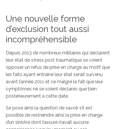
Une nouvelle forme
d’exclusion tout aussi
incompréhensible
Depuis 2013 de nombreux militaires qui déclarent
leur état de stress post traumatique se voient
opposer un refus de prise en charge au motif que
les faits ayant entrainé leur état serait survenu
avant l’année 2011 et ce malgré le fait que leur
symptômes ne se soient déclarés que bien
postérieurement à cette date.
Se pose ainsi la question de savoir s’il est
possible de restreindre ainsi la prise en charge
d’un sinistre dont l’assuré n’avait aucune