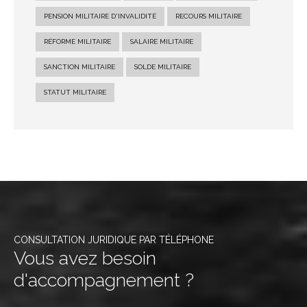
PENSION MILITAIRE D'INVALIDITÉ
RECOURS MILITAIRE
RÉFORME MILITAIRE
SALAIRE MILITAIRE
SANCTION MILITAIRE
SOLDE MILITAIRE
STATUT MILITAIRE
CONSULTATION JURIDIQUE PAR TÉLÉPHONE
Vous avez besoin
d'accompagnement ?