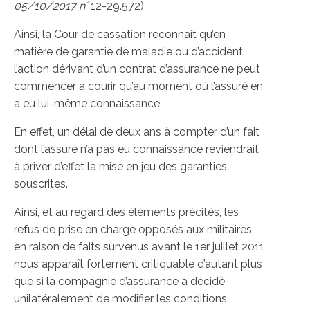
05/10/2017 n°
12-29.572)
Ainsi, la Cour de cassation reconnait qu’en
matière de garantie de maladie ou d’accident,
l’action dérivant d’un contrat d’assurance ne peut
commencer à courir qu’au moment où l’assuré en
a eu lui-même connaissance.
En effet, un délai de deux ans à compter d’un fait
dont l’assuré n’a pas eu connaissance reviendrait
à priver d’effet la mise en jeu des garanties
souscrites.
Ainsi, et au regard des éléments précités, les
refus de prise en charge opposés aux militaires
en raison de faits survenus avant le 1er juillet 2011
nous apparaît fortement critiquable d’autant plus
que si la compagnie d’assurance a décidé
unilatéralement de modifier les conditions